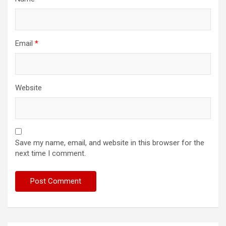
Email
*
Website
Save my name, email, and website in this browser for the
next time I comment.