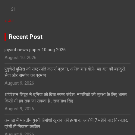
31
« Jul
Recent Post
jayant news paper 10 aug 2026
August 10, 2026
पुदुचेरी पुलिस को राष्ट्रपति कलर्स प्रदान, अमित शाह बोले- यह बल की बहादुरी,
सेवा और समर्पण का प्रमाण
August 9, 2026
ऑपरेशन सिंदूर ने दुनिया को दिया स्पष्ट संदेश, नागरिकों की सुरक्षा के लिए भारत
किसी भी हद तक जा सकता है : राजनाथ सिंह
August 9, 2026
कनाडा में भारतीय युवती हिमांशी खुराना की हत्या का आरोपी 7 महीने बाद गिरफ्तार,
प्रेमी ही निकला कातिल
August 9, 2026