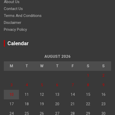
About Us
Contact Us
Terms And Conditions
Disclaimer
Privacy Policy
Calendar
AUGUST 2026
M
T
W
T
F
S
S
1
2
3
4
5
6
7
8
9
10
11
12
13
14
15
16
17
18
19
20
21
22
23
24
25
26
27
28
29
30