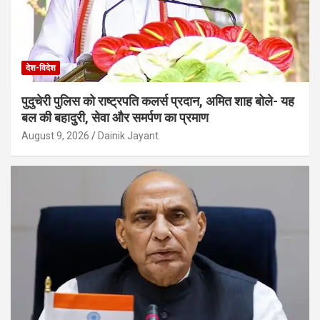
देश-विदेश
पुदुचेरी पुलिस को राष्ट्रपति कलर्स प्रदान, अमित शाह बोले- यह
बल की बहादुरी, सेवा और समर्पण का प्रमाण
August 9, 2026
Dainik Jayant