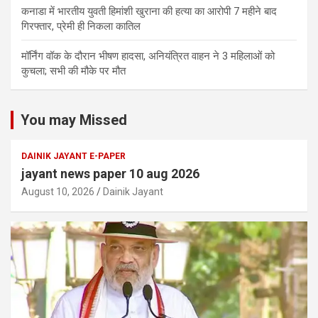
कनाडा में भारतीय युवती हिमांशी खुराना की हत्या का आरोपी 7 महीने बाद
गिरफ्तार, प्रेमी ही निकला कातिल
मॉर्निंग वॉक के दौरान भीषण हादसा, अनियंत्रित वाहन ने 3 महिलाओं को
कुचला; सभी की मौके पर मौत
You may Missed
DAINIK JAYANT E-PAPER
jayant news paper 10 aug 2026
August 10, 2026
Dainik Jayant