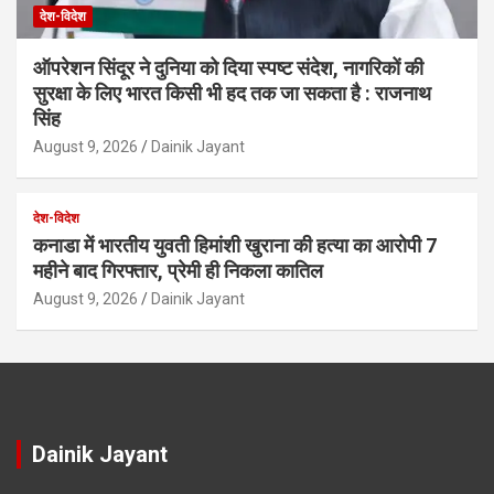
देश-विदेश
ऑपरेशन सिंदूर ने दुनिया को दिया स्पष्ट संदेश, नागरिकों की
सुरक्षा के लिए भारत किसी भी हद तक जा सकता है : राजनाथ
सिंह
August 9, 2026
Dainik Jayant
देश-विदेश
कनाडा में भारतीय युवती हिमांशी खुराना की हत्या का आरोपी 7
महीने बाद गिरफ्तार, प्रेमी ही निकला कातिल
August 9, 2026
Dainik Jayant
Dainik Jayant