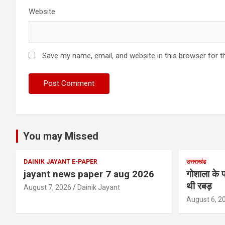
Website
Save my name, email, and website in this browser for t
You may Missed
DAINIK JAYANT E-PAPER
उत्तराखंड
jayant news paper 7 aug 2026
गोशाला के प
थी रबड़
August 7, 2026
Dainik Jayant
August 6, 2