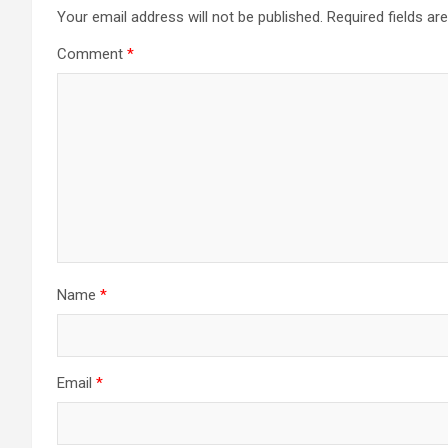
Your email address will not be published.
Required fields a
Comment
*
Name
*
Email
*