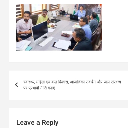
Post
स्वास्थ्य, महिला एवं बाल विकास, आजीविका संवर्धन और जल संरक्षण
navigation
पर प्रभावी नीति बनाएं
Leave a Reply