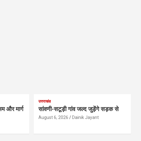
उत्तराखंड
म और मार्ग
सांवणी-सटूड़ी गांव जल्द जुड़ेंगे सड़क से
August 6, 2026
Dainik Jayant