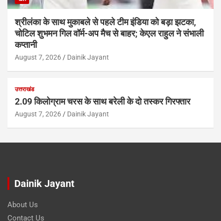
श्रीलंका के साथ मुकाबले से पहले टीम इंडिया को बड़ा झटका,
चोटिल शुभमन गिल वॉर्म-अप मैच से बाहर; केएल राहुल ने संभाली
कप्तानी
August 7, 2026
Dainik Jayant
उत्तराखंड
2.09 किलोग्राम चरस के साथ बरेली के दो तस्कर गिरफ्तार
August 7, 2026
Dainik Jayant
Dainik Jayant
About Us
Contact Us