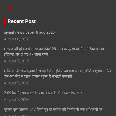
« Jul
Recent Post
jayant news paper 8 aug 2026
August 8, 2026
शतरंज की दुनिया में भारत का डंका! 20 साल के प्रज्ञानंद ने अमेरिका में रचा
इतिहास; घर ले गए 47 लाख रुपए
August 7, 2026
श्रीलंका के साथ मुकाबले से पहले टीम इंडिया को बड़ा झटका, चोटिल शुभमन गिल
वॉर्म-अप मैच से बाहर; केएल राहुल ने संभाली कप्तानी
August 7, 2026
2.09 किलोग्राम चरस के साथ बरेली के दो तस्कर गिरफ्तार
August 7, 2026
भूगोल भूला शासन, 217 किमी दूर दो ब्लॉकों की जिम्मेदारी एक अधिकारी पर