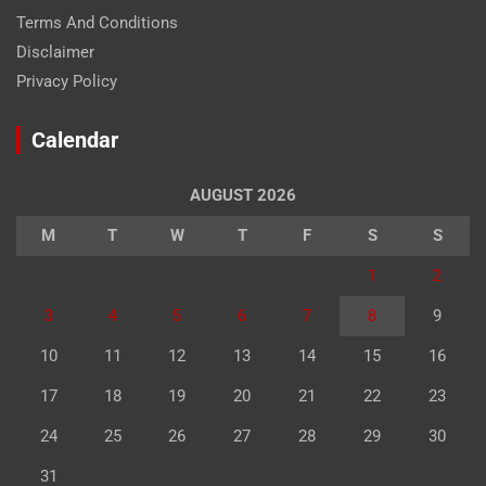
Terms And Conditions
Disclaimer
Privacy Policy
Calendar
AUGUST 2026
M
T
W
T
F
S
S
1
2
3
4
5
6
7
8
9
10
11
12
13
14
15
16
17
18
19
20
21
22
23
24
25
26
27
28
29
30
31