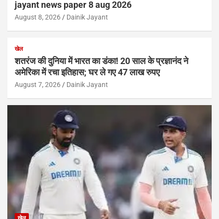
jayant news paper 8 aug 2026
August 8, 2026
Dainik Jayant
खेल
शतरंज की दुनिया में भारत का डंका! 20 साल के प्रज्ञानंद ने
अमेरिका में रचा इतिहास; घर ले गए 47 लाख रुपए
August 7, 2026
Dainik Jayant
खेल