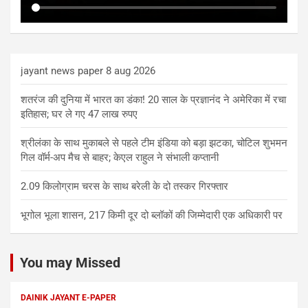
jayant news paper 8 aug 2026
शतरंज की दुनिया में भारत का डंका! 20 साल के प्रज्ञानंद ने अमेरिका में रचा
इतिहास; घर ले गए 47 लाख रुपए
श्रीलंका के साथ मुकाबले से पहले टीम इंडिया को बड़ा झटका, चोटिल शुभमन
गिल वॉर्म-अप मैच से बाहर; केएल राहुल ने संभाली कप्तानी
2.09 किलोग्राम चरस के साथ बरेली के दो तस्कर गिरफ्तार
भूगोल भूला शासन, 217 किमी दूर दो ब्लॉकों की जिम्मेदारी एक अधिकारी पर
You may Missed
DAINIK JAYANT E-PAPER