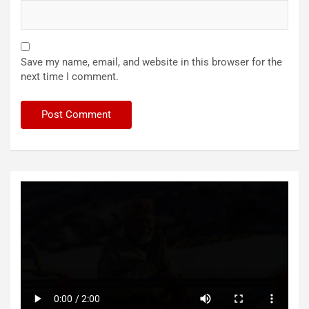
Save my name, email, and website in this browser for the
next time I comment.