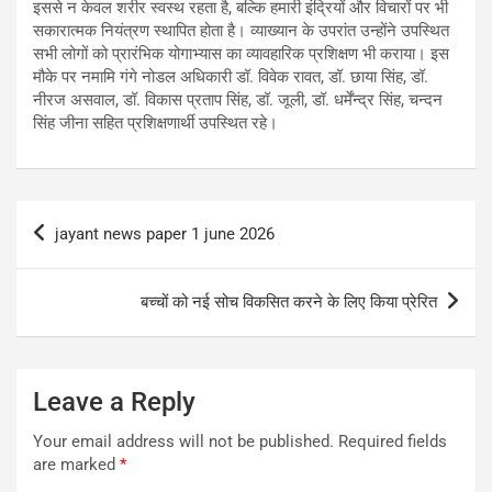
इससे न केवल शरीर स्वस्थ रहता है, बल्कि हमारी इंद्रियों और विचारों पर भी
सकारात्मक नियंत्रण स्थापित होता है। व्याख्यान के उपरांत उन्होंने उपस्थित
सभी लोगों को प्रारंभिक योगाभ्यास का व्यावहारिक प्रशिक्षण भी कराया। इस
मौके पर नमामि गंगे नोडल अधिकारी डॉ. विवेक रावत, डॉ. छाया सिंह, डॉ.
नीरज असवाल, डॉ. विकास प्रताप सिंह, डॉ. जूली, डॉ. धर्मेंन्द्र सिंह, चन्दन
सिंह जीना सहित प्रशिक्षणार्थी उपस्थित रहे।
Post
jayant news paper 1 june 2026
navigation
बच्चों को नई सोच विकसित करने के लिए किया प्रेरित
Leave a Reply
Your email address will not be published.
Required fields
are marked
*