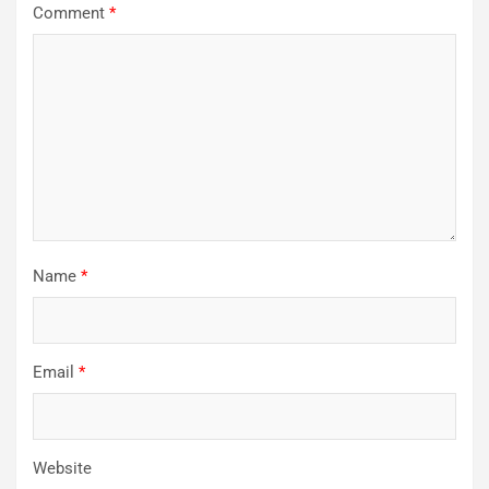
Comment
*
Name
*
Email
*
Website