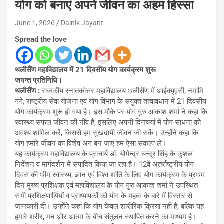
योग को बनाएं अपने जीवन का अहम हिस्सा
June 1, 2026
Dainik Jayant
Spread the love
थलीसैंण महाविद्यालय में 21 दिवसीय योग कार्यक्रम शुरू
जयन्त प्रतिनिधि।
थलीसैंण :
राजकीय स्नातकोत्तर महाविद्यालय थलीसैंण में आईक्यूएसी, नमामि
गंगे, राष्ट्रीय सेवा योजना एवं योग विभाग के संयुक्त तत्वावधान में 21 दिवसीय
योग कार्यक्रम शुरू हो गया है। इस मौके पर योग गुरु आकाश शर्मा ने कहा कि
स्वास्थ्य सफल जीवन की नींव है, इसलिए अपनी दिनचर्या में योग साधना को
अवश्य शामिल करें, जिससे हम सुखदायी जीवन जी सकें। उन्होंने कहा कि
योग हमारे जीवन का विशेष अंग बन जाए हम ऐसा संकल्प ले।
यह कार्यक्रम महाविद्यालय के प्राचार्य डॉ. योगेन्द्र चन्द्र सिंह के कुशल
निर्देशन व मार्गदर्शन में संपादित किया जा रहा है। 12वें अंतर्राष्ट्रीय योग
दिवस की थीम स्वास्थ्य, ज्ञान एवं विश्व शांति के लिए योग कार्यक्रम के प्रथम
दिन मुख्य प्रशिक्षक एवं महाविद्यालय के योग गुरु आकाश शर्मा ने उपस्थित
सभी प्रशिक्षणार्थियों व प्राध्यापकों को योग के महत्व के बारे में विस्तार से
जानकारी दी। उन्होंने कहा कि योग केवल शारीरिक क्रिया नहीं है, बल्कि यह
हमारे शरीर, मन और आत्मा के बीच संतुलन स्थापित करने का माध्यम है।