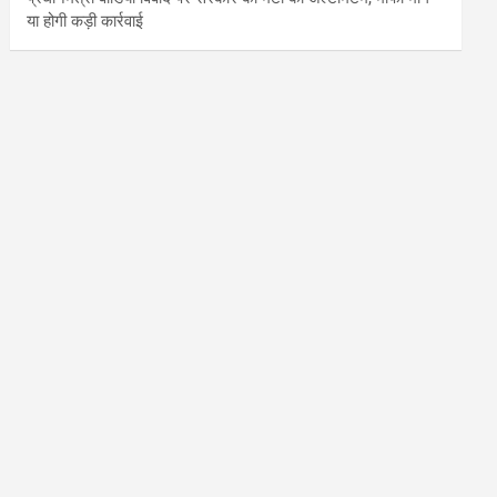
या होगी कड़ी कार्रवाई