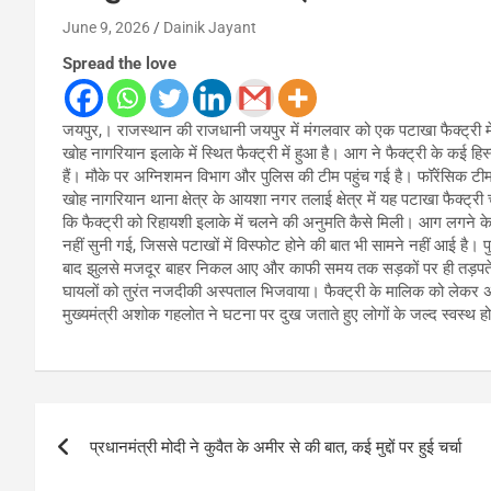
June 9, 2026
Dainik Jayant
Spread the love
जयपुर,। राजस्थान की राजधानी जयपुर में मंगलवार को एक पटाखा फैक्ट्री मे
खोह नागरियान इलाके में स्थित फैक्ट्री में हुआ है। आग ने फैक्ट्री के कई ह
हैं। मौके पर अग्निशमन विभाग और पुलिस की टीम पहुंच गई है। फॉरेंसिक टीम
खोह नागरियान थाना क्षेत्र के आयशा नगर तलाई क्षेत्र में यह पटाखा फैक्ट्
कि फैक्ट्री को रिहायशी इलाके में चलने की अनुमति कैसे मिली। आग लगने के
नहीं सुनी गई, जिससे पटाखों में विस्फोट होने की बात भी सामने नहीं आई है। प
बाद झुलसे मजदूर बाहर निकल आए और काफी समय तक सड़कों पर ही तड़पते मिल
घायलों को तुरंत नजदीकी अस्पताल भिजवाया। फैक्ट्री के मालिक को लेकर अ
मुख्यमंत्री अशोक गहलोत ने घटना पर दुख जताते हुए लोगों के जल्द स्वस्थ ह
Post
प्रधानमंत्री मोदी ने कुवैत के अमीर से की बात, कई मुद्दों पर हुई चर्चा
navigation