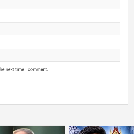
the next time I comment.