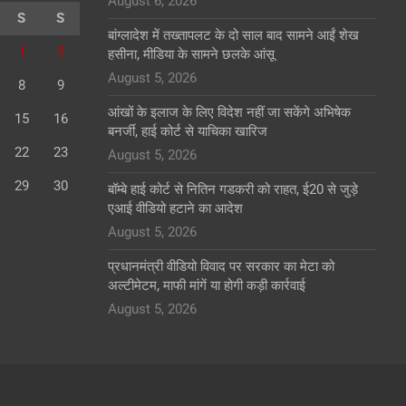
August 6, 2026
S
S
बांग्लादेश में तख्तापलट के दो साल बाद सामने आईं शेख
1
2
हसीना, मीडिया के सामने छलके आंसू
August 5, 2026
8
9
आंखों के इलाज के लिए विदेश नहीं जा सकेंगे अभिषेक
15
16
बनर्जी, हाई कोर्ट से याचिका खारिज
22
23
August 5, 2026
29
30
बॉम्बे हाई कोर्ट से नितिन गडकरी को राहत, ई20 से जुड़े
एआई वीडियो हटाने का आदेश
August 5, 2026
प्रधानमंत्री वीडियो विवाद पर सरकार का मेटा को
अल्टीमेटम, माफी मांगें या होगी कड़ी कार्रवाई
August 5, 2026