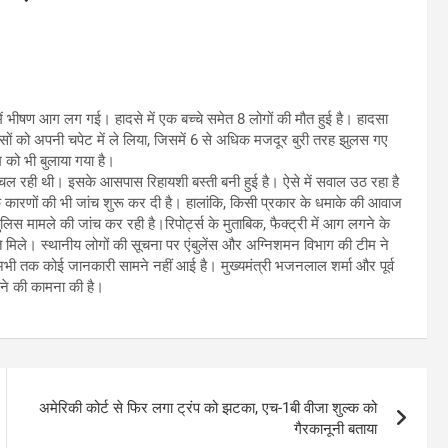
ं भीषण आग लग गई। हादसे में एक बच्चे समेत 8 लोगों की मौत हुई है। हादसा
िस्सों को अपनी चपेट में ले लिया, जिसमें 6 से अधिक मजदूर बुरी तरह झुलस गए
 को भी बुलाया गया है।
री चल रही थी। इसके आसपास रिहायशी बस्ती बनी हुई है। ऐसे में सवाल उठ रहा है
 कारणों की भी जांच शुरू कर दी है। हालांकि, किसी प्रकार के धमाके की आवाज
ुलिस मामले की जांच कर रही है।रिपोर्ट्स के मुताबिक, फैक्ट्री में आग लगने के
े। स्थानीय लोगों की सूचना पर एंबुलेंस और अग्निशमन विभाग की टीम ने
भी तक कोई जानकारी सामने नहीं आई है। मुख्यमंत्री भजनलाल शर्मा और पूर्व
ोने की कामना की है।
अमेरिकी कोर्ट से फिर लगा ट्रंप को झटका, एच-1बी वीजा शुल्क को
गैरकानूनी बताया