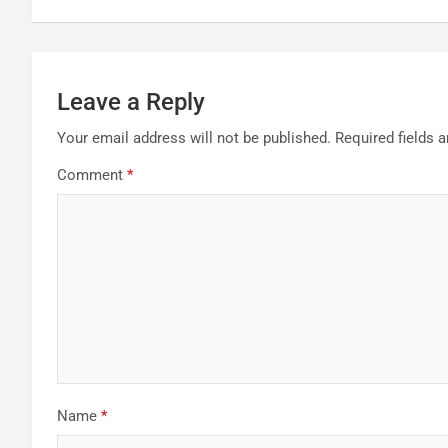
Leave a Reply
Your email address will not be published.
Required fields 
Comment
*
Name
*