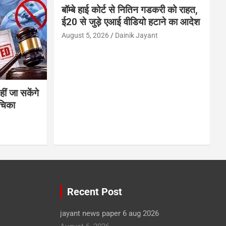
बॉम्बे हाई कोर्ट से नितिन गडकरी को राहत,
ई20 से जुड़े एआई वीडियो हटाने का आदेश
August 5, 2026
Dainik Jayant
ीं जा सकेंगे
ाचिका
Recent Post
jayant news paper 6 aug 2026