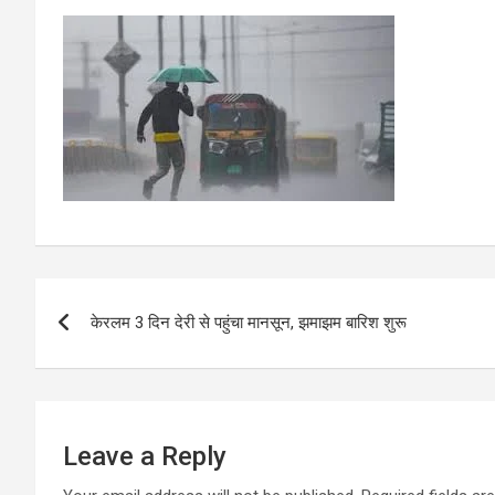
Post
केरलम 3 दिन देरी से पहुंचा मानसून, झमाझम बारिश शुरू
navigation
Leave a Reply