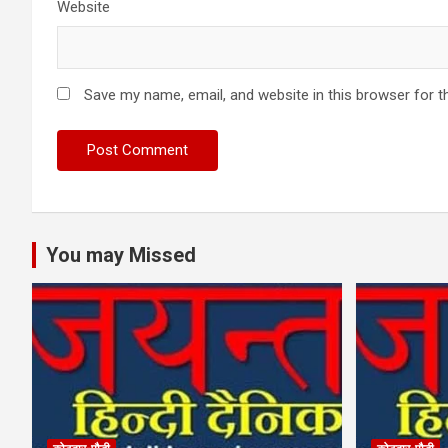
Website
Save my name, email, and website in this browser for t
You may Missed