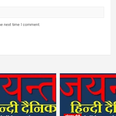
he next time I comment.