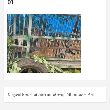
01
Post
मुखर्जी के सपनों को साकार कर रहे नरेंद्र मोदी : डा. कल्पना सैनी
navigation