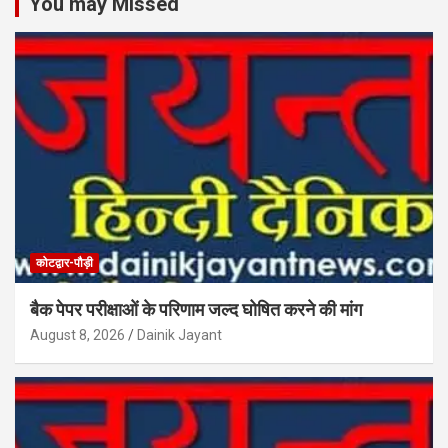
You may Missed
कोटद्वार-पौड़ी
बैक पेपर परीक्षाओं के परिणाम जल्द घोषित करने की मांग
August 8, 2026
Dainik Jayant