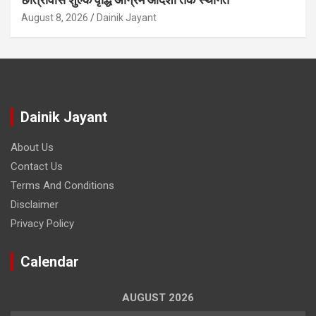
August 8, 2026
Dainik Jayant
Dainik Jayant
About Us
Contact Us
Terms And Conditions
Disclaimer
Privacy Policy
Calendar
AUGUST 2026