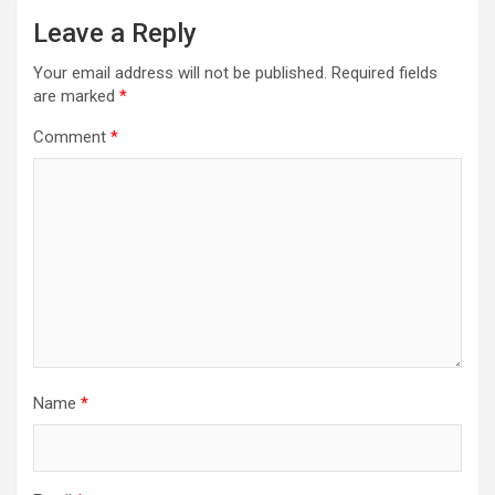
Leave a Reply
Your email address will not be published.
Required fields
are marked
*
Comment
*
Name
*