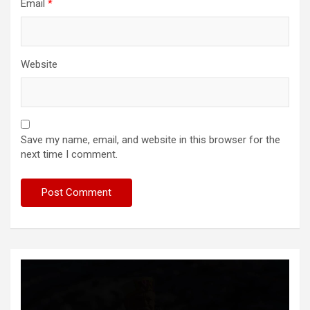
Email
*
Website
Save my name, email, and website in this browser for the
next time I comment.