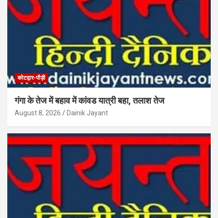
कोटद्वार-पौड़ी
गंगा के तेज में बहाव में कांवड यात्री बहा, तलाश तेज
August 8, 2026
Dainik Jayant