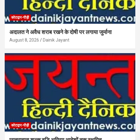
कोटद्वार-पौड़ी
अदालत ने अवैध शराब रखने के दोषी पर लगाया जुर्माना
August 8, 2026
Dainik Jayant
कोटद्वार-पौड़ी
छात्रावास शुल्क वृद्धि अग्रिम आदेशों तक स्थगित