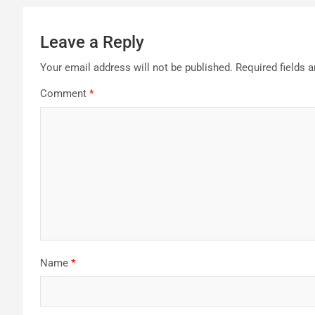
Leave a Reply
Your email address will not be published.
Required fields 
Comment
*
Name
*