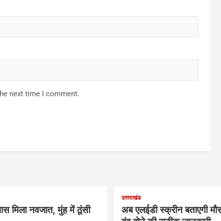
the next time I comment.
उत्तराखंड
ास मिला नवजात, मुंह में ठूंसी
अब एलईडी स्क्रीन बताएगी मौस