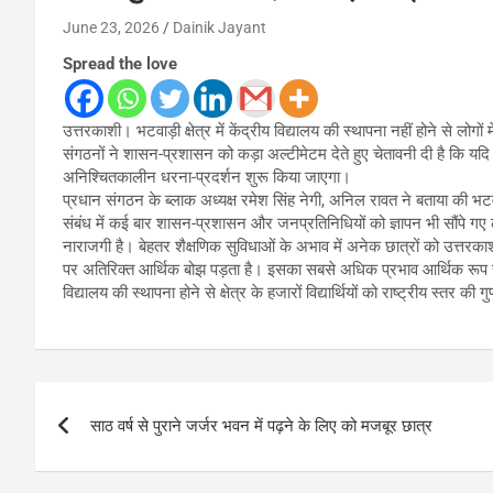
June 23, 2026
Dainik Jayant
Spread the love
उत्तरकाशी। भटवाड़ी क्षेत्र में केंद्रीय विद्यालय की स्थापना नहीं होने से लोग
संगठनों ने शासन-प्रशासन को कड़ा अल्टीमेटम देते हुए चेतावनी दी है कि यदि ज
अनिश्चितकालीन धरना-प्रदर्शन शुरू किया जाएगा।
प्रधान संगठन के ब्लाक अध्यक्ष रमेश सिंह नेगी, अनिल रावत ने बताया की भटवाड़
संबंध में कई बार शासन-प्रशासन और जनप्रतिनिधियों को ज्ञापन भी सौंपे ग
नाराजगी है। बेहतर शैक्षणिक सुविधाओं के अभाव में अनेक छात्रों को उत्तर
पर अतिरिक्त आर्थिक बोझ पड़ता है। इसका सबसे अधिक प्रभाव आर्थिक रूप से कम
विद्यालय की स्थापना होने से क्षेत्र के हजारों विद्यार्थियों को राष्ट्रीय स्तर की 
Post
साठ वर्ष से पुराने जर्जर भवन में पढ़ने के लिए को मजबूर छात्र
navigation