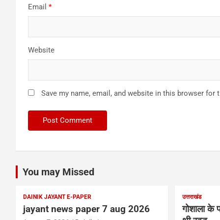
Email
*
Website
Save my name, email, and website in this browser for 
You may Missed
DAINIK JAYANT E-PAPER
उत्तराखंड
jayant news paper 7 aug 2026
गोशाला के प