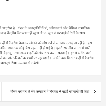
ों में आक्रोश है। क्षेत्र के जनप्रतिनिधियों, अभिभावकों और विभिन्न सामाजिक
ल्द केंद्रीय विद्यालय नहीं खुला तो 25 जून से भटवाड़ी में रैली के साथ
ी में केंद्रीय विद्यालय खोलने की मांग वर्षों से लगातार उठाई जा रही है। इस
ए लेकिन अब तक कोई ठोस पहल नहीं हो पाई है। इससे स्थानीय जनता में भारी
काशी, देहरादून तथा अन्य शहरों की ओर रुख करना पड़ता है। इससे अभिभावकों
जोर परिवारों के बच्चों पर पड़ रहा है। उन्होंने कहा कि भटवाड़ी में केंद्रीय
गुणवत्तापूर्ण शिक्षा उपलब्ध हो सकेगी।
मौसम की मार से सेब उत्पादन में गिरावट ने बढ़ाई बागवानों की चिंता