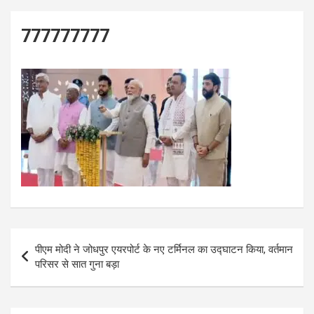
777777777
Post
पीएम मोदी ने जोधपुर एयरपोर्ट के नए टर्मिनल का उद्घाटन किया, वर्तमान
navigation
परिसर से सात गुना बड़ा