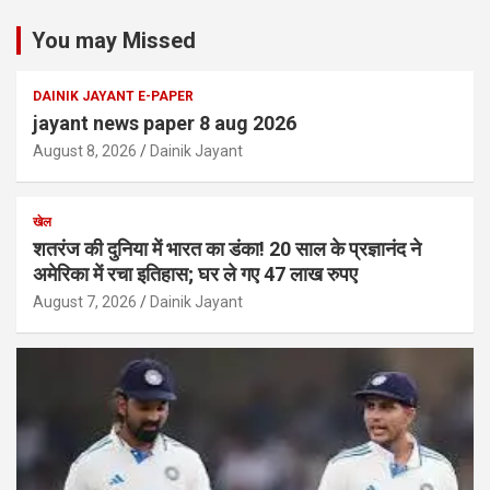
You may Missed
DAINIK JAYANT E-PAPER
jayant news paper 8 aug 2026
August 8, 2026
Dainik Jayant
खेल
शतरंज की दुनिया में भारत का डंका! 20 साल के प्रज्ञानंद ने
अमेरिका में रचा इतिहास; घर ले गए 47 लाख रुपए
August 7, 2026
Dainik Jayant