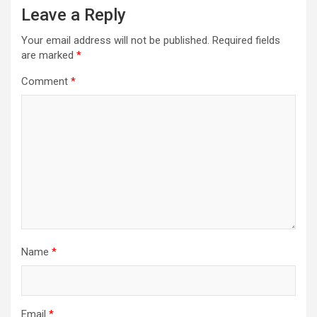
Leave a Reply
Your email address will not be published.
Required fields
are marked
*
Comment
*
Name
*
Email
*