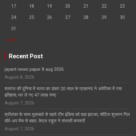
17
18
19
20
21
22
23
24
25
26
27
28
29
30
31
« Jul
Recent Post
jayant news paper 8 aug 2026
August 8, 2026
शतरंज की दुनिया में भारत का डंका! 20 साल के प्रज्ञानंद ने अमेरिका में रचा
इतिहास; घर ले गए 47 लाख रुपए
August 7, 2026
श्रीलंका के साथ मुकाबले से पहले टीम इंडिया को बड़ा झटका, चोटिल शुभमन गिल
वॉर्म-अप मैच से बाहर; केएल राहुल ने संभाली कप्तानी
August 7, 2026