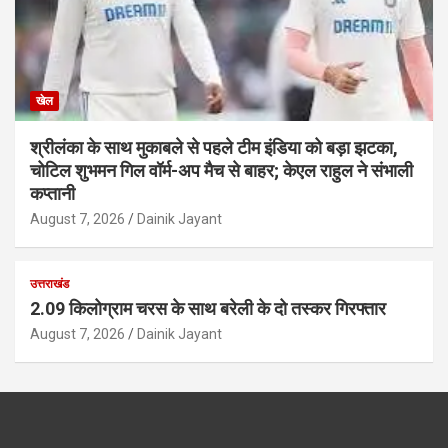
खेल
श्रीलंका के साथ मुकाबले से पहले टीम इंडिया को बड़ा झटका,
चोटिल शुभमन गिल वॉर्म-अप मैच से बाहर; केएल राहुल ने संभाली
कप्तानी
August 7, 2026
Dainik Jayant
उत्तराखंड
2.09 किलोग्राम चरस के साथ बरेली के दो तस्कर गिरफ्तार
August 7, 2026
Dainik Jayant