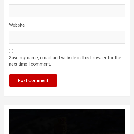
Website
Save my name, email, and website in this browser for the
next time I comment.