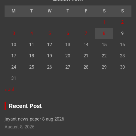
M
T
W
T
F
S
S
1
2
3
4
5
6
7
8
9
10
11
12
13
14
15
16
17
18
19
20
21
22
23
24
25
26
27
28
29
30
31
« Jul
Recent Post
jayant news paper 8 aug 2026
August 8, 2026