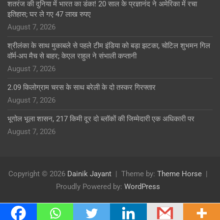
शतरंज की दुनिया में भारत का डंका! 20 साल के प्रज्ञानंद ने अमेरिका में रचा
इतिहास; घर ले गए 47 लाख रुपए
August 7, 2026
श्रीलंका के साथ मुकाबले से पहले टीम इंडिया को बड़ा झटका, चोटिल शुभमन गिल
वॉर्म-अप मैच से बाहर; केएल राहुल ने संभाली कप्तानी
August 7, 2026
2.09 किलोग्राम चरस के साथ बरेली के दो तस्कर गिरफ्तार
August 7, 2026
भूगोल भूला शासन, 217 किमी दूर दो ब्लॉकों की जिम्मेदारी एक अधिकारी पर
August 7, 2026
Copyright © 2026
Dainik Jayant
Theme by:
Theme Horse
Proudly Powered by:
WordPress