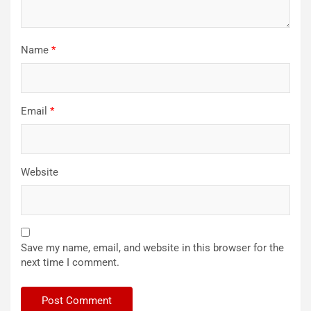
Name
*
Email
*
Website
Save my name, email, and website in this browser for the
next time I comment.