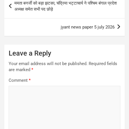
ममता बनर्जी को बड़ा झटका, चंद्रिमा भट्टाचार्य ने पश्चिम बंगाल प्रदेश
navigation
अध्यक्ष समेत सभी पद छोड़े
jyant news paper 5 july 2026
Leave a Reply
Your email address will not be published.
Required fields
are marked
*
Comment
*