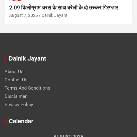
2.09 किलोग्राम चरस के साथ बरेली के दो तस्कर गिरफ्तार
August 7, 2026
Dainik Jayant
Dainik Jayant
About Us
Contact Us
Terms And Conditions
Disclaimer
Privacy Policy
Calendar
AUGUST 2026