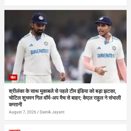
खेल
श्रीलंका के साथ मुकाबले से पहले टीम इंडिया को बड़ा झटका,
चोटिल शुभमन गिल वॉर्म-अप मैच से बाहर; केएल राहुल ने संभाली
कप्तानी
August 7, 2026
Dainik Jayant
उत्तराखंड