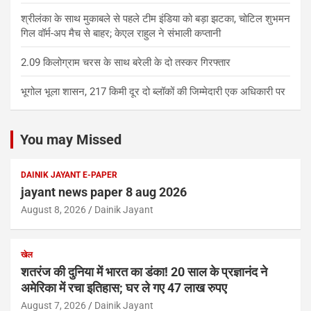
श्रीलंका के साथ मुकाबले से पहले टीम इंडिया को बड़ा झटका, चोटिल शुभमन
गिल वॉर्म-अप मैच से बाहर; केएल राहुल ने संभाली कप्तानी
2.09 किलोग्राम चरस के साथ बरेली के दो तस्कर गिरफ्तार
भूगोल भूला शासन, 217 किमी दूर दो ब्लॉकों की जिम्मेदारी एक अधिकारी पर
You may Missed
DAINIK JAYANT E-PAPER
jayant news paper 8 aug 2026
August 8, 2026
Dainik Jayant
खेल
शतरंज की दुनिया में भारत का डंका! 20 साल के प्रज्ञानंद ने
अमेरिका में रचा इतिहास; घर ले गए 47 लाख रुपए
August 7, 2026
Dainik Jayant