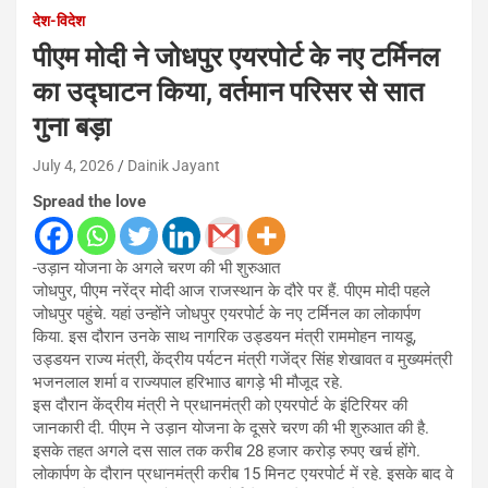
देश-विदेश
पीएम मोदी ने जोधपुर एयरपोर्ट के नए टर्मिनल
का उद्घाटन किया, वर्तमान परिसर से सात
गुना बड़ा
July 4, 2026
Dainik Jayant
Spread the love
-उड़ान योजना के अगले चरण की भी शुरुआत
जोधपुर, पीएम नरेंद्र मोदी आज राजस्थान के दौरे पर हैं. पीएम मोदी पहले
जोधपुर पहुंचे. यहां उन्होंने जोधपुर एयरपोर्ट के नए टर्मिनल का लोकार्पण
किया. इस दौरान उनके साथ नागरिक उड्डयन मंत्री राममोहन नायडू,
उड्डयन राज्य मंत्री, केंद्रीय पर्यटन मंत्री गजेंद्र सिंह शेखावत व मुख्यमंत्री
भजनलाल शर्मा व राज्यपाल हरिभााउ बागड़े भी मौजूद रहे.
इस दौरान केंद्रीय मंत्री ने प्रधानमंत्री को एयरपोर्ट के इंटिरियर की
जानकारी दी. पीएम ने उड़ान योजना के दूसरे चरण की भी शुरुआत की है.
इसके तहत अगले दस साल तक करीब 28 हजार करोड़ रुपए खर्च होंगे.
लोकार्पण के दौरान प्रधानमंत्री करीब 15 मिनट एयरपोर्ट में रहे. इसके बाद वे