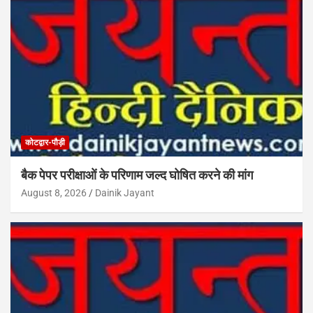
कोटद्वार-पौड़ी
बैक पेपर परीक्षाओं के परिणाम जल्द घोषित करने की मांग
August 8, 2026
Dainik Jayant