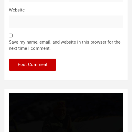
Website
Save my name, email, and website in this browser for the
next time I comment.