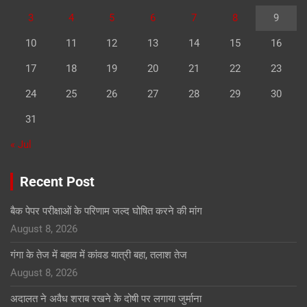
3
4
5
6
7
8
9
10
11
12
13
14
15
16
17
18
19
20
21
22
23
24
25
26
27
28
29
30
31
« Jul
Recent Post
बैक पेपर परीक्षाओं के परिणाम जल्द घोषित करने की मांग
August 8, 2026
गंगा के तेज में बहाव में कांवड यात्री बहा, तलाश तेज
August 8, 2026
अदालत ने अवैध शराब रखने के दोषी पर लगाया जुर्माना