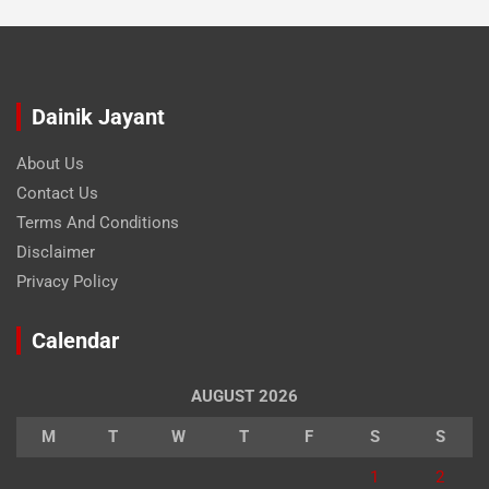
Dainik Jayant
About Us
Contact Us
Terms And Conditions
Disclaimer
Privacy Policy
Calendar
AUGUST 2026
M
T
W
T
F
S
S
1
2