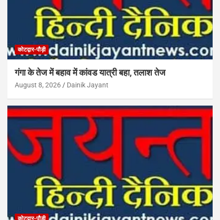
कोटद्वार-पौड़ी
गंगा के तेज में बहाव में कांवड यात्री बहा, तलाश तेज
August 8, 2026
Dainik Jayant
कोटद्वार-पौड़ी