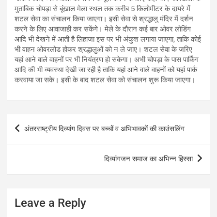
मुताबिक चोपड़ा से बूंखाल मेला स्थल तक करीब 5 किलोमीटर के दायरे में
शटल सेवा का संचालन किया जाएगा। इसी सेवा से श्रद्धालु मंदिर में दर्शन
करने के लिए आवाजाही कर सकेंगे। मेले के दौरान कई बार ओवर लोडिंग
आदि भी देखने में आती है लिहाजा इस पर भी अंकुश लगाया जाएगा, ताकि कोई
भी वाहन ओवरलोड होकर श्रद्धालुओं को न ले जाए। शटल सेवा के जरिए
यहां आने वाले वाहनों पर भी नियंत्रण हो सकेगा। अभी चोपड़ा के पास पार्किंग
आदि की भी व्यवस्था देखी जा रही है ताकि यहां आने वाले वाहनों को यहां पार्क
करवाया जा सके। इसी के बाद शटल सेवा को संचालन शुरू किया जाएगा।
Post
अंतरराष्ट्रीय दिव्यांग दिवस पर बच्चों व अभिभावकों की काउंसलिंग
navigation
दिव्यांगजन समाज का अभिन्न हिस्सा
Leave a Reply