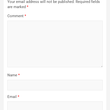
Your email address will not be published.
Required fields
are marked
*
Comment
*
Name
*
Email
*