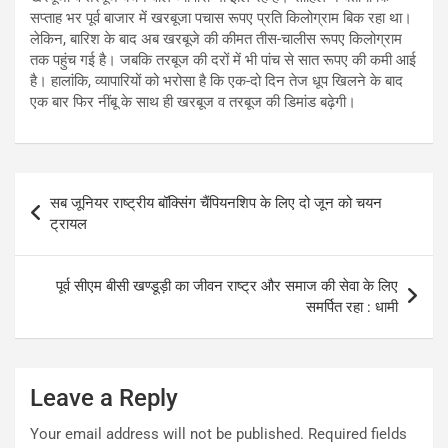
सप्ताह भर पूर्व बाजार में खरबूजा पचास रूपए प्रति किलोग्राम बिक रहा था।
लेकिन, बारिश के बाद अब खरबूजे की कीमत तीस-चालीस रूपए किलोग्राम
तक पहुंच गई है। जबकि तरबूज की दरों में भी पांच से सात रूपए की कमी आई
है। हालांकि, व्यापारियों को भरोसा है कि एक-दो दिन तेज धूप खिलने के बाद
एक बार फिर नींबू के साथ ही खरबूज व तरबूज की डिमांड बढ़ेगी।
Post
सब जूनियर राष्ट्रीय बॉक्सिंग चैंपियनशिप के लिए दो जून को चयन
navigation
ट्रायल
पूर्व सीएम बीसी खण्डूड़ी का जीवन राष्ट्र और समाज की सेवा के लिए
समर्पित रहा : धामी
Leave a Reply
Your email address will not be published.
Required fields