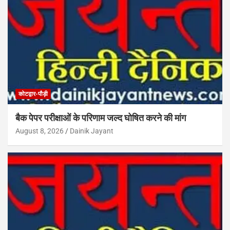
कोटद्वार-पौड़ी
बैक पेपर परीक्षाओं के परिणाम जल्द घोषित करने की मांग
August 8, 2026
Dainik Jayant