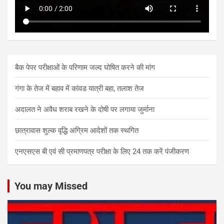
बैक पेपर परीक्षाओं के परिणाम जल्द घोषित करने की मांग
गंगा के तेज में बहाव में कांवड यात्री बहा, तलाश तेज
अदालत ने अवैध शराब रखने के दोषी पर लगाया जुर्माना
छात्रावास शुल्क वृद्धि अग्रिम आदेशों तक स्थगित
एनएसएस बी एवं सी प्रमाणपत्र परीक्षा के लिए 24 तक करें पंजीकरण
You may Missed