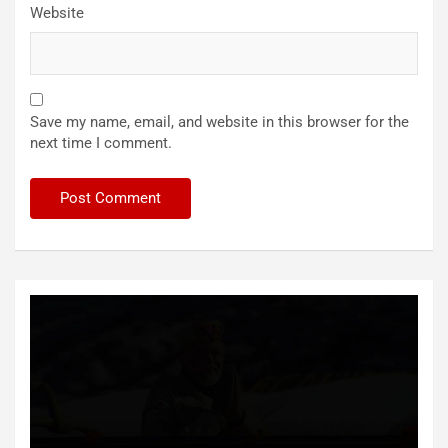
Website
Save my name, email, and website in this browser for the
next time I comment.