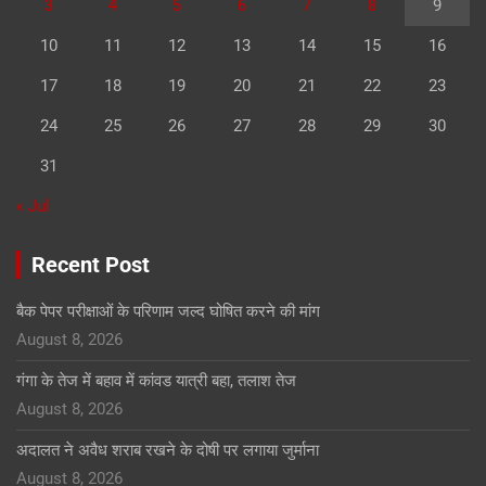
3
4
5
6
7
8
9
10
11
12
13
14
15
16
17
18
19
20
21
22
23
24
25
26
27
28
29
30
31
« Jul
Recent Post
बैक पेपर परीक्षाओं के परिणाम जल्द घोषित करने की मांग
August 8, 2026
गंगा के तेज में बहाव में कांवड यात्री बहा, तलाश तेज
August 8, 2026
अदालत ने अवैध शराब रखने के दोषी पर लगाया जुर्माना
August 8, 2026