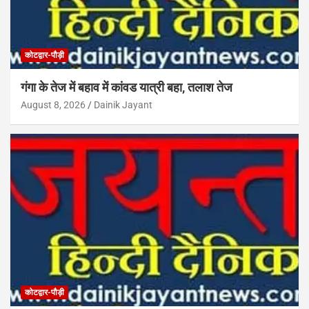
कोटद्वार-पौड़ी
गंगा के तेज में बहाव में कांवड यात्री बहा, तलाश तेज
August 8, 2026
Dainik Jayant
कोटद्वार-पौड़ी