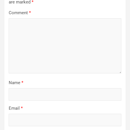
are marked
*
Comment
*
Name
*
Email
*