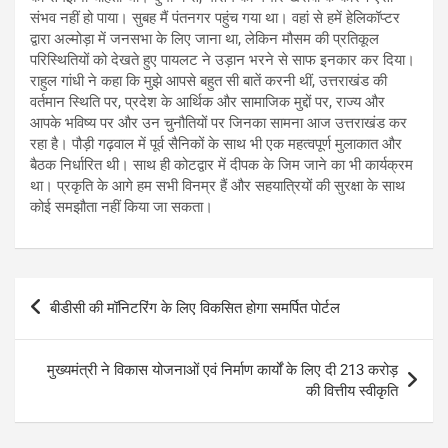
संभव नहीं हो पाया। सुबह मैं पंतनगर पहुंच गया था। वहां से हमें हेलिकॉप्टर
द्वारा अल्मोड़ा में जनसभा के लिए जाना था, लेकिन मौसम की प्रतिकूल
परिस्थितियों को देखते हुए पायलट ने उड़ान भरने से साफ इनकार कर दिया।
राहुल गांधी ने कहा कि मुझे आपसे बहुत सी बातें करनी थीं, उत्तराखंड की
वर्तमान स्थिति पर, प्रदेश के आर्थिक और सामाजिक मुद्दों पर, राज्य और
आपके भविष्य पर और उन चुनौतियों पर जिनका सामना आज उत्तराखंड कर
रहा है। पौड़ी गढ़वाल में पूर्व सैनिकों के साथ भी एक महत्वपूर्ण मुलाकात और
बैठक निर्धारित थी। साथ ही कोटद्वार में दीपक के जिम जाने का भी कार्यक्रम
था। प्रकृति के आगे हम सभी विनम्र हैं और सहयात्रियों की सुरक्षा के साथ
कोई समझौता नहीं किया जा सकता।
Post
बीडीसी की मॉनिटरिंग के लिए विकसित होगा समर्पित पोर्टल
navigation
मुख्यमंत्री ने विकास योजनाओं एवं निर्माण कार्यों के लिए दी 213 करोड़
की वित्तीय स्वीकृति