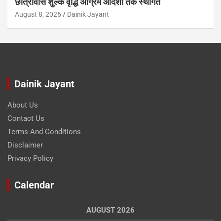
छात्रावास शुल्क वृद्धि अग्रिम आदेशों तक स्थगित
August 8, 2026
Dainik Jayant
Dainik Jayant
About Us
Contact Us
Terms And Conditions
Disclaimer
Privacy Policy
Calendar
AUGUST 2026