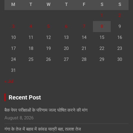
M
T
W
T
F
S
S
1
2
3
4
5
6
7
8
9
10
11
12
13
14
15
16
17
18
19
20
21
22
23
24
25
26
27
28
29
30
31
« Jul
Recent Post
बैक पेपर परीक्षाओं के परिणाम जल्द घोषित करने की मांग
August 8, 2026
गंगा के तेज में बहाव में कांवड यात्री बहा, तलाश तेज