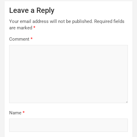
Leave a Reply
Your email address will not be published.
Required fields
are marked
*
Comment
*
Name
*