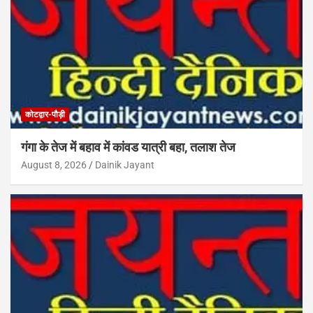
कोटद्वार-पौड़ी
गंगा के तेज में बहाव में कांवड यात्री बहा, तलाश तेज
August 8, 2026
Dainik Jayant