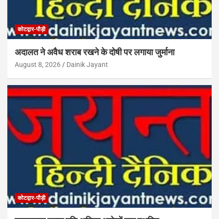
कोटद्वार-पौड़ी
अदालत ने अवैध शराब रखने के दोषी पर लगाया जुर्माना
August 8, 2026
Dainik Jayant
कोटद्वार-पौड़ी