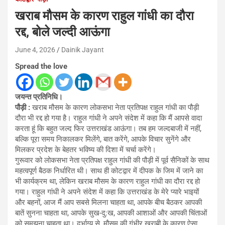
खराब मौसम के कारण राहुल गांधी का दौरा
रद्द, बोले जल्दी आऊंगा
June 4, 2026
Dainik Jayant
Spread the love
जयन्त प्रतिनिधि।
पौड़ी :
खराब मौसम के कारण लोकसभा नेता प्रतिपक्ष राहुल गांधी का पौड़ी
दौरा भी रद्द हो गया है। राहुल गांधी ने अपने संदेश में कहा कि मैं आपसे वादा
करता हूं कि बहुत जल्द फिर उत्तराखंड आऊंगा। तब हम जल्दबाजी में नहीं,
बल्कि पूरा समय निकालकर मिलेंगे, बात करेंगे, आपके विचार सुनेंगे और
मिलकर प्रदेश के बेहतर भविष्य की दिशा में चर्चा करेंगे।
गुरूवार को लोकसभा नेता प्रतिपक्ष राहुल गांधी की पौड़ी में पूर्व सैनिकों के साथ
महत्वपूर्ण बैठक निर्धारित थी। साथ ही कोटद्वार में दीपक के जिम में जाने का
भी कार्यक्रम था, लेकिन खराब मौसम के कारण राहुल गांधी का दौरा रद्द हो
गया। राहुल गांधी ने अपने संदेश में कहा कि उत्तराखंड के मेरे प्यारे भाइयों
और बहनों, आज मैं आप सबसे मिलना चाहता था, आपके बीच बैठकर आपकी
बातें सुनना चाहता था, आपके सुख-दु:ख, आपकी आशाओं और आपकी चिंताओं
को समझना चाहता था। दुर्भाग्य से, मौसम की गंभीर खराबी के कारण ऐसा