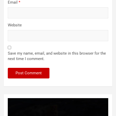
Email
*
Website
Save my name, email, and website in this browser for the
next time I comment.