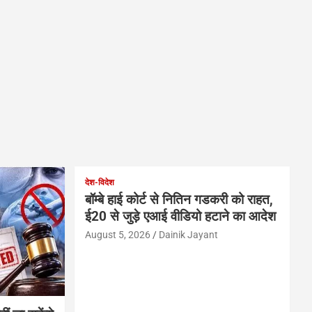
देश-विदेश
बॉम्बे हाई कोर्ट से नितिन गडकरी को राहत,
ई20 से जुड़े एआई वीडियो हटाने का आदेश
August 5, 2026
Dainik Jayant