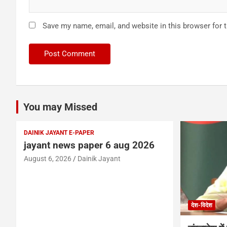
Save my name, email, and website in this browser for 
You may Missed
DAINIK JAYANT E-PAPER
jayant news paper 6 aug 2026
August 6, 2026
Dainik Jayant
देश-विदेश