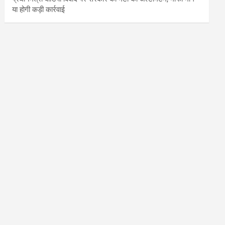
या होगी कड़ी कार्रवाई