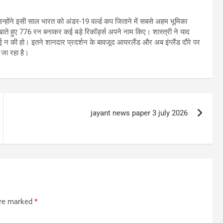
 उन्होंने इसी साल भारत को अंडर-19 वर्ल्ड कप जिताने में सबसे अहम भूमिका
ाते हुए 776 रन बनाकर कई बड़े रिकॉर्ड्स अपने नाम किए। शास्त्री ने याद
ई न की हो। इतने शानदार प्रदर्शन के बावजूद आयरलैंड और अब इंग्लैंड दौरे पर
 जा रहा है।
jayant news paper 3 july 2026
are marked
*