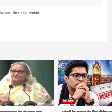
the next time I comment.
देश-विदेश