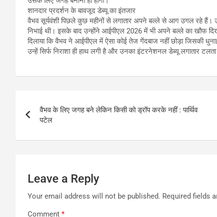
उसके लिए जगह बनानी ही होगी।
शानदार प्रदर्शन के बावजूद डेब्यू का इंतजार
वैभव सूर्यवंशी पिछले कुछ महीनों से लगातार अपने बल्ले से आग उगल रहे हैं।
निभाई थी। इसके बाद उन्होंने आईपीएल 2026 में भी अपने बल्ले का खौफ दिख
दिलाया कि वैभव ने आईपीएल में ऐसा कोई तेज गेंदबाज नहीं छोड़ा जिसकी धुना
उन्हें सिर्फ निराशा ही हाथ लगी है और उनका इंटरनेशनल डेब्यू लगातार टलता
Post
वैभव के लिए जगह बने लेकिन किसी को ड्रॉप करके नहीं : पार्थिव
navigation
पटेल
Leave a Reply
Your email address will not be published.
Required fields 
Comment
*