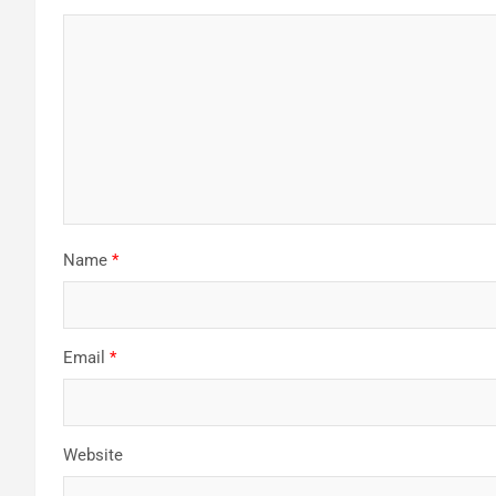
Name
*
Email
*
Website