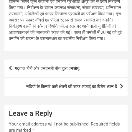
विभिन्न फायर क्रू स्टेशनों एवं वनाग्नि प्रभावित क्षेत्रों का स्थलीय निरीक्षण
किया गया। निरीक्षण के दौरान उपलब्ध संसाधनों, संचार व्यवस्था, अग्निशमन
उपकरणों, अभिलेखों एवं फायर रिस्पॉन्स प्रणाली का परीक्षण किया गया। इस
अवसर पर फायर वॉचर्स एवं फील्ड स्टाफ से संवाद स्थापित कर वनाग्नि
नियंत्रण कार्यों की वर्तमान स्थिति, फील्ड स्तर पर आने वाली चुनौतियों एवं
आवश्यकताओं की जानकारी प्राप्त की गई। साथ ही चमोली में 20 मई को हुई
वनाग्नि की घटना के घटनास्थल का स्थलीय निरीक्षण किया गया।
Post
गढ़वाल विवि और एसएसबी बीच हुआ एमओयू
navigation
नदियों के किनारे वाले क्षेत्रों की साफ सफाई का विशेष ध्यान दें
Leave a Reply
Your email address will not be published.
Required fields
are marked
*