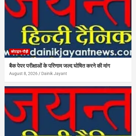
कोटद्वार-पौड़ी
बैक पेपर परीक्षाओं के परिणाम जल्द घोषित करने की मांग
August 8, 2026
Dainik Jayant