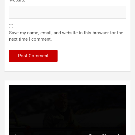
Save my name, email, and website in this browser for the
next time I comment.