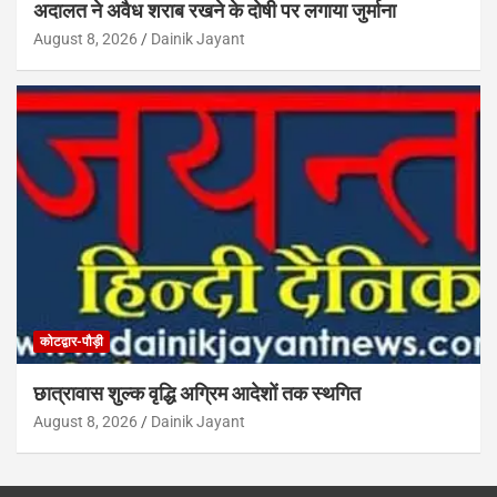
अदालत ने अवैध शराब रखने के दोषी पर लगाया जुर्माना
August 8, 2026
Dainik Jayant
कोटद्वार-पौड़ी
छात्रावास शुल्क वृद्धि अग्रिम आदेशों तक स्थगित
August 8, 2026
Dainik Jayant