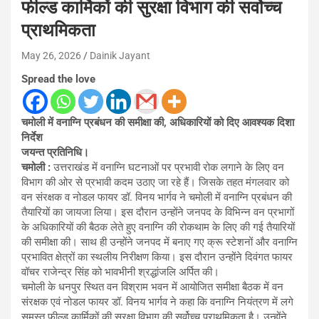
फील्ड कार्मिकों की सुरक्षा विभाग की सर्वोच्च
प्राथमिकता
May 26, 2026
Dainik Jayant
Spread the love
चमोली में वनाग्नि प्रबंधन की समीक्षा की, अधिकारियों को दिए आवश्यक दिशा
निर्देश
जयन्त प्रतिनिधि।
चमोली :
उत्तराखंड में वनाग्नि घटनाओं पर प्रभावी रोक लगाने के लिए वन
विभाग की ओर से प्रभावी कदम उठाए जा रहे हैं। जिसके तहत मंगलवार को
वन संरक्षक व नोडल फायर डॉ. विनय भार्गव ने चमोली में वनाग्नि प्रबंधन की
तैयारियों का जायजा लिया। इस दौरान उन्होंने जनपद के विभिन्न वन प्रभागों
के अधिकारियों की बैठक लेते हुए वनाग्नि की रोकथाम के लिए की गई तैयारियों
की समीक्षा की। साथ ही उन्होंने जनपद में बनाए गए क्रू स्टेशनों और वनाग्नि
प्रभावित क्षेत्रों का स्थलीय निरीक्षण किया। इस दौरान उन्होंने दिवंगत फायर
वॉचर राजेन्द्र सिंह को भावभीनी श्रद्धांजलि अर्पित की।
चमोली के धनपुर स्थित वन विश्राम भवन में आयोजित समीक्षा बैठक में वन
संरक्षक एवं नोडल फायर डॉ. विनय भार्गव ने कहा कि वनाग्नि नियंत्रण में लगे
समस्त फील्ड कार्मिकों की सुरक्षा विभाग की सर्वोच्च प्राथमिकता है। उन्होंने