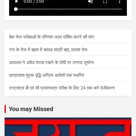
बैक पेपर परीक्षाओं के परिणाम जल्द घोषित करने की मांग
गंगा के तेज में बहाव में कांवड यात्री बहा, तलाश तेज
अदालत ने अवैध शराब रखने के दोषी पर लगाया जुर्माना
छात्रावास शुल्क वृद्धि अग्रिम आदेशों तक स्थगित
एनएसएस बी एवं सी प्रमाणपत्र परीक्षा के लिए 24 तक करें पंजीकरण
You may Missed