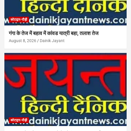
कोटद्वार-पौड़ी
गंगा के तेज में बहाव में कांवड यात्री बहा, तलाश तेज
August 8, 2026
Dainik Jayant
कोटद्वार-पौड़ी