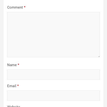
Comment
*
Name
*
Email
*
Website