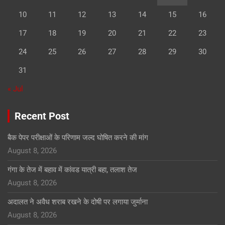
10
11
12
13
14
15
16
17
18
19
20
21
22
23
24
25
26
27
28
29
30
31
« Jul
Recent Post
बैक पेपर परीक्षाओं के परिणाम जल्द घोषित करने की मांग
August 8, 2026
गंगा के तेज में बहाव में कांवड यात्री बहा, तलाश तेज
August 8, 2026
अदालत ने अवैध शराब रखने के दोषी पर लगाया जुर्माना
August 8, 2026