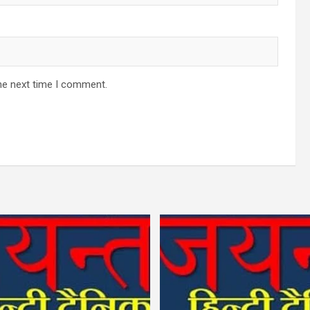
he next time I comment.