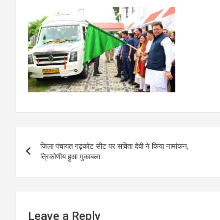
Post
जिला पंचायत गढ़कोट सीट पर सविता देवी ने किया नामांकन,
navigation
त्रिकोणीय हुआ मुकाबला
Leave a Reply