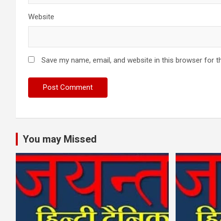
Website
Save my name, email, and website in this browser for t
You may Missed