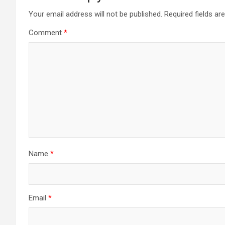
Your email address will not be published.
Required fields a
Comment
*
Name
*
Email
*