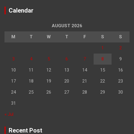
Calendar
AUGUST 2026
M
T
W
T
F
S
S
1
2
3
4
5
6
7
8
9
10
11
12
13
14
15
16
17
18
19
20
21
22
23
24
25
26
27
28
29
30
31
« Jul
Recent Post