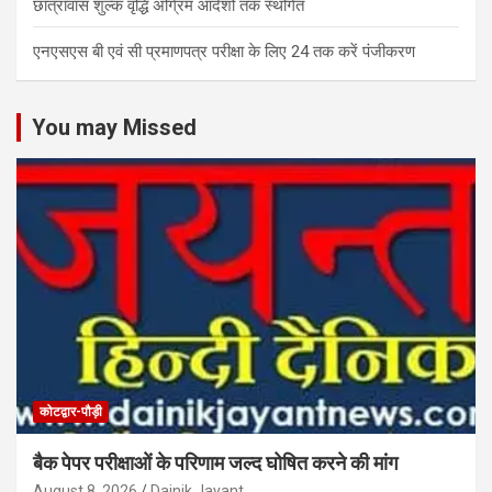
छात्रावास शुल्क वृद्धि अग्रिम आदेशों तक स्थगित
एनएसएस बी एवं सी प्रमाणपत्र परीक्षा के लिए 24 तक करें पंजीकरण
You may Missed
कोटद्वार-पौड़ी
बैक पेपर परीक्षाओं के परिणाम जल्द घोषित करने की मांग
August 8, 2026
Dainik Jayant