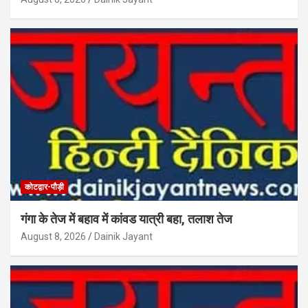
कोटद्वार-पौड़ी
गंगा के तेज में बहाव में कांवड यात्री बहा, तलाश तेज
August 8, 2026
Dainik Jayant