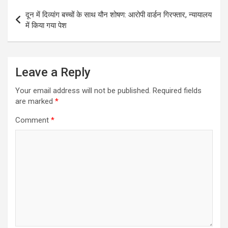
Post
दून में दिव्यांग बच्चों के साथ यौन शोषण: आरोपी वार्डन गिरफ्तार, न्यायालय
navigation
में किया गया पेश
Leave a Reply
Your email address will not be published.
Required fields
are marked
*
Comment
*