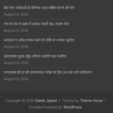
बैक पेपर परीक्षाओं के परिणाम जल्द घोषित करने की मांग
August 8, 2026
गंगा के तेज में बहाव में कांवड यात्री बहा, तलाश तेज
August 8, 2026
अदालत ने अवैध शराब रखने के दोषी पर लगाया जुर्माना
August 8, 2026
छात्रावास शुल्क वृद्धि अग्रिम आदेशों तक स्थगित
August 8, 2026
एनएसएस बी एवं सी प्रमाणपत्र परीक्षा के लिए 24 तक करें पंजीकरण
August 8, 2026
Copyright © 2026
Dainik Jayant
Theme by:
Theme Horse
Proudly Powered by:
WordPress