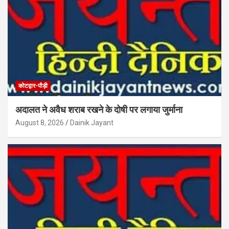
कोटद्वार-पौड़ी
अदालत ने अवैध शराब रखने के दोषी पर लगाया जुर्माना
August 8, 2026
Dainik Jayant