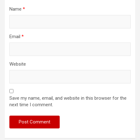
Name
*
Email
*
Website
Save my name, email, and website in this browser for the
next time I comment.