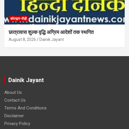
कोटद्वार-पौड़ी
छात्रावास शुल्क वृद्धि अग्रिम आदेशों तक स्थगित
August 8, 2026
Dainik Jayant
Dainik Jayant
About Us
Contact Us
Terms And Conditions
Disclaimer
Privacy Policy