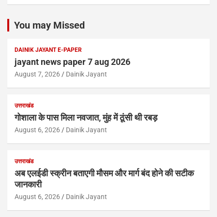
You may Missed
DAINIK JAYANT E-PAPER
jayant news paper 7 aug 2026
August 7, 2026
Dainik Jayant
उत्तराखंड
गोशाला के पास मिला नवजात, मुंह में ठूंसी थी रबड़
August 6, 2026
Dainik Jayant
उत्तराखंड
अब एलईडी स्क्रीन बताएगी मौसम और मार्ग बंद होने की सटीक
जानकारी
August 6, 2026
Dainik Jayant