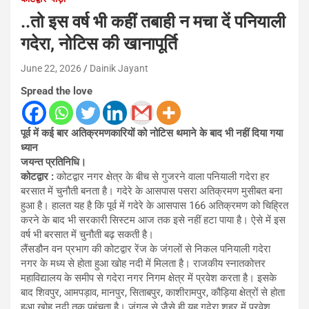
..तो इस वर्ष भी कहीं तबाही न मचा दें पनियाली
गदेरा, नोटिस की खानापूर्ति
June 22, 2026
Dainik Jayant
Spread the love
पूर्व में कई बार अतिक्रमणकारियों को नोटिस थमाने के बाद भी नहीं दिया गया
ध्यान
जयन्त प्रतिनिधि।
कोटद्वार :
कोटद्वार नगर क्षेत्र के बीच से गुजरने वाला पनियाली गदेरा हर
बरसात में चुनौती बनता है। गदेरे के आसपास पसरा अतिक्रमण मुसीबत बना
हुआ है। हालत यह है कि पूर्व में गदेरे के आसपास 166 अतिक्रमण को चिह्रित
करने के बाद भी सरकारी सिस्टम आज तक इसे नहीं हटा पाया है। ऐसे में इस
वर्ष भी बरसात में चुनौती बढ़ सकती है।
लैंसडौन वन प्रभाग की कोटद्वार रेंज के जंगलों से निकल पनियाली गदेरा
नगर के मध्य से होता हुआ खोह नदी में मिलता है। राजकीय स्नातकोत्तर
महाविद्यालय के समीप से गदेरा नगर निगम क्षेत्र में प्रवेश करता है। इसके
बाद शिवपुर, आमपड़ाव, मानपुर, सिताबपुर, काशीरामपुर, कौड़िया क्षेत्रों से होता
हुआ खोह नदी तक पहुंचता है। जंगल से जैसे ही यह गदेरा शहर में प्रवेश