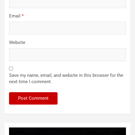
Email
*
Website
Save my name, email, and website in this browser for the
next time I comment.