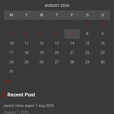
AUGUST 2026
M
T
W
T
F
S
S
1
2
3
4
5
6
7
8
9
10
11
12
13
14
15
16
17
18
19
20
21
22
23
24
25
26
27
28
29
30
31
« Jul
Recent Post
jayant news paper 7 aug 2026
August 7, 2026