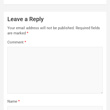
Leave a Reply
Your email address will not be published.
Required fields
are marked
*
Comment
*
Name
*