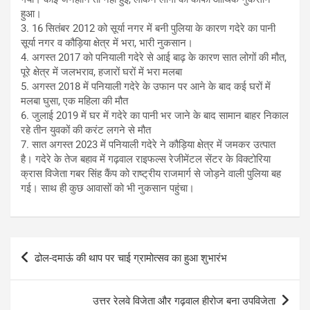
हुआ।
3. 16 सितंबर 2012 को सूर्या नगर में बनी पुलिया के कारण गदेरे का पानी
सूर्या नगर व कौड़िया क्षेत्र में भरा, भारी नुकसान।
4. अगस्त 2017 को पनियाली गदेरे से आई बाढ़ के कारण सात लोगों की मौत,
पूरे क्षेत्र में जलभराव, हजारों घरों में भरा मलबा
5. अगस्त 2018 में पनियाली गदेरे के उफान पर आने के बाद कई घरों में
मलबा घुसा, एक महिला की मौत
6. जुलाई 2019 में घर में गदेरे का पानी भर जाने के बाद सामान बाहर निकाल
रहे तीन युवकों की करंट लगने से मौत
7. सात अगस्त 2023 में पनियाली गदेरे ने कौड़िया क्षेत्र में जमकर उत्पात
है। गदेरे के तेज बहाव में गढ़वाल राइफल्स रेजीमेंटल सेंटर के विक्टोरिया
क्रास विजेता गबर सिंह कैंप को राष्ट्रीय राजमार्ग से जोड़ने वाली पुलिया बह
गई। साथ ही कुछ आवासों को भी नुकसान पहुंचा।
Post
ढोल-दमाऊं की थाप पर चाई ग्रामोत्सव का हुआ शुभारंभ
navigation
उत्तर रेलवे विजेता और गढ़वाल हीरोज बना उपविजेता