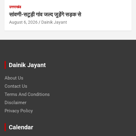
उत्तराखंड
सांवणी-सटूड़ी गांव जल्द जुड़ेंगे सड़क से
August 6, 2026
Dainik Jayant
Dainik Jayant
About Us
Contact Us
Terms And Conditions
Disclaimer
Privacy Policy
Calendar