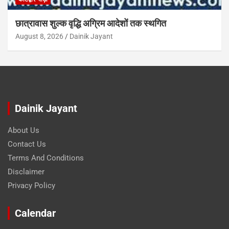
छात्रावास शुल्क वृद्धि अग्रिम आदेशों तक स्थगित
August 8, 2026
Dainik Jayant
Dainik Jayant
About Us
Contact Us
Terms And Conditions
Disclaimer
Privacy Policy
Calendar