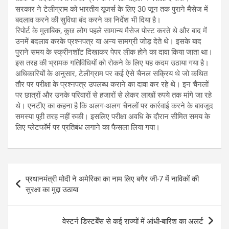
सरकार ने टेलीग्राम को भारतीय यूजर्स के लिए 30 जून तक पुराने मैसेज में
बदलाव करने की सुविधा बंद करने का निर्देश भी दिया है।
रिपोर्ट के मुताबिक, कुछ लोग पहले सामान्य मैसेज पोस्ट करते थे और बाद में
उनमें बदलाव करके प्रश्नपत्र या अन्य सामग्री जोड़ देते थे। इसके बाद
पुराने समय के स्क्रीनशॉट दिखाकर पेपर लीक होने का दावा किया जाता था।
इस तरह की भ्रामक गतिविधियों को रोकने के लिए यह कदम उठाया गया है।
अधिकारियों के अनुसार, टेलीग्राम पर कई ऐसे चैनल सक्रिय थे जो कथित
तौर पर परीक्षा के प्रश्नपत्र उपलब्ध कराने का दावा कर रहे थे। इन चैनलों
पर छात्रों और उनके परिवारों से हजारों से लेकर लाखों रुपये तक मांगे जा रहे
थे। एनटीए का कहना है कि अलग-अलग चैनलों पर कार्रवाई करने के बावजूद
समस्या पूरी तरह नहीं रुकी। इसलिए परीक्षा अवधि के दौरान सीमित समय के
लिए प्लेटफॉर्म पर प्रतिबंध लगाने का फैसला लिया गया।
Post
प्रधानमंत्री मोदी ने अमेरिका का नाम लिए बगैर जी-7 में नाविकों की
navigation
सुरक्षा का मुद्दा उठाया
वेस्टर्न डिस्टर्बेंस से कई राज्यों में आंधी-बारिश का अलर्ट