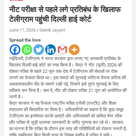
नीट परीक्षा से पहले लगे प्रतिबंध के खिलाफ
टेलीग्राम पहुंची दिल्ली हाई कोर्ट
June 17, 2026
Dainik Jayant
Spread the love
नईदिल्ली, टेलीग्राम ने भारत सरकार द्वारा लगाए गए अस्थायी प्रतिबंध के
खिलाफ दिल्ली हाई कोर्ट का रुख किया है। केंद्र ने नीट (यूजी) 2026 की
दोबारा परीक्षा से पहले 22 जून तक देश में टेलीग्राम की सेवाओं पर रोक
लगाने का फैसला किया था। इस मामले की सुनवाई जस्टिस तेजस करिया की
अवकाशकालीन पीठ के सामने रखी गई, जिसने इसे तुरंत सुनवाई के लिए
स्वीकार कर लिया है। बता दें, नीट की दोबारा परीक्षा 21 जून को आयोजित की
जानी है।
केंद्र सरकार ने यह फैसला राष्ट्रीय परीक्षा एजेंसी (एनटीए) और शिक्षा
मंत्रालय की सिफारिश पर लिया है। अधिकारियों का कहना है कि कुछ समूह
टेलीग्राम का इस्तेमाल करके छात्रों और अभिभावकों को कथित पेपर लीक
और परीक्षा से जुड़ी भ्रामक जानकारी के जरिए गुमराह कर रहे थे। सरकार
का मानना है कि परीक्षा के दौरान इस तरह की गतिविधियों को रोकना जरूरी है,
ताकि उम्मीदवार बिना किसी भ्रम के निष्पक्ष माहौल में परीक्षा दे सकें।