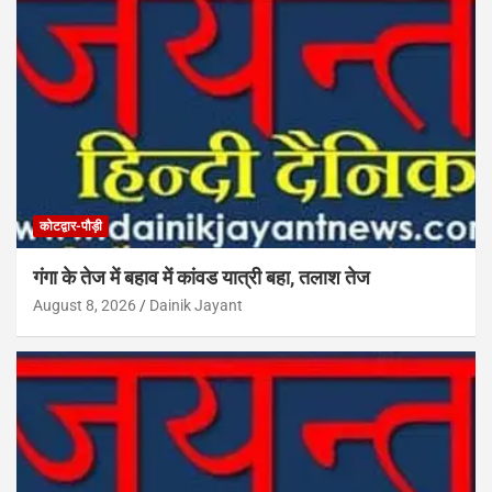
कोटद्वार-पौड़ी
गंगा के तेज में बहाव में कांवड यात्री बहा, तलाश तेज
August 8, 2026
Dainik Jayant