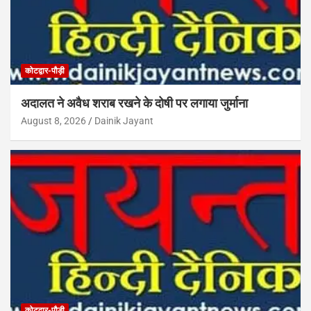
कोटद्वार-पौड़ी
अदालत ने अवैध शराब रखने के दोषी पर लगाया जुर्माना
August 8, 2026
Dainik Jayant
कोटद्वार-पौड़ी