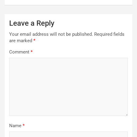
Leave a Reply
Your email address will not be published.
Required fields
are marked
*
Comment
*
Name
*