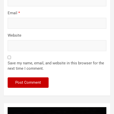
Email
*
Website
Save my name, email, and website in this browser for the
next time I comment.