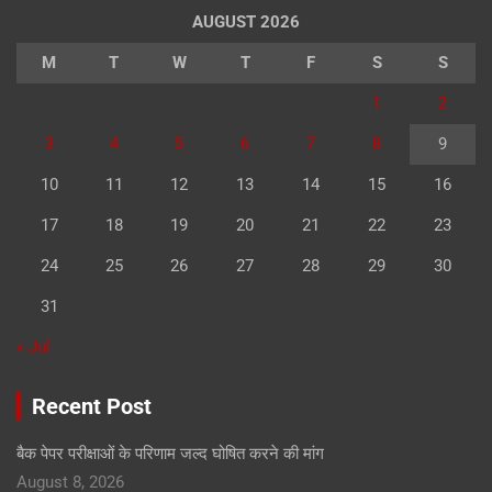
AUGUST 2026
M
T
W
T
F
S
S
1
2
3
4
5
6
7
8
9
10
11
12
13
14
15
16
17
18
19
20
21
22
23
24
25
26
27
28
29
30
31
« Jul
Recent Post
बैक पेपर परीक्षाओं के परिणाम जल्द घोषित करने की मांग
August 8, 2026