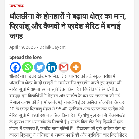
उत्तराखंड
धौलछीना के होनहारों ने बढ़ाया क्षेत्र का मान,
प्रियांशु और वैष्णवी ने प्रदेश मेरिट में बनाई
जगह
April 19, 2025
Dainik Jayant
Spread the love
धौलछीना। उत्तराखंड माध्यमिक शिक्षा परिषद की हाई स्कूल परीक्षा में
धौलछीना क्षेत्र के दो छात्रों ने उल्लेखनीय प्रदर्शन करते हुए प्रदेश की
मेरिट सूची में अपना स्थान सुनिश्चित किया है। विपरीत परिस्थितियों के
बावजूद इन विद्यार्थियों ने मेहनत और समर्पण के बल पर सफलता की नई
मिसाल कायम की है। मां आनंदमई राजकीय इंटर कॉलेज धौलछीना के कक्षा
10 के छात्र प्रियांशु मेहरा ने 95.40 प्रतिशत अंक प्राप्त कर प्रदेश की
मेरिट सूची में 19वां स्थान हासिल किया है। प्रियांशु मूल रूप से विकासखंड
के दूरस्थ गांव भनलगांव के निवासी हैं। उनके पिता शेर सिंह दिल्ली में एक
होटल में कार्यरत हैं, जबकि माता गृहिणी हैं। विद्यालय की दूरी अधिक होने के
कारण प्रियांशु ने ननिहाल में रहकर पढ़ाई की और प्रतिदिन चार किलोमीटर