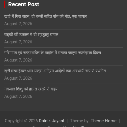
Recent Post
खाई में गिरा वाहन, दो बच्चों सहित पांच की मौत, एक घायल
August 7, 2026
बाइकोें की टक्कर में दो श्रद्धालु घायल
August 7, 2026
गरिमामय एवं राष्ट्रभक्ति के माहौल में मनाया जाएगा स्वतंत्रता दिवस
August 7, 2026
श्री मद्यमहेश्वर धाम यात्रा अग्रिम आदेशों तक अस्थायी रूप से स्थगित
August 7, 2026
नवजात शिशु की हालत खतरे से बाहर
August 7, 2026
Copyright © 2026
Dainik Jayant
Theme by:
Theme Horse