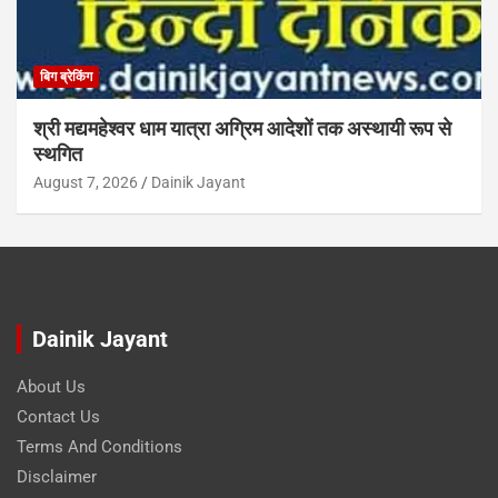
बिग ब्रेकिंग
श्री मद्यमहेश्वर धाम यात्रा अग्रिम आदेशों तक अस्थायी रूप से
स्थगित
August 7, 2026
Dainik Jayant
Dainik Jayant
About Us
Contact Us
Terms And Conditions
Disclaimer