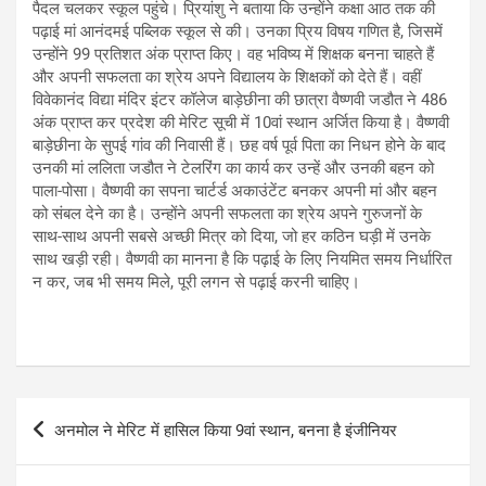
पैदल चलकर स्कूल पहुंचे। प्रियांशु ने बताया कि उन्होंने कक्षा आठ तक की
पढ़ाई मां आनंदमई पब्लिक स्कूल से की। उनका प्रिय विषय गणित है, जिसमें
उन्होंने 99 प्रतिशत अंक प्राप्त किए। वह भविष्य में शिक्षक बनना चाहते हैं
और अपनी सफलता का श्रेय अपने विद्यालय के शिक्षकों को देते हैं। वहीं
विवेकानंद विद्या मंदिर इंटर कॉलेज बाड़ेछीना की छात्रा वैष्णवी जडौत ने 486
अंक प्राप्त कर प्रदेश की मेरिट सूची में 10वां स्थान अर्जित किया है। वैष्णवी
बाड़ेछीना के सुपई गांव की निवासी हैं। छह वर्ष पूर्व पिता का निधन होने के बाद
उनकी मां ललिता जडौत ने टेलरिंग का कार्य कर उन्हें और उनकी बहन को
पाला-पोसा। वैष्णवी का सपना चार्टर्ड अकाउंटेंट बनकर अपनी मां और बहन
को संबल देने का है। उन्होंने अपनी सफलता का श्रेय अपने गुरुजनों के
साथ-साथ अपनी सबसे अच्छी मित्र को दिया, जो हर कठिन घड़ी में उनके
साथ खड़ी रही। वैष्णवी का मानना है कि पढ़ाई के लिए नियमित समय निर्धारित
न कर, जब भी समय मिले, पूरी लगन से पढ़ाई करनी चाहिए।
Post
अनमोल ने मेरिट में हासिल किया 9वां स्थान, बनना है इंजीनियर
navigation