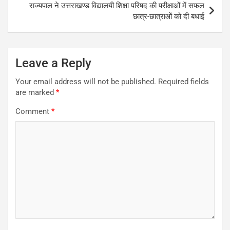
राज्यपाल ने उत्तराखण्ड विद्यालयी शिक्षा परिषद की परीक्षाओं में सफल
छात्र-छात्राओं को दी बधाई
Leave a Reply
Your email address will not be published.
Required fields
are marked
*
Comment
*