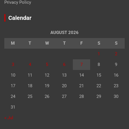
Privacy Policy
Calendar
AUGUST 2026
M
T
W
T
F
S
S
1
2
3
4
5
6
7
8
9
10
11
12
13
14
15
16
17
18
19
20
21
22
23
24
25
26
27
28
29
30
31
« Jul