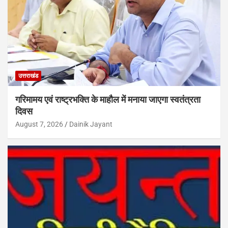
उत्तराखंड
गरिमामय एवं राष्ट्रभक्ति के माहौल में मनाया जाएगा स्वतंत्रता
दिवस
August 7, 2026
Dainik Jayant