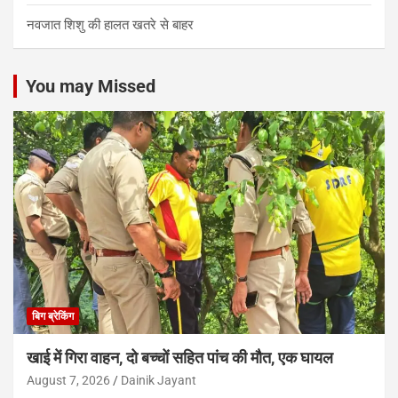
नवजात शिशु की हालत खतरे से बाहर
You may Missed
बिग ब्रेकिंग
खाई में गिरा वाहन, दो बच्चों सहित पांच की मौत, एक घायल
August 7, 2026
Dainik Jayant