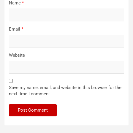
Name
*
Email
*
Website
Save my name, email, and website in this browser for the
next time I comment.