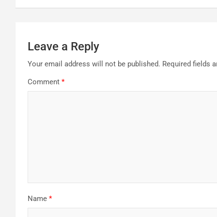
Leave a Reply
Your email address will not be published.
Required fields 
Comment
*
Name
*