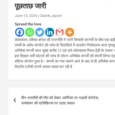
पूछताछ जारी
June 15, 2026
Dainik Jayant
Spread the love
कोलकाता ,पश्चिम बंगाल की राजनीति में जारी सियासी सरगर्मी के बीच एक बड़ी 
रुपयों के अवैध लेनदेन की जांच के सिलसिले में प्रवर्तन निदेशालय आज तृणमू
अभिषेक बनर्जी आज सुबह करीब 11:00 बजे कोलकाता स्थित ईडी के दफ्तर पहु
इस शिक्षक भर्ती घोटाले की जांच के दौरान अभिषेक बनर्जी की कंपनी लिप्स 
संदिग्ध लेनदेन हुआ है। कंपनी का नाम सामने आने के बाद से ही अभिषेक बनर्ज
केंद्रीय एजेंसी उनसे सवाल-जवाब कर रही है
Post
तीन भारतीयों की मौत को लेकर अमेरिका पर भड़की कांग्रेस,
navigation
जयशंकर की प्रतिक्रिया पर उठाए सवाल