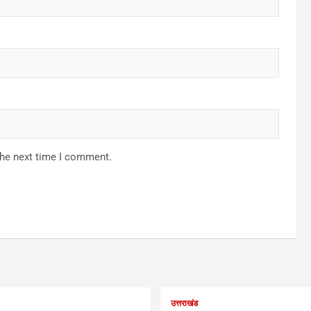
the next time I comment.
उत्तराखंड