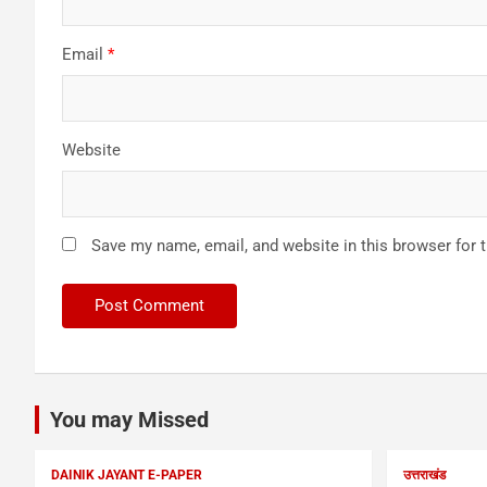
Email
*
Website
Save my name, email, and website in this browser for 
You may Missed
DAINIK JAYANT E-PAPER
उत्तराखंड