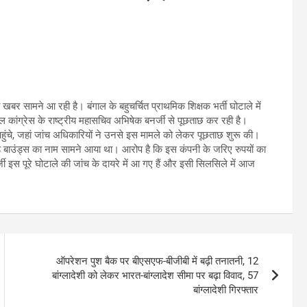
खबर सामने आ रही है। बंगाल के बहुचर्चित प्राथमिक शिक्षक भर्ती घोटाले में
ल कांग्रेस के राष्ट्रीय महासचिव अभिषेक बनर्जी से पूछताछ कर रही है।
ंचे, जहां जांच अधिकारियों ने उनसे इस मामले को लेकर पूछताछ शुरू की।
एंड बाउंड्स का नाम सामने आया था। आरोप है कि इस कंपनी के जरिए रुपयों का
ी इस पूरे घोटाले की जांच के दायरे में आ गए हैं और इसी सिलसिले में आज
ऑपरेशन पुश बैक पर बीएसएफ-बीजीबी में बढ़ी तनातनी, 12
बांग्लादेशी को लेकर भारत-बांग्लादेश सीमा पर बढ़ा विवाद, 57
बांग्लादेशी गिरफ्तार