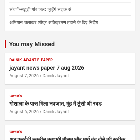
सांवणी-सटूड़ी गांव जल्द जुड़ेंगे सड़क से
अभियान चलाकर शीघ्र अतिक्रमण हटाने के दिए निर्देश
You may Missed
DAINIK JAYANT E-PAPER
jayant news paper 7 aug 2026
August 7, 2026
Dainik Jayant
उत्तराखंड
गोशाला के पास मिला नवजात, मुंह में ठूंसी थी रबड़
August 6, 2026
Dainik Jayant
उत्तराखंड
अब एलईडी स्क्रीन बताएगी मौसम और मार्ग बंद होने की सटीक