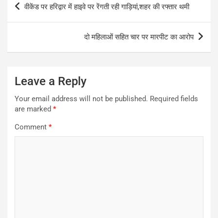
वीकेंड पर हरिद्वार में हाइवे पर रेंगती रही गाड़ियां,शहर की रफ्तार थमी
navigation
दो महिलाओं सहित चार पर मारपीट का आरोप
Leave a Reply
Your email address will not be published.
Required fields
are marked
*
Comment
*