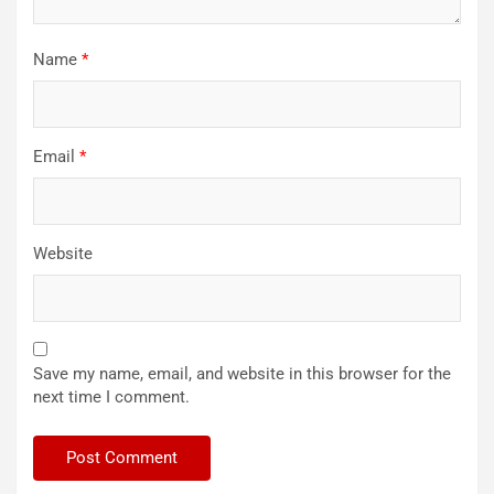
Name
*
Email
*
Website
Save my name, email, and website in this browser for the
next time I comment.