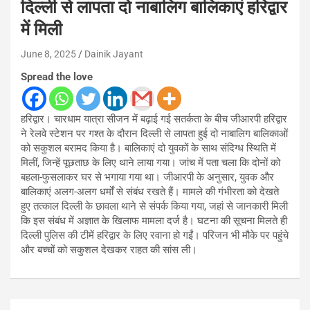
दिल्ली से लापता दो नाबालिग बालिकाएं हरिद्वार
में मिली
June 8, 2025
Dainik Jayant
Spread the love
हरिद्वार। चारधाम यात्रा सीजन में बढ़ाई गई सतर्कता के बीच जीआरपी हरिद्वार
ने रेलवे स्टेशन पर गश्त के दौरान दिल्ली से लापता हुई दो नाबालिग बालिकाओं
को सकुशल बरामद किया है। बालिकाएं दो युवकों के साथ संदिग्ध स्थिति में
मिलीं, जिन्हें पूछताछ के लिए थाने लाया गया। जांच में पता चला कि दोनों को
बहला-फुसलाकर घर से भगाया गया था। जीआरपी के अनुसार, युवक और
बालिकाएं अलग-अलग धर्मों से संबंध रखते हैं। मामले की गंभीरता को देखते
हुए तत्काल दिल्ली के छावला थाने से संपर्क किया गया, जहां से जानकारी मिली
कि इस संबंध में अज्ञात के खिलाफ मामला दर्ज है। घटना की सूचना मिलते ही
दिल्ली पुलिस की टीमें हरिद्वार के लिए रवाना हो गईं। परिजन भी मौके पर पहुंचे
और बच्चों को सकुशल देखकर राहत की सांस ली।
Post