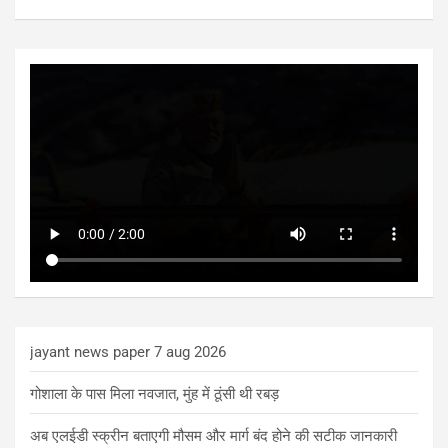
jayant news paper 7 aug 2026
गोशाला के पास मिला नवजात, मुंह में ठूंसी थी रबड़
अब एलईडी स्क्रीन बताएगी मौसम और मार्ग बंद होने की सटीक जानकारी