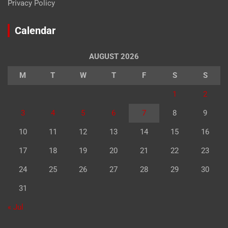
Privacy Policy
Calendar
AUGUST 2026
M
T
W
T
F
S
S
1
2
3
4
5
6
7
8
9
10
11
12
13
14
15
16
17
18
19
20
21
22
23
24
25
26
27
28
29
30
31
« Jul