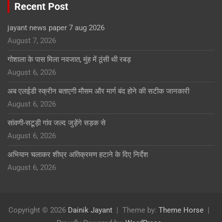
Recent Post
jayant news paper 7 aug 2026
August 7, 2026
गोशाला के पास मिला नवजात, मुंह में ठूंसी थी रबड़
August 6, 2026
अब एलईडी स्क्रीन बताएगी मौसम और मार्ग बंद होने की सटीक जानकारी
August 6, 2026
सांवणी-सटूड़ी गांव जल्द जुड़ेंगे सड़क से
August 6, 2026
अभियान चलाकर शीघ्र अतिक्रमण हटाने के दिए निर्देश
August 6, 2026
Copyright © 2026
Dainik Jayant
Theme by:
Theme Horse