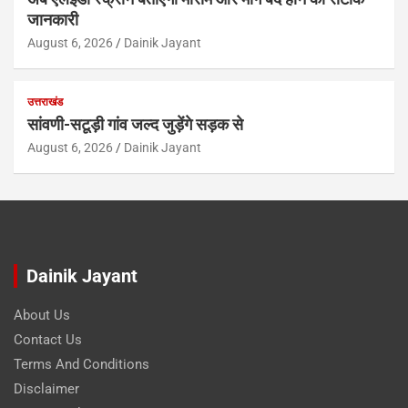
जानकारी
August 6, 2026
Dainik Jayant
उत्तराखंड
सांवणी-सटूड़ी गांव जल्द जुड़ेंगे सड़क से
August 6, 2026
Dainik Jayant
Dainik Jayant
About Us
Contact Us
Terms And Conditions
Disclaimer