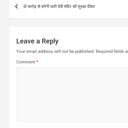
Post
दो करोड़ से बनेगी धारी देवी मंदिर की सुरक्षा दीवार
navigation
Leave a Reply
Your email address will not be published.
Required fields 
Comment
*