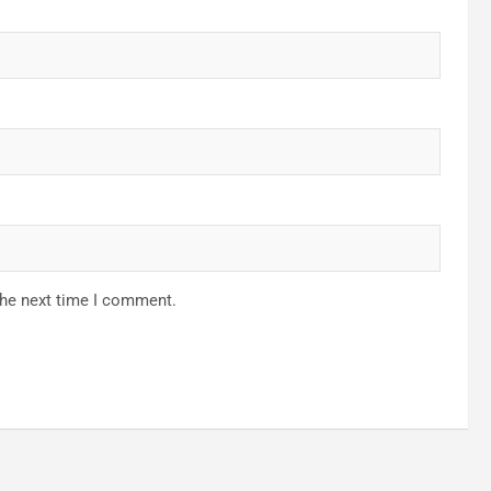
the next time I comment.