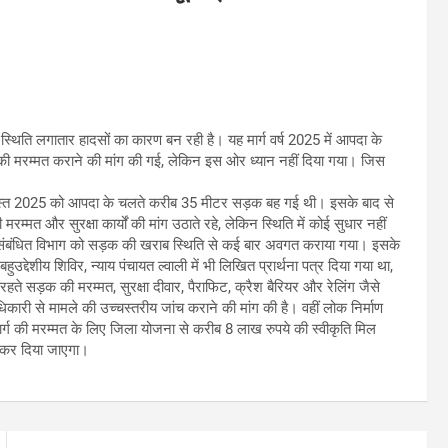
्थिति लगातार हादसों का कारण बन रही है। यह मार्ग वर्ष 2025 में आपदा के
की मरम्मत कराने की मांग की गई, लेकिन इस ओर ध्यान नहीं दिया गया। जिस
गस्त 2025 को आपदा के चलते करीब 35 मीटर सड़क बह गई थी। इसके बाद से
त और सुरक्षा कार्यों की मांग उठाते रहे, लेकिन स्थिति में कोई सुधार नहीं
ं से संबंधित विभाग को सड़क की खराब स्थिति से कई बार अवगत कराया गया। इसके
देशीय शिविर, न्याय पंचायत ल्वाली में भी लिखित प्रार्थना पत्र दिया गया था,
ते सड़क की मरम्मत, सुरक्षा दीवार, पैराफिट, क्रैश बैरियर और रेलिंग जैसे
धिकारी से मामले की उच्चस्तरीय जांच कराने की मांग की है। वहीं लोक निर्माण
ार्ग की मरम्मत के लिए जिला योजना से करीब 8 लाख रुपये की स्वीकृति मिल
रू कर दिया जाएगा।