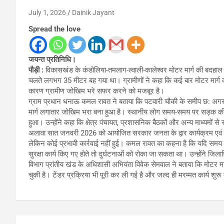
July 1, 2026
Dainik Jayant
Spread the love
जयन्त प्रतिनिधि।
पौड़ी :
विकासखंड के कंडोलिया-तमलाग-ल्वाली-कालेश्वर मोटर मार्ग की बदहाल स
चलते लगभग 35 मीटर बह गया था। ग्रामीणों ने कहा कि कई बार मोटर मार्ग 
कारण ग्रामीण जोखिम भरे सफर करने को मजबूर है।
ग्राम प्रधान धनाऊ कमल रावत ने बताया कि पटवारी चौकी के समीप छ: अ
मार्ग लगातार जोखिम भरा बना हुआ है। स्थानीय लोग समय-समय पर सड़क की मरम्म
हुआ। उन्होंने कहा कि क्षेत्र पंचायत, प्रशासनिक बैठकों और अन्य माध्यमो
अलावा सात जनवरी 2026 को आयोजित सरकार जनता के द्वार कार्यक्रम एवं बहुउद्
लेकिन कोई प्रभावी कार्रवाई नहीं हुई। कमल रावत का कहना है कि यदि समय रह
सुरक्षा कार्य किए गए होते तो दुर्घटनाओं को रोका जा सकता था। उन्होंने जिला
विभाग प्रांतीय खंड के अधिशासी अभियंता विवेक सेमवाल ने बताया कि मोटर म
चुकी है। टेंडर प्रक्रिया भी पूरी कर ली गई है और जल्द ही मरम्मत कार्य शु