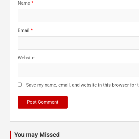
Name
*
Email
*
Website
Save my name, email, and website in this browser for 
You may Missed