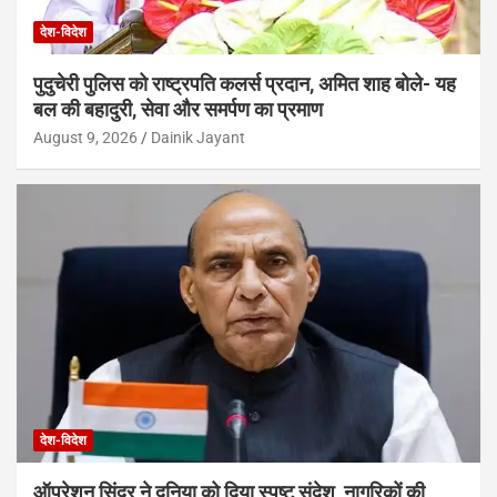
देश-विदेश
पुदुचेरी पुलिस को राष्ट्रपति कलर्स प्रदान, अमित शाह बोले- यह
बल की बहादुरी, सेवा और समर्पण का प्रमाण
August 9, 2026
Dainik Jayant
देश-विदेश
ऑपरेशन सिंदूर ने दुनिया को दिया स्पष्ट संदेश, नागरिकों की