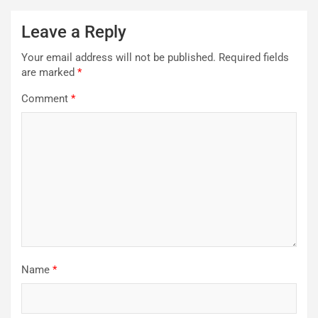
Leave a Reply
Your email address will not be published.
Required fields
are marked
*
Comment
*
Name
*