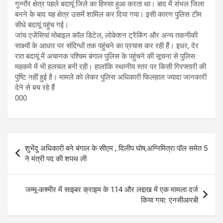
गुन्नौर क्षेत्र पहले बदायूं जिले का हिस्सा हुआ करता था। बाद में संभल जिला
बनने के बाद यह क्षेत्र उसमें शामिल कर दिया गया। इसी कारण पुलिस टीम
सीधे बदायूं पहुंच गई।
जांच एजेंसियां मोबाइल कॉल डिटेल, लोकेशन ट्रैकिंग और अन्य तकनीकी
साक्ष्यों के आधार पर संदिग्धों तक पहुंचने का प्रयास कर रही हैं। इधर, देर
रात बदायूं में अचानक पश्चिम बंगाल पुलिस के पहुंचने की सूचना से पुलिस
महकमे में भी हलचल बनी रही। हालांकि स्थानीय स्तर पर किसी गिरफ्तारी की
पुष्टि नहीं हुई है। मामले को लेकर पुलिस अधिकारी फिलहाल ज्यादा जानकारी
देने से बच रहे हैं
000
Post
शुभेंदु अधिकारी बने बंगाल के सीएम , दिलीप घोष,अग्निमित्रा पॉल समेत 5
navigation
ने मंत्री पद की शपथ ली
जम्मू-कश्मीर में साइबर क्राइम के 114 और लद्दाख में एक मामला दर्ज
किया गया: एनसीआरबी