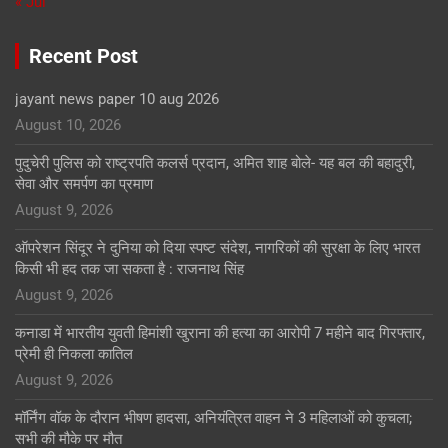
« Jul
Recent Post
jayant news paper 10 aug 2026
August 10, 2026
पुदुचेरी पुलिस को राष्ट्रपति कलर्स प्रदान, अमित शाह बोले- यह बल की बहादुरी,
सेवा और समर्पण का प्रमाण
August 9, 2026
ऑपरेशन सिंदूर ने दुनिया को दिया स्पष्ट संदेश, नागरिकों की सुरक्षा के लिए भारत
किसी भी हद तक जा सकता है : राजनाथ सिंह
August 9, 2026
कनाडा में भारतीय युवती हिमांशी खुराना की हत्या का आरोपी 7 महीने बाद गिरफ्तार,
प्रेमी ही निकला कातिल
August 9, 2026
मॉर्निंग वॉक के दौरान भीषण हादसा, अनियंत्रित वाहन ने 3 महिलाओं को कुचला;
सभी की मौके पर मौत