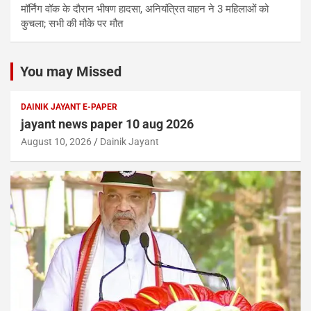
मॉर्निंग वॉक के दौरान भीषण हादसा, अनियंत्रित वाहन ने 3 महिलाओं को
कुचला; सभी की मौके पर मौत
You may Missed
DAINIK JAYANT E-PAPER
jayant news paper 10 aug 2026
August 10, 2026
Dainik Jayant