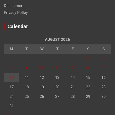
Disclaimer
Privacy Policy
Calendar
AUGUST 2026
M
T
W
T
F
S
S
1
2
3
4
5
6
7
8
9
10
11
12
13
14
15
16
17
18
19
20
21
22
23
24
25
26
27
28
29
30
31