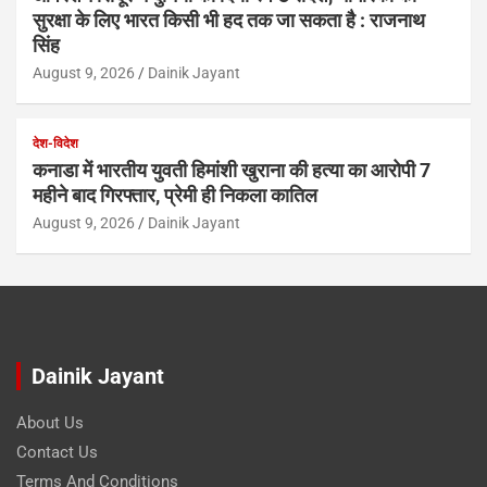
सुरक्षा के लिए भारत किसी भी हद तक जा सकता है : राजनाथ
सिंह
August 9, 2026
Dainik Jayant
देश-विदेश
कनाडा में भारतीय युवती हिमांशी खुराना की हत्या का आरोपी 7
महीने बाद गिरफ्तार, प्रेमी ही निकला कातिल
August 9, 2026
Dainik Jayant
Dainik Jayant
About Us
Contact Us
Terms And Conditions