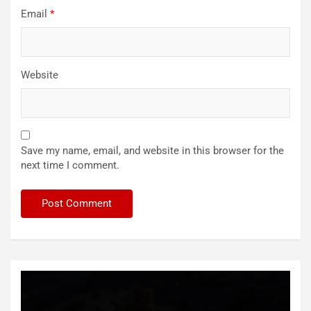
Email
*
Website
Save my name, email, and website in this browser for the
next time I comment.