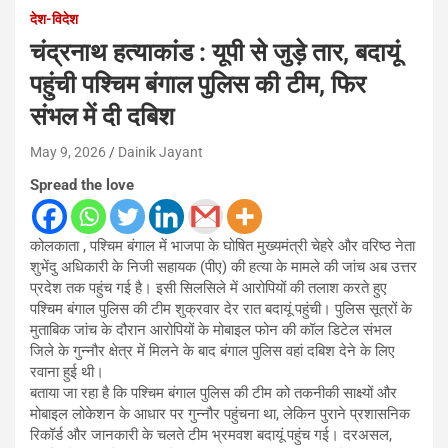
देश-विदेश
चंद्रनाथ हत्याकांड : यूपी से जुड़े तार, बदायूं
पहुंची पश्चिम बंगाल पुलिस की टीम, फिर
संभल में दी दबिश
May 9, 2026
Dainik Jayant
Spread the love
कोलकाता , पश्चिम बंगाल में भाजपा के घोषित मुख्यमंत्री चेहरे और वरिष्ठ नेता
शुभेंदु अधिकारी के निजी सहायक (पीए) की हत्या के मामले की जांच अब उत्तर
प्रदेश तक पहुंच गई है। इसी सिलसिले में आरोपियों की तलाश करते हुए
पश्चिम बंगाल पुलिस की टीम शुक्रवार देर रात बदायूं पहुंची। पुलिस सूत्रों के
मुताबिक जांच के दौरान आरोपियों के मोबाइल फोन की कॉल डिटेल संभल
जिले के गुन्नौर क्षेत्र में मिलने के बाद बंगाल पुलिस वहां दबिश देने के लिए
रवाना हुई थी।
बताया जा रहा है कि पश्चिम बंगाल पुलिस की टीम को तकनीकी साक्ष्यों और
मोबाइल लोकेशन के आधार पर गुन्नौर पहुंचना था, लेकिन पुराने प्रशासनिक
रिकॉर्ड और जानकारी के चलते टीम भ्रमवश बदायूं पहुंच गई। दरअसल,