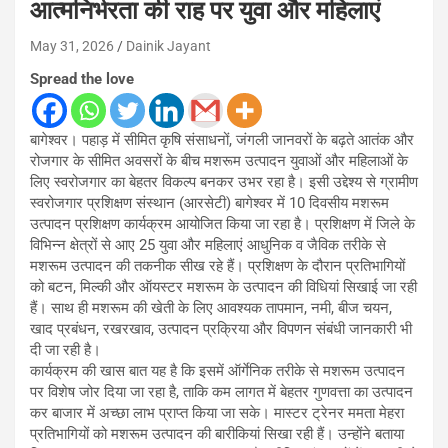
आत्मनिर्भरता की राह पर युवा और महिलाएं
May 31, 2026
Dainik Jayant
Spread the love
बागेश्वर। पहाड़ में सीमित कृषि संसाधनों, जंगली जानवरों के बढ़ते आतंक और
रोजगार के सीमित अवसरों के बीच मशरूम उत्पादन युवाओं और महिलाओं के
लिए स्वरोजगार का बेहतर विकल्प बनकर उभर रहा है। इसी उद्देश्य से ग्रामीण
स्वरोजगार प्रशिक्षण संस्थान (आरसेटी) बागेश्वर में 10 दिवसीय मशरूम
उत्पादन प्रशिक्षण कार्यक्रम आयोजित किया जा रहा है। प्रशिक्षण में जिले के
विभिन्न क्षेत्रों से आए 25 युवा और महिलाएं आधुनिक व जैविक तरीके से
मशरूम उत्पादन की तकनीक सीख रहे हैं। प्रशिक्षण के दौरान प्रतिभागियों
को बटन, मिल्की और ऑयस्टर मशरूम के उत्पादन की विधियां सिखाई जा रही
हैं। साथ ही मशरूम की खेती के लिए आवश्यक तापमान, नमी, बीज चयन,
खाद प्रबंधन, रखरखाव, उत्पादन प्रक्रिया और विपणन संबंधी जानकारी भी
दी जा रही है।
कार्यक्रम की खास बात यह है कि इसमें ऑर्गेनिक तरीके से मशरूम उत्पादन
पर विशेष जोर दिया जा रहा है, ताकि कम लागत में बेहतर गुणवत्ता का उत्पादन
कर बाजार में अच्छा लाभ प्राप्त किया जा सके। मास्टर ट्रेनर ममता मेहरा
प्रतिभागियों को मशरूम उत्पादन की बारीकियां सिखा रही हैं। उन्होंने बताया