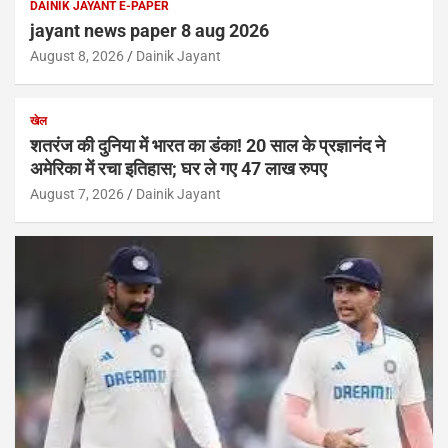
DAINIK JAYANT E-PAPER
jayant news paper 8 aug 2026
August 8, 2026
Dainik Jayant
खेल
शतरंज की दुनिया में भारत का डंका! 20 साल के प्रज्ञानंद ने
अमेरिका में रचा इतिहास; घर ले गए 47 लाख रुपए
August 7, 2026
Dainik Jayant