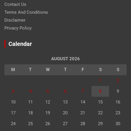
Contact Us
Terms And Conditions
Disclaimer
Privacy Policy
Calendar
AUGUST 2026
M
T
W
T
F
S
S
1
2
3
4
5
6
7
8
9
10
11
12
13
14
15
16
17
18
19
20
21
22
23
24
25
26
27
28
29
30