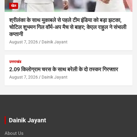
खेल
श्रीलंका के साथ मुकाबले से पहले टीम इंडिया को बड़ा झटका,
चोटिल शुभमन गिल वॉर्म-अप मैच से बाहर; केएल राहुल ने संभाली
कप्तानी
August 7, 2026
Dainik Jayant
उत्तराखंड
2.09 किलोग्राम चरस के साथ बरेली के दो तस्कर गिरफ्तार
August 7, 2026
Dainik Jayant
Dainik Jayant
About Us