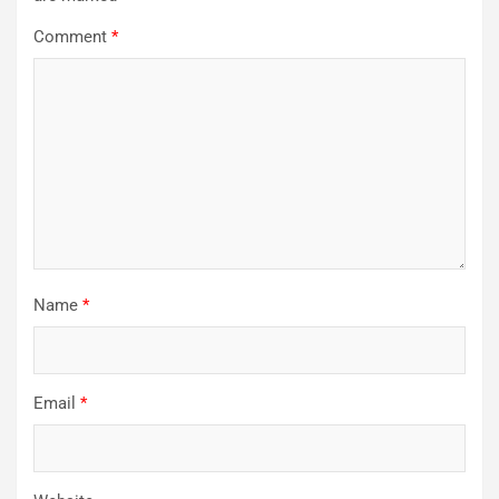
Comment
*
Name
*
Email
*