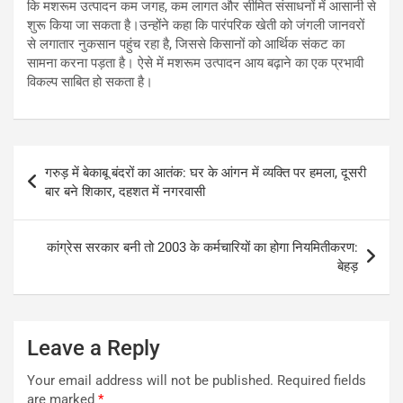
कि मशरूम उत्पादन कम जगह, कम लागत और सीमित संसाधनों में आसानी से
शुरू किया जा सकता है।उन्होंने कहा कि पारंपरिक खेती को जंगली जानवरों
से लगातार नुकसान पहुंच रहा है, जिससे किसानों को आर्थिक संकट का
सामना करना पड़ता है। ऐसे में मशरूम उत्पादन आय बढ़ाने का एक प्रभावी
विकल्प साबित हो सकता है।
Post
गरुड़ में बेकाबू बंदरों का आतंक: घर के आंगन में व्यक्ति पर हमला, दूसरी
navigation
बार बने शिकार, दहशत में नगरवासी
कांग्रेस सरकार बनी तो 2003 के कर्मचारियों का होगा नियमितीकरण:
बेहड़
Leave a Reply
Your email address will not be published.
Required fields
are marked
*