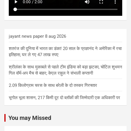
jayant news paper 8 aug 2026
शतरंज की दुनिया में भारत का डंका! 20 साल के प्रज्ञानंद ने अमेरिका में रचा
इतिहास; घर ले गए 47 लाख रुपए
श्रीलंका के साथ मुकाबले से पहले टीम इंडिया को बड़ा झटका, चोटिल शुभमन
गिल वॉर्म-अप मैच से बाहर; केएल राहुल ने संभाली कप्तानी
2.09 किलोग्राम चरस के साथ बरेली के दो तस्कर गिरफ्तार
भूगोल भूला शासन, 217 किमी दूर दो ब्लॉकों की जिम्मेदारी एक अधिकारी पर
You may Missed