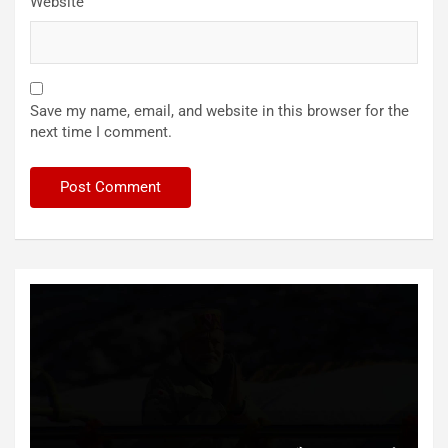
Website
Save my name, email, and website in this browser for the
next time I comment.