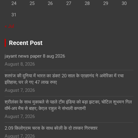
24
25
26
27
28
29
30
31
« Jul
Recent Post
jayant news paper 8 aug 2026
August 8, 2026
शतरंज की दुनिया में भारत का डंका! 20 साल के प्रज्ञानंद ने अमेरिका में रचा
इतिहास; घर ले गए 47 लाख रुपए
August 7, 2026
श्रीलंका के साथ मुकाबले से पहले टीम इंडिया को बड़ा झटका, चोटिल शुभमन गिल
वॉर्म-अप मैच से बाहर; केएल राहुल ने संभाली कप्तानी
August 7, 2026
2.09 किलोग्राम चरस के साथ बरेली के दो तस्कर गिरफ्तार
August 7, 2026