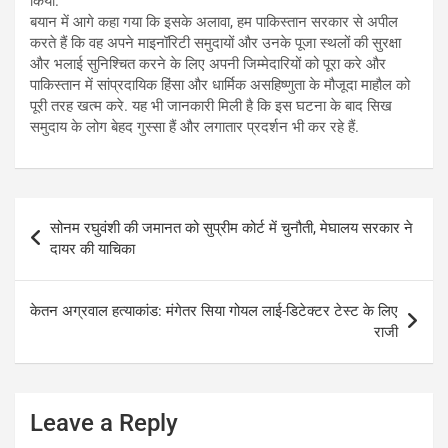
किया.
बयान में आगे कहा गया कि इसके अलावा, हम पाकिस्तान सरकार से अपील
करते हैं कि वह अपने माइनॉरिटी समुदायों और उनके पूजा स्थलों की सुरक्षा
और भलाई सुनिश्चित करने के लिए अपनी जिम्मेदारियों को पूरा करे और
पाकिस्तान में सांप्रदायिक हिंसा और धार्मिक असहिष्णुता के मौजूदा माहौल को
पूरी तरह खत्म करे. यह भी जानकारी मिली है कि इस घटना के बाद सिख
समुदाय के लोग बेहद गुस्सा हैं और लगातार प्रदर्शन भी कर रहे हैं.
Post
सोनम रघुवंशी की जमानत को सुप्रीम कोर्ट में चुनौती, मेघालय सरकार ने
navigation
दायर की याचिका
केतन अग्रवाल हत्याकांड: मंगेतर सिया गोयल लाई-डिटेक्टर टेस्ट के लिए
राजी
Leave a Reply