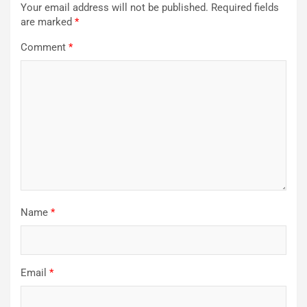
Your email address will not be published.
Required fields
are marked
*
Comment
*
Name
*
Email
*