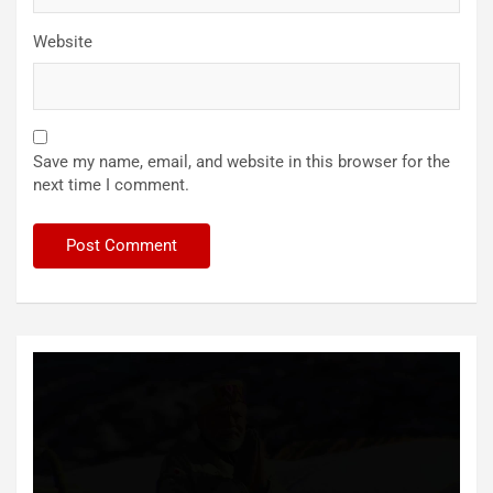
Website
Save my name, email, and website in this browser for the
next time I comment.