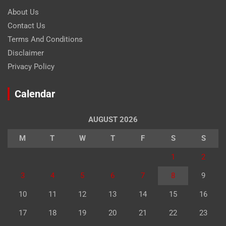
About Us
Contact Us
Terms And Conditions
Disclaimer
Privacy Policy
Calendar
AUGUST 2026
M
T
W
T
F
S
S
1
2
3
4
5
6
7
8
9
10
11
12
13
14
15
16
17
18
19
20
21
22
23