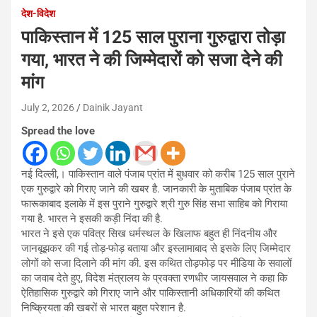
देश-विदेश
पाकिस्तान में 125 साल पुराना गुरुद्वारा तोड़ा
गया, भारत ने की जिम्मेदारों को सजा देने की
मांग
July 2, 2026
Dainik Jayant
Spread the love
नई दिल्ली,। पाकिस्तान वाले पंजाब प्रांत में बुधवार को करीब 125 साल पुराने
एक गुरुद्वारे को गिराए जाने की खबर है. जानकारी के मुताबिक पंजाब प्रांत के
फारूकाबाद इलाके में इस पुराने गुरुद्वारे श्री गुरु सिंह सभा साहिब को गिराया
गया है. भारत ने इसकी कड़ी निंदा की है.
भारत ने इसे एक पवित्र सिख धर्मस्थल के खिलाफ बहुत ही निंदनीय और
जानबूझकर की गई तोड़-फोड़ बताया और इस्लामाबाद से इसके लिए जिम्मेदार
लोगों को सजा दिलाने की मांग की. इस कथित तोड़फोड़ पर मीडिया के सवालों
का जवाब देते हुए, विदेश मंत्रालय के प्रवक्ता रणधीर जायसवाल ने कहा कि
ऐतिहासिक गुरुद्वारे को गिराए जाने और पाकिस्तानी अधिकारियों की कथित
निष्क्रियता की खबरों से भारत बहुत परेशान है.