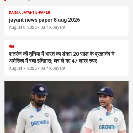
DAINIK JAYANT E-PAPER
jayant news paper 8 aug 2026
August 8, 2026
Dainik Jayant
खेल
शतरंज की दुनिया में भारत का डंका! 20 साल के प्रज्ञानंद ने
अमेरिका में रचा इतिहास; घर ले गए 47 लाख रुपए
August 7, 2026
Dainik Jayant