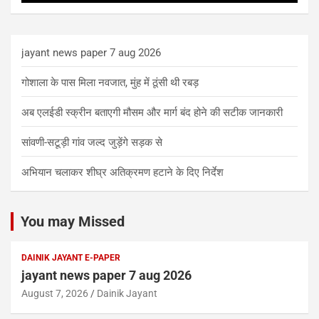
jayant news paper 7 aug 2026
गोशाला के पास मिला नवजात, मुंह में ठूंसी थी रबड़
अब एलईडी स्क्रीन बताएगी मौसम और मार्ग बंद होने की सटीक जानकारी
सांवणी-सटूड़ी गांव जल्द जुड़ेंगे सड़क से
अभियान चलाकर शीघ्र अतिक्रमण हटाने के दिए निर्देश
You may Missed
DAINIK JAYANT E-PAPER
jayant news paper 7 aug 2026
August 7, 2026
Dainik Jayant