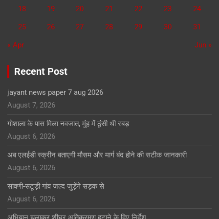
18
19
20
21
22
23
24
25
26
27
28
29
30
31
« Apr
Jun »
Recent Post
jayant news paper 7 aug 2026
August 7, 2026
गोशाला के पास मिला नवजात, मुंह में ठूंसी थी रबड़
August 6, 2026
अब एलईडी स्क्रीन बताएगी मौसम और मार्ग बंद होने की सटीक जानकारी
August 6, 2026
सांवणी-सटूड़ी गांव जल्द जुड़ेंगे सड़क से
August 6, 2026
अभियान चलाकर शीघ्र अतिक्रमण हटाने के दिए निर्देश