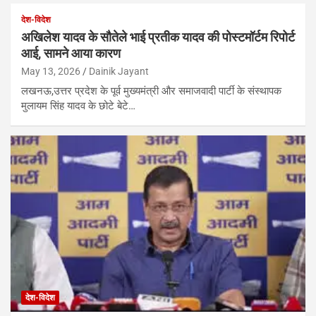
देश-विदेश
अखिलेश यादव के सौतेले भाई प्रतीक यादव की पोस्टमॉर्टम रिपोर्ट
आई, सामने आया कारण
May 13, 2026
Dainik Jayant
लखनऊ,उत्तर प्रदेश के पूर्व मुख्यमंत्री और समाजवादी पार्टी के संस्थापक
मुलायम सिंह यादव के छोटे बेटे…
देश-विदेश