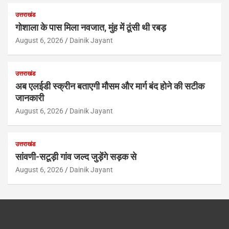
उत्तराखंड
गोशाला के पास मिला नवजात, मुंह में ठूंसी थी रबड़
August 6, 2026
Dainik Jayant
उत्तराखंड
अब एलईडी स्क्रीन बताएगी मौसम और मार्ग बंद होने की सटीक
जानकारी
August 6, 2026
Dainik Jayant
उत्तराखंड
सांवणी-सटूड़ी गांव जल्द जुड़ेंगे सड़क से
August 6, 2026
Dainik Jayant