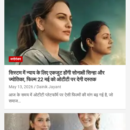
मनोरंजन
सिस्टम में न्याय के लिए एकजुट होंगी सोनाक्षी सिन्हा और
ज्योतिका, फिल्म 22 मई को ओटीटी पर देगी दस्तक
May 13, 2026
Dainik Jayant
आज के समय में ओटीटी प्लेटफॉर्म पर ऐसी फिल्मों की मांग बढ़ गई है, जो
समाज…