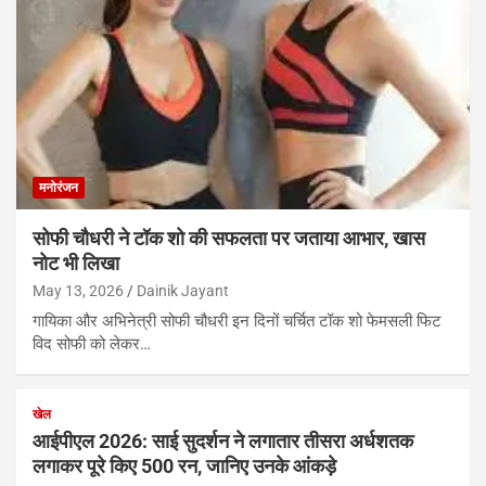
मनोरंजन
सोफी चौधरी ने टॉक शो की सफलता पर जताया आभार, खास
नोट भी लिखा
May 13, 2026
Dainik Jayant
गायिका और अभिनेत्री सोफी चौधरी इन दिनों चर्चित टॉक शो फेमसली फिट
विद सोफी को लेकर…
खेल
आईपीएल 2026: साई सुदर्शन ने लगातार तीसरा अर्धशतक
लगाकर पूरे किए 500 रन, जानिए उनके आंकड़े