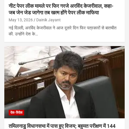
नीट पेपर लीक मामले पर फिर गरजे अरविंद केजरीवाल, कहा-
जब जेन जेड जागेगा तब खत्म होंगे पेपर लीक माफिया
May 13, 2026
Dainik Jayant
नई दिल्ली, अरविंद केजरीवाल ने आज दूसरे दिन फिर पत्रकारों से बातचीत
की. उन्होंने देश के…
देश-विदेश
तमिलनाडु विधानसभा में पास हुए विजय; बहुमत परीक्षण में 144