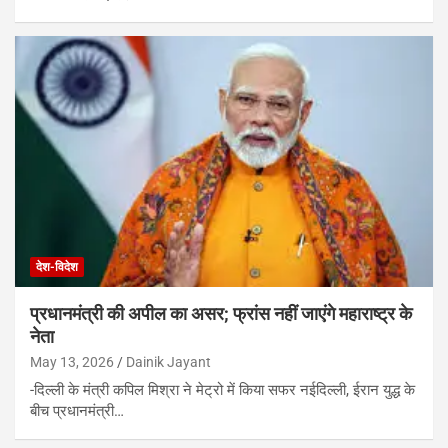
देश-विदेश
प्रधानमंत्री की अपील का असर; फ्रांस नहीं जाएंगे महाराष्ट्र के
नेता
May 13, 2026
Dainik Jayant
-दिल्ली के मंत्री कपिल मिश्रा ने मेट्रो में किया सफर नईदिल्ली, ईरान युद्ध के
बीच प्रधानमंत्री…