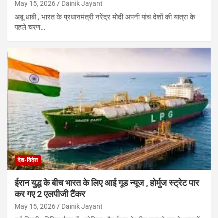
May 15, 2026
Dainik Jayant
अबू धाबी , भारत के प्रधानमंत्री नरेंद्र मोदी अपनी पांच देशों की यात्रा के
पहले चरण…
देश-विदेश
ईरान युद्ध के बीच भारत के लिए आई गूड न्यूज , होर्मुज स्ट्रेट पार
कर गए 2 एलपीजी टैंकर
May 15, 2026
Dainik Jayant