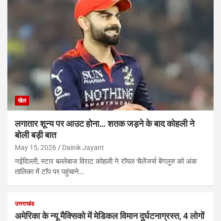
खेल
लगातार शून्य पर आउट होना… शतक जड़ने के बाद कोहली ने
बोली बड़ी बात
May 15, 2026
Dainik Jayant
नईदिल्ली, स्टार बल्लेबाज विराट कोहली ने रॉयल चैलेंजर्स बेंगलुरु को अंक
तालिका में टॉप पर पहुंचाने…
उत्तराखंड
अमेरिका के न्यू मैक्सिको में मेडिकल विमान दुर्घटनाग्रस्त, 4 लोगों