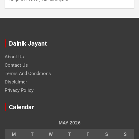
Dainik Jayant
About Us
Contact Us
Terms And Conditions
Disclaimer
Privacy Policy
Calendar
MAY 2026
M
T
W
T
F
S
S