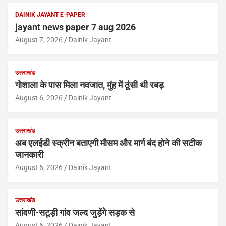
DAINIK JAYANT E-PAPER
jayant news paper 7 aug 2026
August 7, 2026
Dainik Jayant
उत्तराखंड
गोशाला के पास मिला नवजात, मुंह में ठूंसी थी रबड़
August 6, 2026
Dainik Jayant
उत्तराखंड
अब एलईडी स्क्रीन बताएगी मौसम और मार्ग बंद होने की सटीक
जानकारी
August 6, 2026
Dainik Jayant
उत्तराखंड
सांवणी-सटूड़ी गांव जल्द जुड़ेंगे सड़क से
August 6, 2026
Dainik Jayant