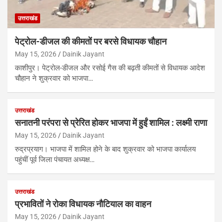
उत्तराखंड
पेट्रोल-डीजल की कीमतों पर बरसे विधायक चौहान
May 15, 2026
Dainik Jayant
काशीपुर। पेट्रोल-डीजल और रसोई गैस की बढ़ती कीमतों से विधायक आदेश
चौहान ने शुक्रवार को भाजपा…
उत्तराखंड
सनातनी परंपरा से प्रेरित होकर भाजपा में हुईं शामिल : लक्ष्मी राणा
May 15, 2026
Dainik Jayant
रुद्रप्रयाग। भाजपा में शामिल होने के बाद शुक्रवार को भाजपा कार्यालय
पहुंचीं पूर्व जिला पंचायत अध्यक्ष…
उत्तराखंड
प्रभावितों ने रोका विधायक नौटियाल का वाहन
May 15, 2026
Dainik Jayant