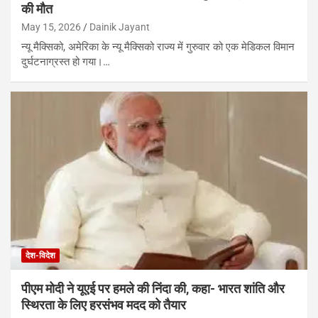
की मौत
May 15, 2026
Dainik Jayant
न्यू मैक्सिको, अमेरिका के न्यू मैक्सिको राज्य में गुरुवार को एक मेडिकल विमान
दुर्घटनाग्रस्त हो गया।…
देश-विदेश
पीएम मोदी ने यूएई पर हमले की निंदा की, कहा- भारत शांति और
स्थिरता के लिए हरसंभव मदद को तैयार