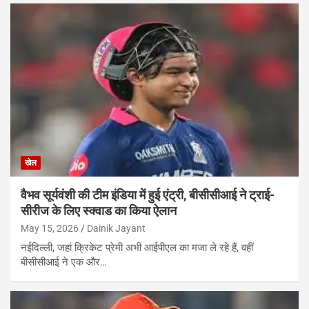
खेल
वैभव सूर्यवंशी की टीम इंडिया में हुई एंट्री, बीसीसीआई ने ट्राई-
सीरीज के लिए स्क्वाड का किया ऐलान
May 15, 2026
Dainik Jayant
नईदिल्ली, जहां क्रिकेट प्रेमी अभी आईपीएल का मजा ले रहे हैं, वहीं
बीसीसीआई ने एक और…