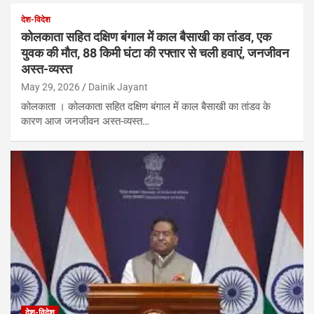
देश-विदेश
कोलकाता सहित दक्षिण बंगाल में काल बैसाखी का तांडव, एक
युवक की मौत, 88 किमी घंटा की रफ्तार से चली हवाएं, जनजीवन
अस्त-व्यस्त
May 29, 2026
Dainik Jayant
कोलकाता । कोलकाता सहित दक्षिण बंगाल में काल बैसाखी का तांडव के
कारण आज जनजीवन अस्त-व्यस्त…
देश-विदेश