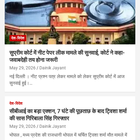
देश-विदेश
सुप्रीम कोर्ट में नीट पेपर लीक मामले की सुनवाई, कोर्ट ने कहा-
जवाबदेही तय होना जरूरी
May 29, 2026
Dainik Jayant
नई दिल्ली । नीट प्रश्न पत्र लेकर मामले को लेकर सुप्रीम कोर्ट में आज
सुनवाई हुई।…
देश-विदेश
सीबीआई का बड़ा एक्शन, 7 घंटे की पूछताछ के बाद ट्विशा शर्मा
की सास गिरिबाला सिंह गिरफ्तार
May 29, 2026
Dainik Jayant
भोपाल , मध्य प्रदेश की राजधानी भोपाल में चर्चित ट्विशा शर्मा मौत मामले में