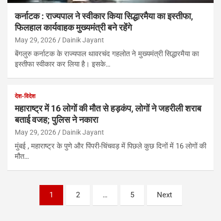
कर्नाटक : राज्यपाल ने स्वीकार किया सिद्धारमैया का इस्तीफा,
फिलहाल कार्यवाहक मुख्यमंत्री बने रहेंगे
May 29, 2026
Dainik Jayant
बेंगलुरु कर्नाटक के राज्यपाल थावरचंद गहलोत ने मुख्यमंत्री सिद्धारमैया का
इस्तीफा स्वीकार कर लिया है। इसके…
देश-विदेश
महाराष्ट्र में 16 लोगों की मौत से हड़कंप, लोगों ने जहरीली शराब
बताई वजह; पुलिस ने नकारा
May 29, 2026
Dainik Jayant
मुंबई , महाराष्ट्र के पुणे और पिंपरी-चिंचवड़ में पिछले कुछ दिनों में 16 लोगों की
मौत…
Posts
1
2
…
5
Next
pagination