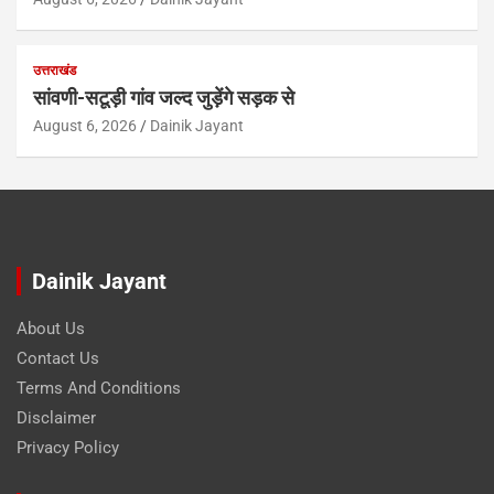
उत्तराखंड
सांवणी-सटूड़ी गांव जल्द जुड़ेंगे सड़क से
August 6, 2026
Dainik Jayant
Dainik Jayant
About Us
Contact Us
Terms And Conditions
Disclaimer
Privacy Policy