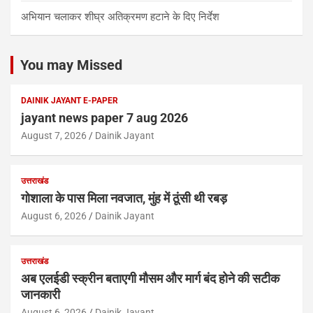
अभियान चलाकर शीघ्र अतिक्रमण हटाने के दिए निर्देश
You may Missed
DAINIK JAYANT E-PAPER
jayant news paper 7 aug 2026
August 7, 2026
Dainik Jayant
उत्तराखंड
गोशाला के पास मिला नवजात, मुंह में ठूंसी थी रबड़
August 6, 2026
Dainik Jayant
उत्तराखंड
अब एलईडी स्क्रीन बताएगी मौसम और मार्ग बंद होने की सटीक
जानकारी
August 6, 2026
Dainik Jayant