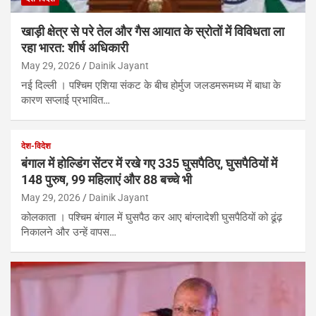
खाड़ी क्षेत्र से परे तेल और गैस आयात के स्रोतों में विविधता ला
रहा भारत: शीर्ष अधिकारी
May 29, 2026
Dainik Jayant
नई दिल्ली । पश्चिम एशिया संकट के बीच होर्मुज जलडमरूमध्य में बाधा के
कारण सप्लाई प्रभावित…
देश-विदेश
बंगाल में होल्डिंग सेंटर में रखे गए 335 घुसपैठिए, घुसपैठियों में
148 पुरुष, 99 महिलाएं और 88 बच्चे भी
May 29, 2026
Dainik Jayant
कोलकाता । पश्चिम बंगाल में घुसपैठ कर आए बांग्लादेशी घुसपैठियों को ढूंढ़
निकालने और उन्हें वापस…