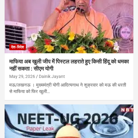
देश-विदेश
माफिया अब खुली जीप में पिस्टल लहराते हुए किसी हिंदू को धमका
नहीं सकता : सीएम योगी
May 29, 2026
Dainik Jayant
मऊ/लखनऊ । मुख्यमंत्री योगी आदित्यनाथ ने शुक्रवार को मऊ की धरती
से माफिया को फिर खुली…