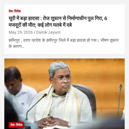
देश-विदेश
यूपी में बड़ा हादसा : तेज तूफान से निर्माणाधीन पुल गिरा, 6
मजदूरों की मौत; कई लोग मलबे में दबे
May 29, 2026
Dainik Jayant
हमीरपुर , उत्तर प्रदेश के हमीरपुर जिले में बड़ा हादसा हो गया। भीषण तूफान
के कारण…
देश-विदेश