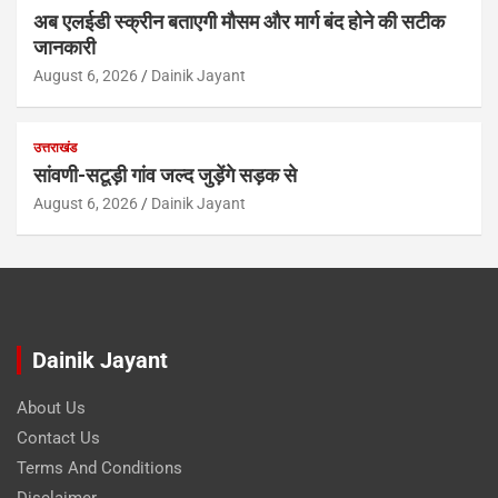
अब एलईडी स्क्रीन बताएगी मौसम और मार्ग बंद होने की सटीक
जानकारी
August 6, 2026
Dainik Jayant
उत्तराखंड
सांवणी-सटूड़ी गांव जल्द जुड़ेंगे सड़क से
August 6, 2026
Dainik Jayant
Dainik Jayant
About Us
Contact Us
Terms And Conditions
Disclaimer