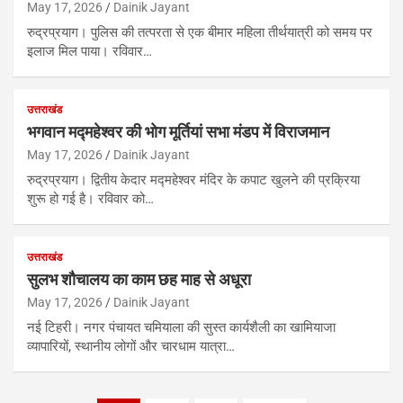
May 17, 2026
Dainik Jayant
रुद्रप्रयाग। पुलिस की तत्परता से एक बीमार महिला तीर्थयात्री को समय पर
इलाज मिल पाया। रविवार…
उत्तराखंड
भगवान मद्महेश्वर की भोग मूर्तियां सभा मंडप में विराजमान
May 17, 2026
Dainik Jayant
रुद्रप्रयाग। द्वितीय केदार मद्महेश्वर मंदिर के कपाट खुलने की प्रक्रिया
शुरू हो गई है। रविवार को…
उत्तराखंड
सुलभ शौचालय का काम छह माह से अधूरा
May 17, 2026
Dainik Jayant
नई टिहरी। नगर पंचायत चमियाला की सुस्त कार्यशैली का खामियाजा
व्यापारियों, स्थानीय लोगों और चारधाम यात्रा…