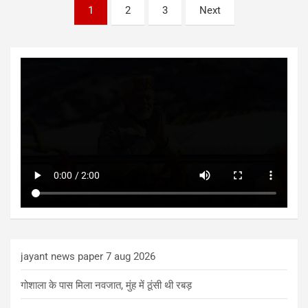
Posts
1
2
3
Next
pagination
jayant news paper 7 aug 2026
गोशाला के पास मिला नवजात, मुंह में ठूंसी थी रबड़