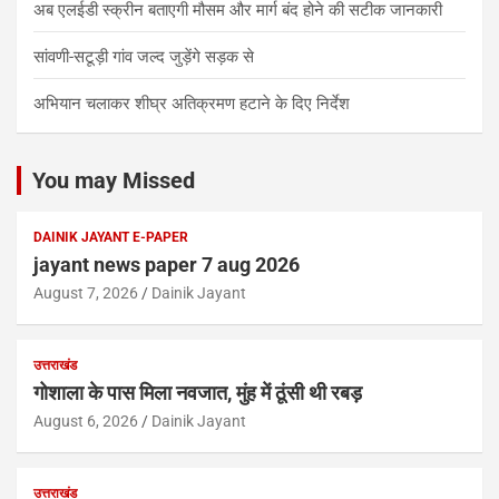
अब एलईडी स्क्रीन बताएगी मौसम और मार्ग बंद होने की सटीक जानकारी
सांवणी-सटूड़ी गांव जल्द जुड़ेंगे सड़क से
अभियान चलाकर शीघ्र अतिक्रमण हटाने के दिए निर्देश
You may Missed
DAINIK JAYANT E-PAPER
jayant news paper 7 aug 2026
August 7, 2026
Dainik Jayant
उत्तराखंड
गोशाला के पास मिला नवजात, मुंह में ठूंसी थी रबड़
August 6, 2026
Dainik Jayant
उत्तराखंड