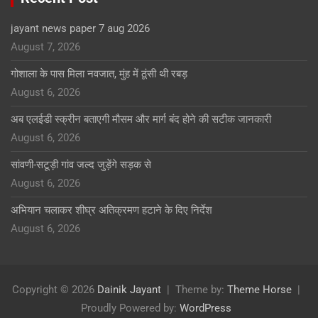
jayant news paper 7 aug 2026
August 7, 2026
गोशाला के पास मिला नवजात, मुंह में ठूंसी थी रबड़
August 6, 2026
अब एलईडी स्क्रीन बताएगी मौसम और मार्ग बंद होने की सटीक जानकारी
August 6, 2026
सांवणी-सटूड़ी गांव जल्द जुड़ेंगे सड़क से
August 6, 2026
अभियान चलाकर शीघ्र अतिक्रमण हटाने के दिए निर्देश
August 6, 2026
Copyright © 2026
Dainik Jayant
Theme by:
Theme Horse
Proudly Powered by:
WordPress