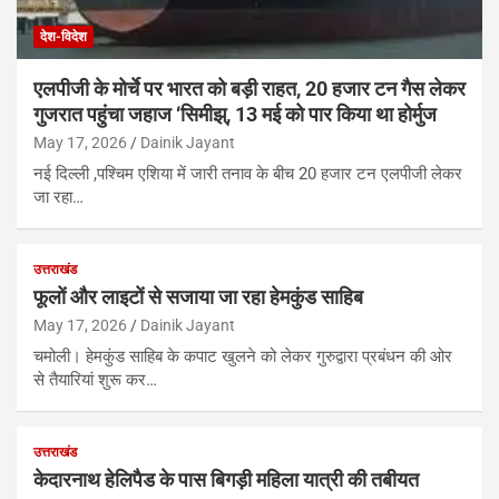
देश-विदेश
एलपीजी के मोर्चे पर भारत को बड़ी राहत, 20 हजार टन गैस लेकर
गुजरात पहुंचा जहाज ‘सिमीझ्, 13 मई को पार किया था होर्मुज
May 17, 2026
Dainik Jayant
नई दिल्ली ,पश्चिम एशिया में जारी तनाव के बीच 20 हजार टन एलपीजी लेकर
जा रहा…
उत्तराखंड
फूलों और लाइटों से सजाया जा रहा हेमकुंड साहिब
May 17, 2026
Dainik Jayant
चमोली। हेमकुंड साहिब के कपाट खुलने को लेकर गुरुद्वारा प्रबंधन की ओर
से तैयारियां शुरू कर…
उत्तराखंड
केदारनाथ हेलिपैड के पास बिगड़ी महिला यात्री की तबीयत