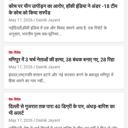
कोच पर यौन उत्पीड़न का आरोप, हॉकी इंडिया ने अंडर -18 टीम
के कोच को किया सस्पेंड
May 17, 2026
Dainik Jayant
नईदिल्ली,हॉकी इंडिया में एक और विवाद सामने आया है. एक रिपोर्ट के
अनुसार, भारतीय पुरुष सब-जूनियर…
देश-विदेश
मणिपुर में 3 चर्च नेताओं की हत्या, 38 बंधक बनाए गए, 28 रिहा
May 17, 2026
Dainik Jayant
इंफाल,राष्ट्रपति शासन हटने और नई सरकार बनने के बावजूद मणिपुर में
हिंसा थमने का नाम नहीं…
देश-विदेश
दिल्ली से गुजरात तक पारा 40 डिग्री के पार, अंधड़-बारिश का
भी अलर्ट
May 17, 2026
Dainik Jayant