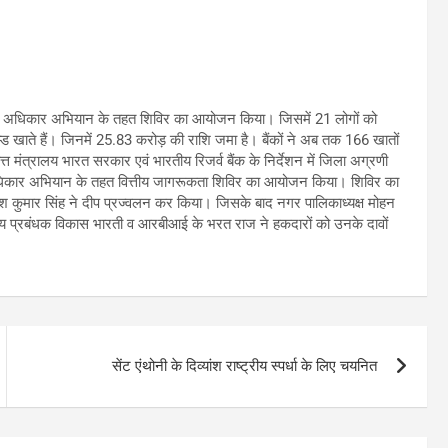
का अधिकार अभियान के तहत शिविर का आयोजन किया। जिसमें 21 लोगों को
ड खाते हैं। जिनमें 25.83 करोड़ की राशि जमा है। बैंकों ने अब तक 166 खातों
मंत्रालय भारत सरकार एवं भारतीय रिजर्व बैंक के निर्देशन में जिला अग्रणी
अधिकार अभियान के तहत वित्तीय जागरूकता शिविर का आयोजन किया। शिविर का
ेश कुमार सिंह ने दीप प्रज्वलन कर किया। जिसके बाद नगर पालिकाध्यक्ष मोहन
रीय प्रबंधक विकास भारती व आरबीआई के भरत राज ने हकदारों को उनके दावों
सेंट एंथोनी के दिव्यांश राष्ट्रीय स्पर्धा के लिए चयनित