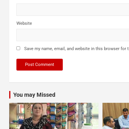
Website
Save my name, email, and website in this browser for 
You may Missed