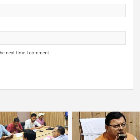
the next time I comment.