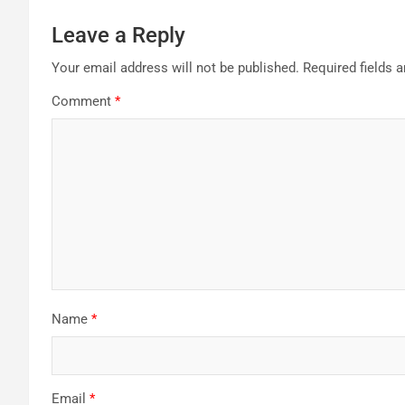
Leave a Reply
Your email address will not be published.
Required fields 
Comment
*
Name
*
Email
*