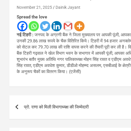
November 21, 2025
Dainik Jayant
Spread the love
नई टिहरी :
जनपद के अग्रणी बैंक ने जिला मुख्यालय पर आपकी पूंजी, आप
उनकी 29.86 लाख रूपये के चैक वितिरित किये। टिहरी में 94 हजार अनक्लेम्
को सेटल कर 79.70 लाख की राशि वापस करने की तैयारी पूरी कर ली है। वित्त 
बैंक टिहरी गढ़वाल ने खेल विभाग भवन के सभागार में आपकी पूंजी, आपका 
शुभारंभ बतौर मुख्य अतिथि नगर पालिकाध्यक्ष मोहन सिंह रावत व एडीएम अवध
सिंह रावत, एडीएम अवधेश कुमार, डीडीओ मोहम्म्द असलम, एसबीआई के क्षेत्
के अनुरूप चैकों का वितरण किया। (एजेंसी)
Post
प्रो. राणा को मिली विभागाध्यक्ष की जिम्मेदारी
navigation