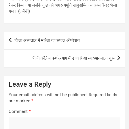
रेफर किया गया जबकि कुछ को अगस्त्यमुनि सामुदायिक स्वास्थ्य केंद्र भेजा
गया। (एजेंसी)
Post
जिला अस्पताल में महिला का सफल ऑपरेशन
navigation
पीजी कॉलेज कर्णप्रयाग में उच्च शिक्षा व्याख्यानमाला शुरू
Leave a Reply
Your email address will not be published.
Required fields
are marked
*
Comment
*