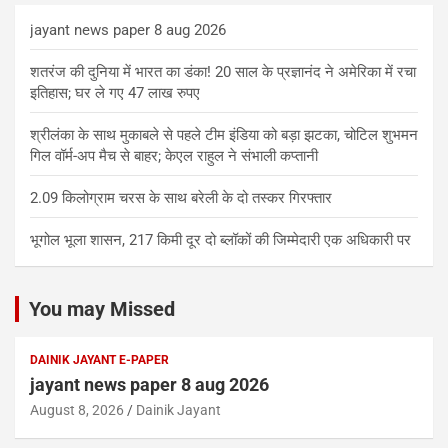
jayant news paper 8 aug 2026
शतरंज की दुनिया में भारत का डंका! 20 साल के प्रज्ञानंद ने अमेरिका में रचा
इतिहास; घर ले गए 47 लाख रुपए
श्रीलंका के साथ मुकाबले से पहले टीम इंडिया को बड़ा झटका, चोटिल शुभमन
गिल वॉर्म-अप मैच से बाहर; केएल राहुल ने संभाली कप्तानी
2.09 किलोग्राम चरस के साथ बरेली के दो तस्कर गिरफ्तार
भूगोल भूला शासन, 217 किमी दूर दो ब्लॉकों की जिम्मेदारी एक अधिकारी पर
You may Missed
DAINIK JAYANT E-PAPER
jayant news paper 8 aug 2026
August 8, 2026
Dainik Jayant