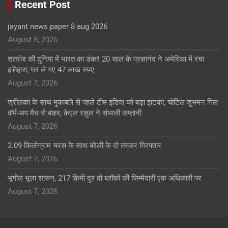
Recent Post
jayant news paper 8 aug 2026
August 8, 2026
शतरंज की दुनिया में भारत का डंका! 20 साल के प्रज्ञानंद ने अमेरिका में रचा
इतिहास; घर ले गए 47 लाख रुपए
August 7, 2026
श्रीलंका के साथ मुकाबले से पहले टीम इंडिया को बड़ा झटका, चोटिल शुभमन गिल
वॉर्म-अप मैच से बाहर; केएल राहुल ने संभाली कप्तानी
August 7, 2026
2.09 किलोग्राम चरस के साथ बरेली के दो तस्कर गिरफ्तार
August 7, 2026
भूगोल भूला शासन, 217 किमी दूर दो ब्लॉकों की जिम्मेदारी एक अधिकारी पर
August 7, 2026