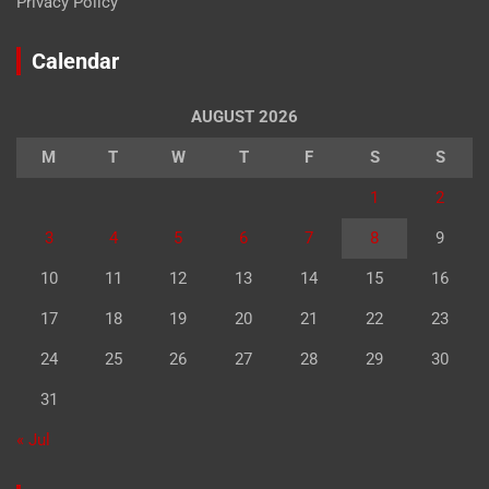
Privacy Policy
Calendar
AUGUST 2026
M
T
W
T
F
S
S
1
2
3
4
5
6
7
8
9
10
11
12
13
14
15
16
17
18
19
20
21
22
23
24
25
26
27
28
29
30
31
« Jul