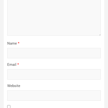
Name
*
Email
*
Website