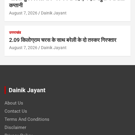
कप्तानी
August 7, 2026
Dainik Jayant
उत्तराखंड
2.09 किलोग्राम चरस के साथ बरेली के दो तस्कर गिरफ्तार
August 7, 2026
Dainik Jayant
Dainik Jayant
About Us
Contact Us
Terms And Conditions
Disclaimer