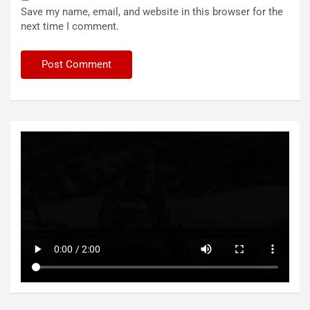
Save my name, email, and website in this browser for the
next time I comment.