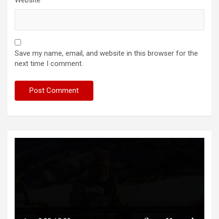
Save my name, email, and website in this browser for the
next time I comment.