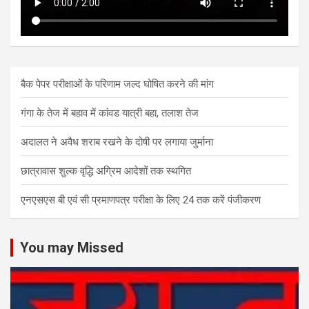
बैक पेपर परीक्षाओं के परिणाम जल्द घोषित करने की मांग
गंगा के तेज में बहाव में कांवड यात्री बहा, तलाश तेज
अदालत ने अवैध शराब रखने के दोषी पर लगाया जुर्माना
छात्रावास शुल्क वृद्धि अग्रिम आदेशों तक स्थगित
एनएसएस बी एवं सी प्रमाणपत्र परीक्षा के लिए 24 तक करें पंजीकरण
You may Missed