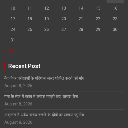
10
11
12
13
14
15
16
17
18
19
20
21
22
23
24
25
26
27
28
29
30
31
« Jul
Recent Post
बैक पेपर परीक्षाओं के परिणाम जल्द घोषित करने की मांग
August 8, 2026
गंगा के तेज में बहाव में कांवड यात्री बहा, तलाश तेज
August 8, 2026
अदालत ने अवैध शराब रखने के दोषी पर लगाया जुर्माना
August 8, 2026