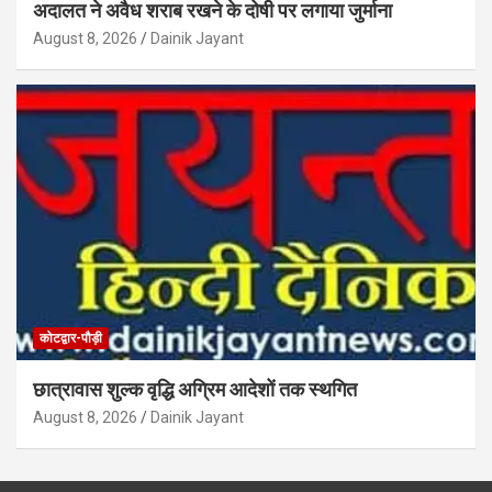
अदालत ने अवैध शराब रखने के दोषी पर लगाया जुर्माना
August 8, 2026
Dainik Jayant
कोटद्वार-पौड़ी
छात्रावास शुल्क वृद्धि अग्रिम आदेशों तक स्थगित
August 8, 2026
Dainik Jayant