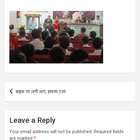
Post
बाइक पर लगी आग, हादसा टला
navigation
Leave a Reply
Your email address will not be published.
Required fields
are marked
*