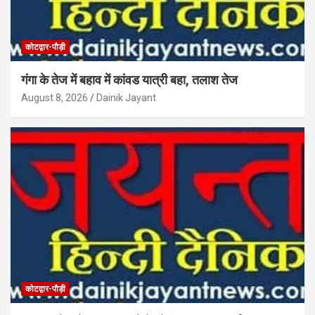
कोटद्वार-पौड़ी
गंगा के तेज में बहाव में कांवड यात्री बहा, तलाश तेज
August 8, 2026
Dainik Jayant
कोटद्वार-पौड़ी