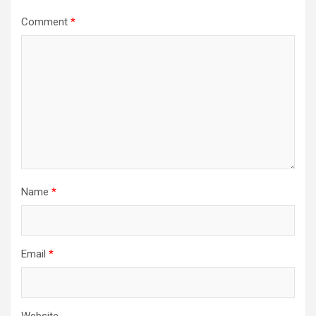
Comment
*
Name
*
Email
*
Website