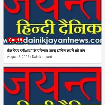
कोटद्वार-पौड़ी
बैक पेपर परीक्षाओं के परिणाम जल्द घोषित करने की मांग
August 8, 2026
Dainik Jayant