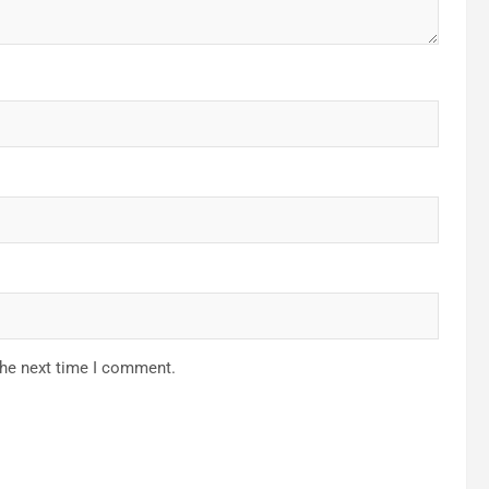
the next time I comment.