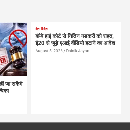
देश-विदेश
बॉम्बे हाई कोर्ट से नितिन गडकरी को राहत,
ई20 से जुड़े एआई वीडियो हटाने का आदेश
August 5, 2026
Dainik Jayant
ीं जा सकेंगे
ाचिका