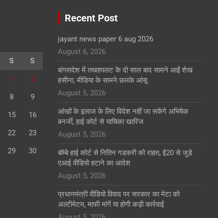
Recent Post
jayant news paper 6 aug 2026
August 6, 2026
S
S
बांग्लादेश में तख्तापलट के दो साल बाद सामने आईं शेख
1
2
हसीना, मीडिया के सामने छलके आंसू
August 5, 2026
8
9
आंखों के इलाज के लिए विदेश नहीं जा सकेंगे अभिषेक
15
16
बनर्जी, हाई कोर्ट से याचिका खारिज
22
23
August 5, 2026
29
30
बॉम्बे हाई कोर्ट से नितिन गडकरी को राहत, ई20 से जुड़े
एआई वीडियो हटाने का आदेश
August 5, 2026
प्रधानमंत्री वीडियो विवाद पर सरकार का मेटा को
अल्टीमेटम, माफी मांगें या होगी कड़ी कार्रवाई
August 5, 2026