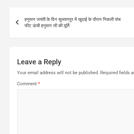
Post
हनुमान जयंती के दिन सुल्तानपुर में खुदाई के दौरान निकली पांच
navigation
फीट ऊंची हनुमान जी की मूर्ति
Leave a Reply
Your email address will not be published.
Required fields 
Comment
*