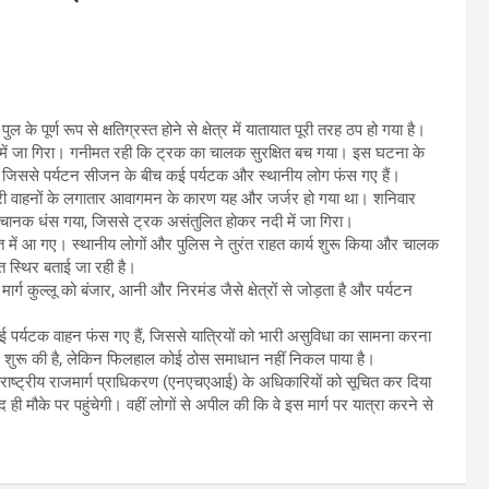
ल के पूर्ण रूप से क्षतिग्रस्त होने से क्षेत्र में यातायात पूरी तरह ठप हो गया है।
दी में जा गिरा। गनीमत रही कि ट्रक का चालक सुरक्षित बच गया। इस घटना के
ै, जिससे पर्यटन सीजन के बीच कई पर्यटक और स्थानीय लोग फंस गए हैं।
री वाहनों के लगातार आवागमन के कारण यह और जर्जर हो गया था। शनिवार
 अचानक धंस गया, जिससे ट्रक असंतुलित होकर नदी में जा गिरा।
त में आ गए। स्थानीय लोगों और पुलिस ने तुरंत राहत कार्य शुरू किया और चालक
त स्थिर बताई जा रही है।
मार्ग कुल्लू को बंजार, आनी और निरमंड जैसे क्षेत्रों से जोड़ता है और पर्यटन
ई पर्यटक वाहन फंस गए हैं, जिससे यात्रियों को भारी असुविधा का सामना करना
शिश शुरू की है, लेकिन फिलहाल कोई ठोस समाधान नहीं निकल पाया है।
। राष्ट्रीय राजमार्ग प्राधिकरण (एनएचएआई) के अधिकारियों को सूचित कर दिया
ही मौके पर पहुंचेगी। वहीं लोगों से अपील की कि वे इस मार्ग पर यात्रा करने से