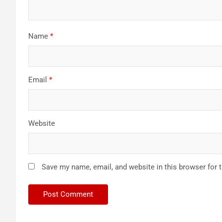
Name
*
Email
*
Website
Save my name, email, and website in this browser for 