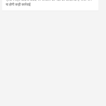
या होगी कड़ी कार्रवाई