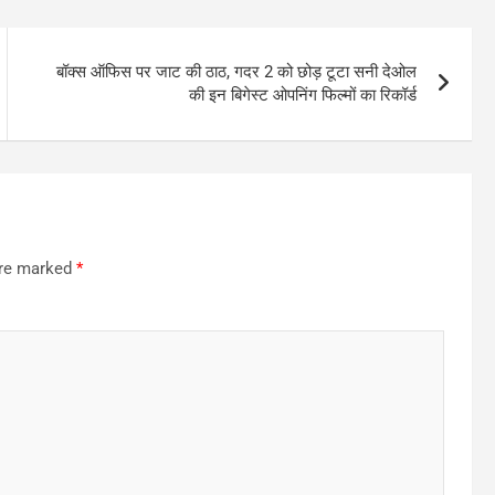
बॉक्स ऑफिस पर जाट की ठाठ, गदर 2 को छोड़ टूटा सनी देओल
की इन बिगेस्ट ओपनिंग फिल्मों का रिकॉर्ड
are marked
*