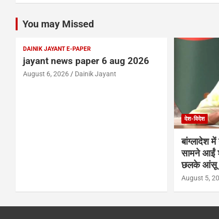
You may Missed
DAINIK JAYANT E-PAPER
jayant news paper 6 aug 2026
August 6, 2026
Dainik Jayant
देश-विदेश
बांग्लादेश 
सामने आईं 
छलके आंसू
August 5, 2