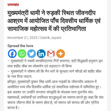
उत्तराखंड
मुख्यमंत्री धामी ने रुड़की स्थित जीवनदीप
आश्रम में आयोजित पाँच दिवसीय धार्मिक एवं
सामाजिक महोत्सव में की प्रतिभागिता
November 21, 2025
Dainik Jayant
Spread the love
– मुख्यमंत्री ने स्वामी सत्यमित्रानंद गिरी सभागार, श्री सिद्धबली हनुमान द्वार
तथा शहीद चौक का लोकार्पण एवं उद्घाटन भी किया
– मुख्यमंत्री ने घोषणा की कि मैन मार्ग से सुनहरा मार्ग चौराहे को शहीद चौक
के नाम दिया जाएगा
हरिद्वार, मुख्यमंत्री पुष्कर सिंह धामी आज रुड़की के जीवनदीप आश्रम में
आयोजित भव्य पाँच दिवसीय धार्मिक एवं सामाजिक महोत्सव में सम्मिलित हुए।
इस अवसर पर उन्होंने सनातन संस्कृति के संरक्षक परम पूजनीय संत-
महात्माओं, धर्माचार्यों एवं उपस्थित श्रद्धालुओं का स्वागत करते हुए कहा कि संत
समाज जीवन्त तीर्थ के समान होता है, जो समाज को सत्पथ की ओर प्रेरित
करता है।