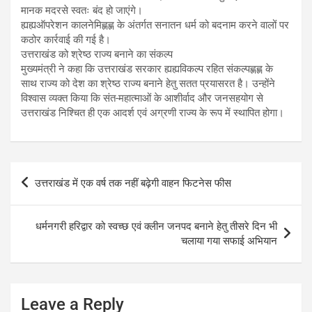
मानक मदरसे स्वतः बंद हो जाएंगे।
ह्यह्यऑपरेशन कालनेमिह्णह्ण के अंतर्गत सनातन धर्म को बदनाम करने वालों पर
कठोर कार्रवाई की गई है।
उत्तराखंड को श्रेष्ठ राज्य बनाने का संकल्प
मुख्यमंत्री ने कहा कि उत्तराखंड सरकार ह्यह्यविकल्प रहित संकल्पह्णह्ण के
साथ राज्य को देश का श्रेष्ठ राज्य बनाने हेतु सतत प्रयासरत है। उन्होंने
विश्वास व्यक्त किया कि संत-महात्माओं के आशीर्वाद और जनसहयोग से
उत्तराखंड निश्चित ही एक आदर्श एवं अग्रणी राज्य के रूप में स्थापित होगा।
Post
उत्तराखंड में एक वर्ष तक नहीं बढ़ेगी वाहन फिटनेस फीस
navigation
धर्मनगरी हरिद्वार को स्वच्छ एवं क्लीन जनपद बनाने हेतु तीसरे दिन भी
चलाया गया सफाई अभियान
Leave a Reply