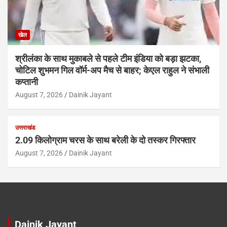
खेल
श्रीलंका के साथ मुकाबले से पहले टीम इंडिया को बड़ा झटका,
चोटिल शुभमन गिल वॉर्म-अप मैच से बाहर; केएल राहुल ने संभाली
कप्तानी
August 7, 2026
Dainik Jayant
उत्तराखंड
2.09 किलोग्राम चरस के साथ बरेली के दो तस्कर गिरफ्तार
August 7, 2026
Dainik Jayant
Dainik Jayant