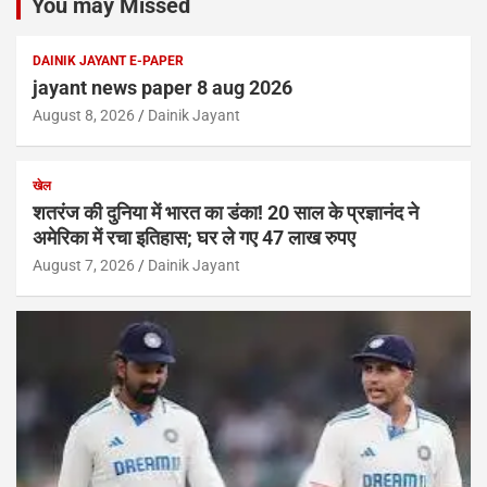
You may Missed
DAINIK JAYANT E-PAPER
jayant news paper 8 aug 2026
August 8, 2026
Dainik Jayant
खेल
शतरंज की दुनिया में भारत का डंका! 20 साल के प्रज्ञानंद ने
अमेरिका में रचा इतिहास; घर ले गए 47 लाख रुपए
August 7, 2026
Dainik Jayant