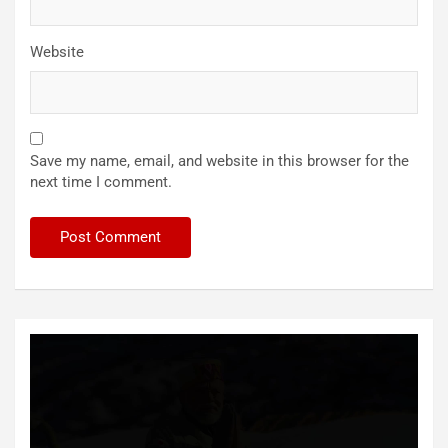
Website
Save my name, email, and website in this browser for the
next time I comment.