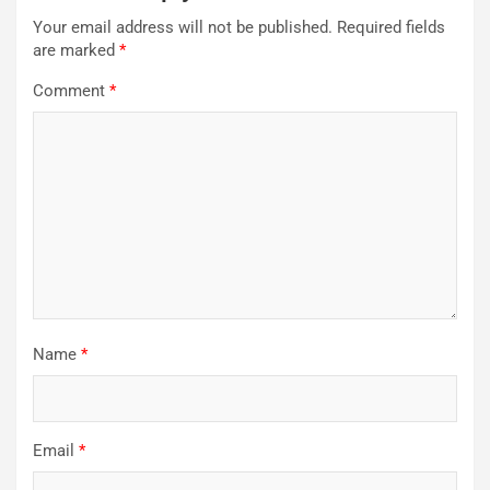
Your email address will not be published.
Required fields
are marked
*
Comment
*
Name
*
Email
*