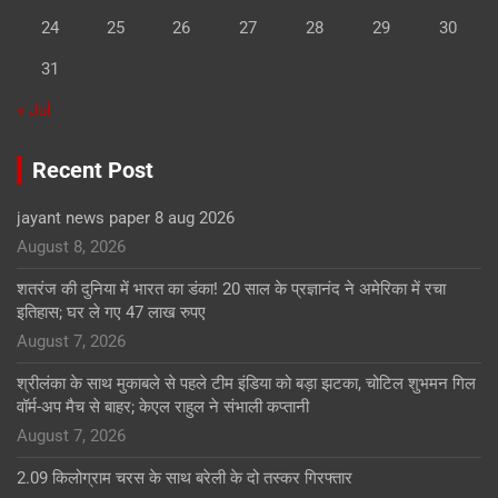
24
25
26
27
28
29
30
31
« Jul
Recent Post
jayant news paper 8 aug 2026
August 8, 2026
शतरंज की दुनिया में भारत का डंका! 20 साल के प्रज्ञानंद ने अमेरिका में रचा
इतिहास; घर ले गए 47 लाख रुपए
August 7, 2026
श्रीलंका के साथ मुकाबले से पहले टीम इंडिया को बड़ा झटका, चोटिल शुभमन गिल
वॉर्म-अप मैच से बाहर; केएल राहुल ने संभाली कप्तानी
August 7, 2026
2.09 किलोग्राम चरस के साथ बरेली के दो तस्कर गिरफ्तार