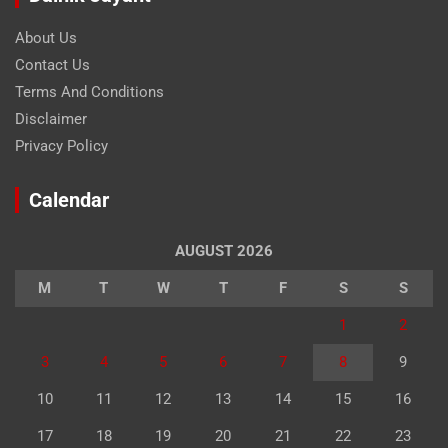
About Us
Contact Us
Terms And Conditions
Disclaimer
Privacy Policy
Calendar
AUGUST 2026
M
T
W
T
F
S
S
1
2
3
4
5
6
7
8
9
10
11
12
13
14
15
16
17
18
19
20
21
22
23