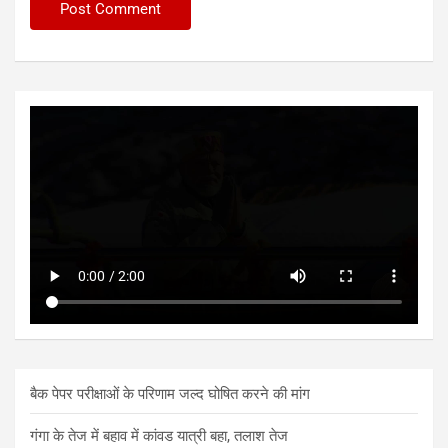
बैक पेपर परीक्षाओं के परिणाम जल्द घोषित करने की मांग
गंगा के तेज में बहाव में कांवड यात्री बहा, तलाश तेज