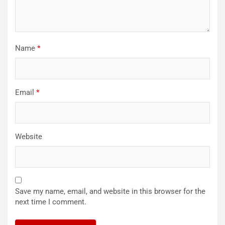
Name
*
Email
*
Website
Save my name, email, and website in this browser for the
next time I comment.