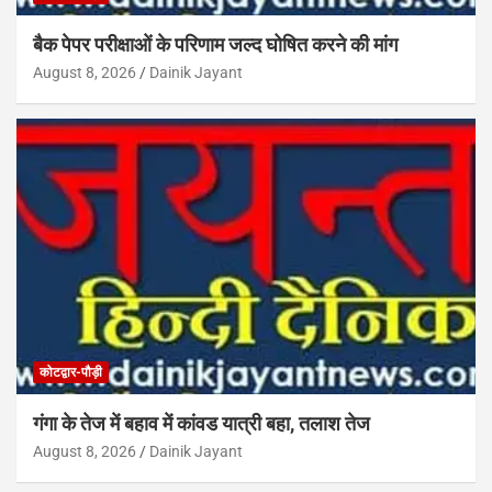
बैक पेपर परीक्षाओं के परिणाम जल्द घोषित करने की मांग
August 8, 2026
Dainik Jayant
कोटद्वार-पौड़ी
गंगा के तेज में बहाव में कांवड यात्री बहा, तलाश तेज
August 8, 2026
Dainik Jayant