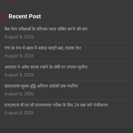
« Jul
Recent Post
बैक पेपर परीक्षाओं के परिणाम जल्द घोषित करने की मांग
August 8, 2026
गंगा के तेज में बहाव में कांवड यात्री बहा, तलाश तेज
August 8, 2026
अदालत ने अवैध शराब रखने के दोषी पर लगाया जुर्माना
August 8, 2026
छात्रावास शुल्क वृद्धि अग्रिम आदेशों तक स्थगित
August 8, 2026
एनएसएस बी एवं सी प्रमाणपत्र परीक्षा के लिए 24 तक करें पंजीकरण
August 8, 2026