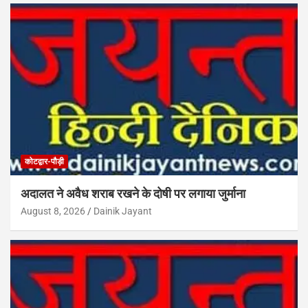
कोटद्वार-पौड़ी
अदालत ने अवैध शराब रखने के दोषी पर लगाया जुर्माना
August 8, 2026
Dainik Jayant