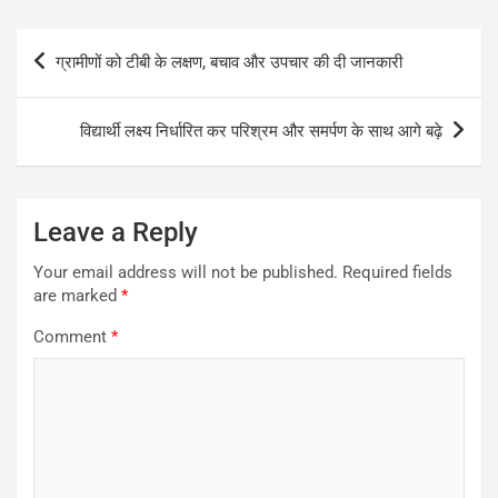
Post
ग्रामीणों को टीबी के लक्षण, बचाव और उपचार की दी जानकारी
navigation
विद्यार्थी लक्ष्य निर्धारित कर परिश्रम और समर्पण के साथ आगे बढ़े
Leave a Reply
Your email address will not be published.
Required fields
are marked
*
Comment
*