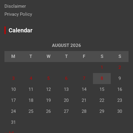
Disclaimer
Privacy Policy
Calendar
AUGUST 2026
M
T
W
T
F
S
S
1
2
3
4
5
6
7
8
9
10
11
12
13
14
15
16
17
18
19
20
21
22
23
24
25
26
27
28
29
30
31