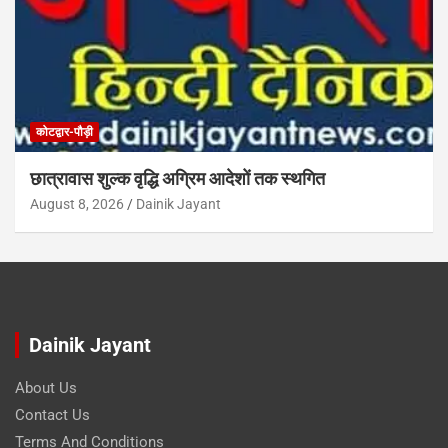
कोटद्वार-पौड़ी
छात्रावास शुल्क वृद्धि अग्रिम आदेशों तक स्थगित
August 8, 2026
Dainik Jayant
Dainik Jayant
About Us
Contact Us
Terms And Conditions