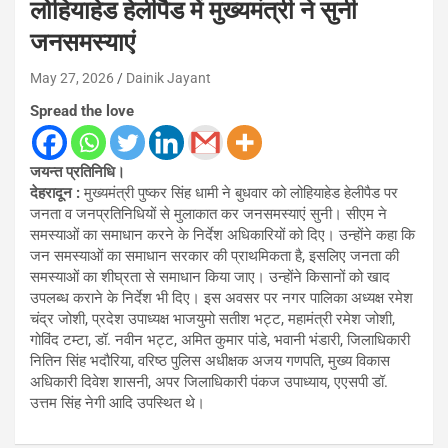
लोहियाहेड हेलीपैड में मुख्यमंत्री ने सुनी
जनसमस्याएं
May 27, 2026
Dainik Jayant
Spread the love
जयन्त प्रतिनिधि।
देहरादून :
मुख्यमंत्री पुष्कर सिंह धामी ने बुधवार को लोहियाहेड हेलीपैड पर
जनता व जनप्रतिनिधियों से मुलाकात कर जनसमस्याएं सुनी। सीएम ने
समस्याओं का समाधान करने के निर्देश अधिकारियों को दिए। उन्होंने कहा कि
जन समस्याओं का समाधान सरकार की प्राथमिकता है, इसलिए जनता की
समस्याओं का शीघ्रता से समाधान किया जाए। उन्होंने किसानों को खाद
उपलब्ध कराने के निर्देश भी दिए। इस अवसर पर नगर पालिका अध्यक्ष रमेश
चंद्र जोशी, प्रदेश उपाध्यक्ष भाजयुमो सतीश भट्ट, महामंत्री रमेश जोशी,
गोविंद टम्टा, डॉ. नवीन भट्ट, अमित कुमार पांडे, भवानी भंडारी, जिलाधिकारी
नितिन सिंह भदौरिया, वरिष्ठ पुलिस अधीक्षक अजय गणपति, मुख्य विकास
अधिकारी दिवेश शासनी, अपर जिलाधिकारी पंकज उपाध्याय, एएसपी डॉ.
उत्तम सिंह नेगी आदि उपस्थित थे।