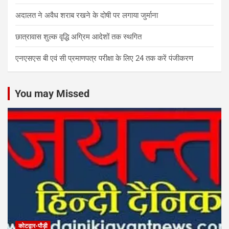
अदालत ने अवैध शराब रखने के दोषी पर लगाया जुर्माना
छात्रावास शुल्क वृद्धि अग्रिम आदेशों तक स्थगित
एनएसएस बी एवं सी प्रमाणपत्र परीक्षा के लिए 24 तक करें पंजीकरण
You may Missed
कोटद्वार-पौड़ी