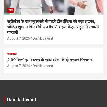
खेल
श्रीलंका के साथ मुकाबले से पहले टीम इंडिया को बड़ा झटका,
चोटिल शुभमन गिल वॉर्म-अप मैच से बाहर; केएल राहुल ने संभाली
कप्तानी
August 7, 2026
Dainik Jayant
उत्तराखंड
2.09 किलोग्राम चरस के साथ बरेली के दो तस्कर गिरफ्तार
August 7, 2026
Dainik Jayant
Dainik Jayant