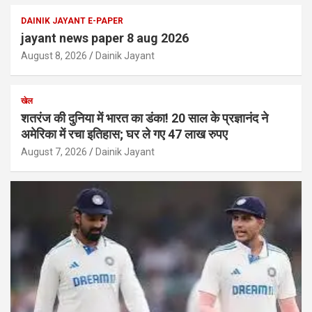
DAINIK JAYANT E-PAPER
jayant news paper 8 aug 2026
August 8, 2026
Dainik Jayant
खेल
शतरंज की दुनिया में भारत का डंका! 20 साल के प्रज्ञानंद ने
अमेरिका में रचा इतिहास; घर ले गए 47 लाख रुपए
August 7, 2026
Dainik Jayant