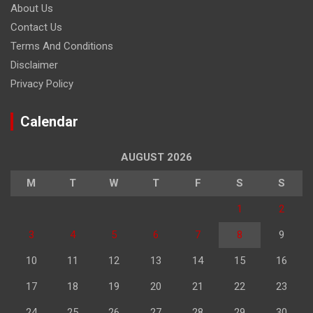
About Us
Contact Us
Terms And Conditions
Disclaimer
Privacy Policy
Calendar
AUGUST 2026
M
T
W
T
F
S
S
1
2
3
4
5
6
7
8
9
10
11
12
13
14
15
16
17
18
19
20
21
22
23
24
25
26
27
28
29
30