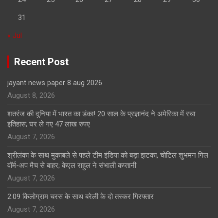
31
« Jul
Recent Post
jayant news paper 8 aug 2026
August 8, 2026
शतरंज की दुनिया में भारत का डंका! 20 साल के प्रज्ञानंद ने अमेरिका में रचा
इतिहास; घर ले गए 47 लाख रुपए
August 7, 2026
श्रीलंका के साथ मुकाबले से पहले टीम इंडिया को बड़ा झटका, चोटिल शुभमन गिल
वॉर्म-अप मैच से बाहर; केएल राहुल ने संभाली कप्तानी
August 7, 2026
2.09 किलोग्राम चरस के साथ बरेली के दो तस्कर गिरफ्तार
August 7, 2026