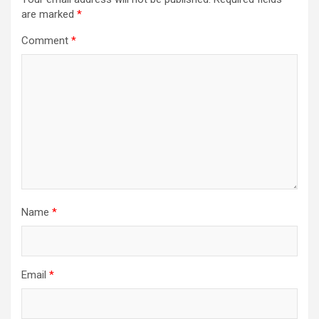
are marked
*
Comment
*
Name
*
Email
*