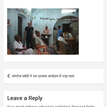
Post
कांग्रेस पार्षदों ने पथ प्रकाश कार्यालय में जड़ा ताला
navigation
Leave a Reply
Your email address will not be published.
Required fields