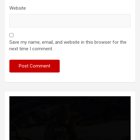
Website
Save my name, email, and website in this browser for the
next time I comment.