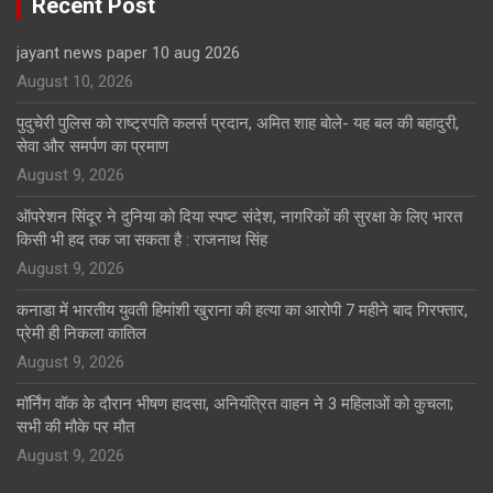
Recent Post
jayant news paper 10 aug 2026
August 10, 2026
पुदुचेरी पुलिस को राष्ट्रपति कलर्स प्रदान, अमित शाह बोले- यह बल की बहादुरी,
सेवा और समर्पण का प्रमाण
August 9, 2026
ऑपरेशन सिंदूर ने दुनिया को दिया स्पष्ट संदेश, नागरिकों की सुरक्षा के लिए भारत
किसी भी हद तक जा सकता है : राजनाथ सिंह
August 9, 2026
कनाडा में भारतीय युवती हिमांशी खुराना की हत्या का आरोपी 7 महीने बाद गिरफ्तार,
प्रेमी ही निकला कातिल
August 9, 2026
मॉर्निंग वॉक के दौरान भीषण हादसा, अनियंत्रित वाहन ने 3 महिलाओं को कुचला;
सभी की मौके पर मौत
August 9, 2026