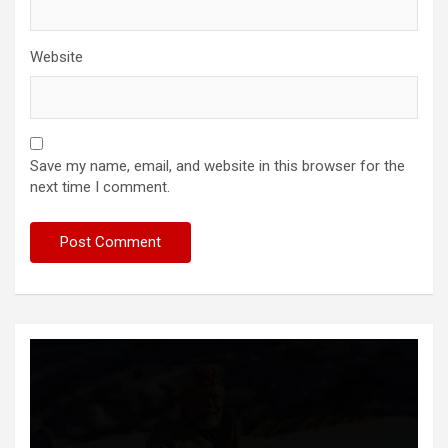
Website
Save my name, email, and website in this browser for the
next time I comment.