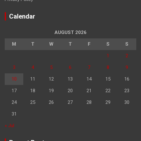
Calendar
AUGUST 2026
M
T
W
T
F
S
S
1
2
3
4
5
6
7
8
9
10
11
12
13
14
15
16
17
18
19
20
21
22
23
24
25
26
27
28
29
30
31
« Jul