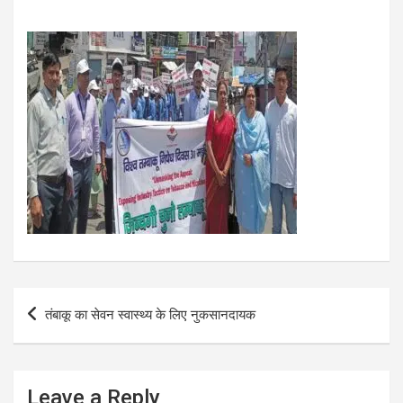
Post
तंबाकू का सेवन स्वास्थ्य के लिए नुकसानदायक
navigation
Leave a Reply