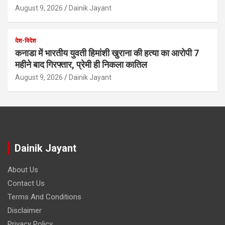
August 9, 2026
Dainik Jayant
देश-विदेश
कनाडा में भारतीय युवती हिमांशी खुराना की हत्या का आरोपी 7
महीने बाद गिरफ्तार, प्रेमी ही निकला कातिल
August 9, 2026
Dainik Jayant
Dainik Jayant
About Us
Contact Us
Terms And Conditions
Disclaimer
Privacy Policy