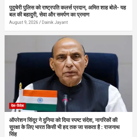
पुदुचेरी पुलिस को राष्ट्रपति कलर्स प्रदान, अमित शाह बोले- यह
बल की बहादुरी, सेवा और समर्पण का प्रमाण
August 9, 2026
Dainik Jayant
देश-विदेश
ऑपरेशन सिंदूर ने दुनिया को दिया स्पष्ट संदेश, नागरिकों की
सुरक्षा के लिए भारत किसी भी हद तक जा सकता है : राजनाथ
सिंह