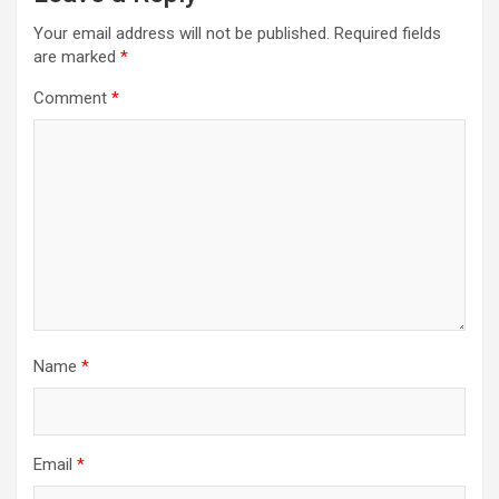
Your email address will not be published.
Required fields
are marked
*
Comment
*
Name
*
Email
*