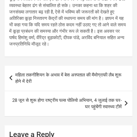
व्यवस्था बेहतर ढंग से संचालित हो सके। उनका कहना था कि शहर की
जनसंख्या लगातार बढ़ रही है, ऐसे में भविष्य की जरूरतों को देखते हुए
अतिरिक्त कूड़ा निस्तारण केंद्रों की स्थापना समय की मांग है। ज्ञापन में यह
भी कहा गया कि यदि समय रहते ठोस कदम नहीं उठाए गए तो आने वाले समय
में कूड़ा प्रबंधन की समस्या और गंभीर रूप ले सकती है। इस अवसर पर
पार्षद हिमांशु वर्मा, वीरेंद्र बुड़ाकोटी, दीपक पांडे, अरविंद बनियाल सहित अन्य
जनप्रतिनिधि मौजूद रहे।
Post
महिला तकनीशियन के अभाव में बेस अस्पताल की मैमोग्राफी लैब शुरू
navigation
होने में देरी
28 जून से शुरू होगा राष्ट्रीय पल्स पोलियो अभियान, 4 जुलाई तक घर-
घर पहुंचेंगी स्वास्थ्य टीमें
Leave a Reply