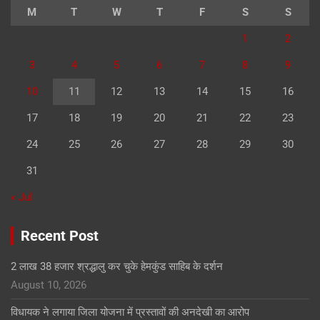
M
T
W
T
F
S
S
1
2
3
4
5
6
7
8
9
10
11
12
13
14
15
16
17
18
19
20
21
22
23
24
25
26
27
28
29
30
31
« Jul
Recent Post
2 लाख 38 हजार श्रद्धालु कर चुके हेमकुंड साहिब के दर्शन
August 10, 2026
विधायक ने लगाया जिला योजना में प्रस्तावों की अनदेखी का आरोप