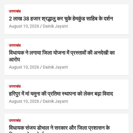
उत्तराखंड
2 लाख 38 हजार श्रद्धालु कर चुके हेमकुंड साहिब के दर्शन
August 10, 2026
Dainik Jayant
उत्तराखंड
विधायक ने लगाया जिला योजना में प्रस्तावों की अनदेखी का
आरोप
August 10, 2026
Dainik Jayant
उत्तराखंड
हरिपुर में मां यमुना की प्रतिमा स्थापना को लेकर बढ़ा विवाद
August 10, 2026
Dainik Jayant
उत्तराखंड
विधायक संजय डोभाल ने सरकार और जिला प्रशासन के