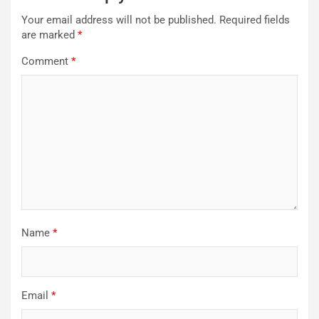
Your email address will not be published.
Required fields
are marked
*
Comment
*
Name
*
Email
*