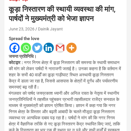
कूड़ा निस्तारण की स्थायी व्यवस्था की मांग,
पार्षदों ने मुख्यमंत्री को भेजा ज्ञापन
June 23, 2026
Dainik Jayant
Spread the love
जयन्त प्रतिनिधि।
कोटद्वार :
नगर निगम क्षेत्र में कूड़ा निस्तारण की समस्या के स्थायी समाधान
की मांग को लेकर पार्षदों ने नाराजगी जताई है। उनका कहना है कि वर्तमान में
शहर के सभी 40 वार्डों का कूड़ा गाड़ीघाट स्थित अस्थायी कूड़ा निस्तारण
केंद्र में डाला जा रहा है, जिससे आसपास के क्षेत्रों में दुर्गंध और पर्यावरणीय
समस्याएं बढ़ रही हैं।
मंगलवार को पार्षद जयप्रकाश ध्यानी और अनिल रावत के नेतृत्व में स्थानीय
जनप्रतिनिधियों ने तहसील पहुंचकर प्रभारी तहसीलदार राजेंद्र सनवाल के
माध्यम से मुख्यमंत्री को ज्ञापन प्रेषित किया। ज्ञापन में कहा गया कि नगर
निगम क्षेत्र के विस्तार और बढ़ती आबादी के चलते मौजूदा कूड़ा निस्तारण
व्यवस्था पर अत्यधिक दबाव पड़ रहा है। पार्षदों ने मांग की कि नगर निगम
क्षेत्र में वैज्ञानिक तरीके से नए कूड़ा निस्तारण केंद्र स्थापित किए जाएं, ताकि
कूड़े के निस्तारण का भार एक ही स्थान पर न पड़े और सभी वार्डों में स्वच्छता