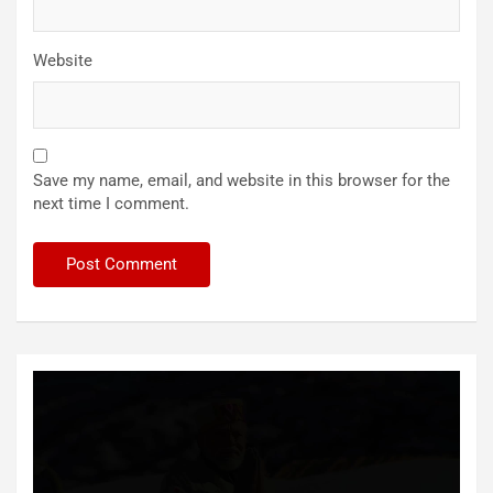
Website
Save my name, email, and website in this browser for the
next time I comment.