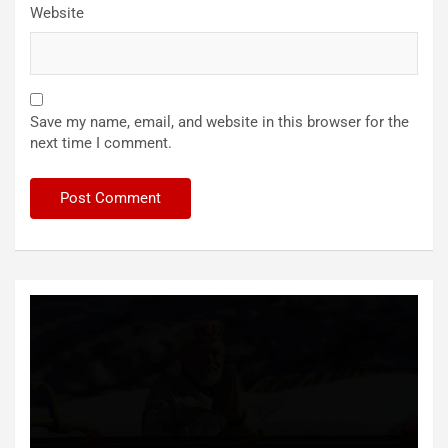
Website
Save my name, email, and website in this browser for the
next time I comment.