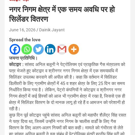
नगर निगम क्षेत्र में एक समय अवधि पर हो
सिलेंडर वितरण
June 16, 2026
Dainik Jayant
Spread the love
जयन्त प्रतिनिधि।
कोटद्वार :
सांसद अनिल बलूनी ने पेट्रोलियम एवं प्राकृतिक गैस मंत्रालय को
पत्र भेजते हुए कोटद्वार व श्रीनगर नगर निगम क्षेत्र में एक समयावधि में
सिलिंडर उपलब्ध करवाने की अपील की है। कहा कि वर्तमान में सिलिंडर
डिलीवरी के लिए ग्रामीण क्षेत्रों में 45 व शहर क्षेत्र के लिए 25 दिन का समय
निर्धारित किया गया है। लेकिन, पेट्रो कंपनियों ने कोटद्वार व श्रीनगर नगर
निगम क्षेत्रों में कई हिस्सों को आज भी ग्रामीण क्षेत्र में रखा है, जिससे एक ही
क्षेत्र में सिलिंडर वितरण के दो मानक लागू हो रहे हैं व आमजन को परेशानी हो
रही है।
कुछ दिन पूर्व कोटद्वार पहुंचे सांसद अनिल बलूनी को महापौर शैलेंद्र सिंह रावत
ने पत्र दिया था, जिसमें उन्होंने नगर निगम के चालीस वार्डों के लिए गैस
वितरण के लिए अलग-अलग नियमों की बात कही। मामले को गंभीरता से लेते
हुए सांसद अनिल बलूनी ने इस संबंध में पेट्रोलियम मंत्री हरदीप सिंह पुरी को