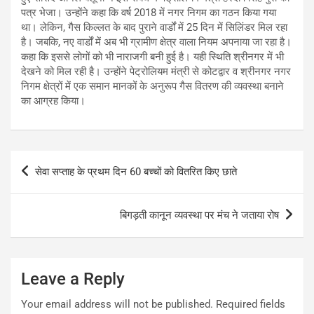
पत्र भेजा। उन्होंने कहा कि वर्ष 2018 में नगर निगम का गठन किया गया
था। लेकिन, गैस किल्लत के बाद पुराने वार्डों में 25 दिन में सिलिंडर मिल रहा
है। जबकि, नए वार्डों में अब भी ग्रामीण क्षेत्र वाला नियम अपनाया जा रहा है।
कहा कि इससे लोगों को भी नाराजगी बनी हुई है। यही स्थिति श्रीनगर में भी
देखने को मिल रही है। उन्होंने पेट्रोलियम मंत्री से कोटद्वार व श्रीनगर नगर
निगम क्षेत्रों में एक समान मानकों के अनुरूप गैस वितरण की व्यवस्था बनाने
का आग्रह किया।
Post
सेवा सप्ताह के प्रथम दिन 60 बच्चों को वितरित किए छाते
navigation
बिगड़ती कानून व्यवस्था पर मंच ने जताया रोष
Leave a Reply
Your email address will not be published.
Required fields