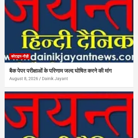
कोटद्वार-पौड़ी
बैक पेपर परीक्षाओं के परिणाम जल्द घोषित करने की मांग
August 8, 2026
Dainik Jayant