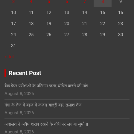
3
4
5
6
7
8
9
10
11
12
13
14
15
16
17
18
19
20
21
22
23
24
25
26
27
28
29
30
31
« Jul
Recent Post
बैक पेपर परीक्षाओं के परिणाम जल्द घोषित करने की मांग
August 8, 2026
गंगा के तेज में बहाव में कांवड यात्री बहा, तलाश तेज
August 8, 2026
अदालत ने अवैध शराब रखने के दोषी पर लगाया जुर्माना
August 8, 2026