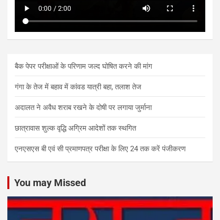
बैक पेपर परीक्षाओं के परिणाम जल्द घोषित करने की मांग
गंगा के तेज में बहाव में कांवड यात्री बहा, तलाश तेज
अदालत ने अवैध शराब रखने के दोषी पर लगाया जुर्माना
छात्रावास शुल्क वृद्धि अग्रिम आदेशों तक स्थगित
एनएसएस बी एवं सी प्रमाणपत्र परीक्षा के लिए 24 तक करें पंजीकरण
You may Missed