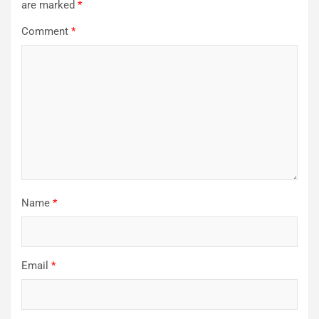
are marked
*
Comment
*
Name
*
Email
*