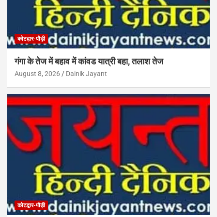
कोटद्वार-पौड़ी
गंगा के तेज में बहाव में कांवड यात्री बहा, तलाश तेज
August 8, 2026
Dainik Jayant
कोटद्वार-पौड़ी