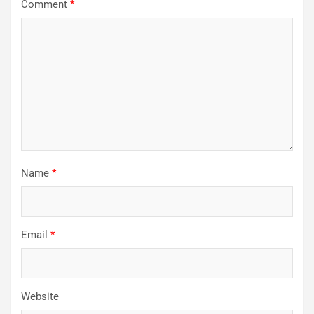
Comment
*
Name
*
Email
*
Website