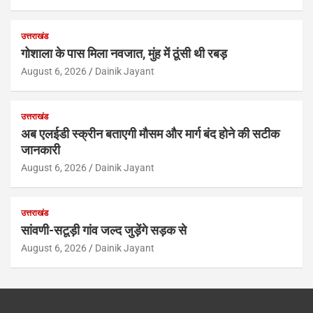
उत्तराखंड
गोशाला के पास मिला नवजात, मुंह में ठूंसी थी रबड़
August 6, 2026
Dainik Jayant
उत्तराखंड
अब एलईडी स्क्रीन बताएगी मौसम और मार्ग बंद होने की सटीक
जानकारी
August 6, 2026
Dainik Jayant
उत्तराखंड
सांवणी-सटूड़ी गांव जल्द जुड़ेंगे सड़क से
August 6, 2026
Dainik Jayant