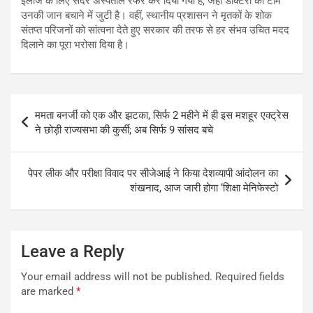
इलाज के लिए सदर अस्पताल रेफर कर दिया गया है, जहां डॉक्टरों की टीम
उनकी जान बचाने में जुटी है। वहीं, स्थानीय प्रशासन ने मृतकों के शोक
संतप्त परिजनों को सांत्वना देते हुए सरकार की तरफ से हर संभव उचित मदद
दिलाने का पूरा भरोसा दिया है।
Post
ममता बनर्जी को एक और झटका, सिर्फ 2 महीने में ही इस मशहूर एक्ट्रेस
navigation
ने छोड़ी राज्यसभा की कुर्सी; अब सिर्फ 9 सांसद बचे
पेपर लीक और परीक्षा विवाद पर सीजेआई ने किया देशव्यापी आंदोलन का
शंखनाद, आज जारी होगा ‘शिक्षा मेनिफेस्टो
Leave a Reply
Your email address will not be published.
Required fields
are marked
*