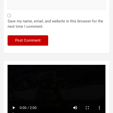
Save my name, email, and website in this browser for the
next time I comment.