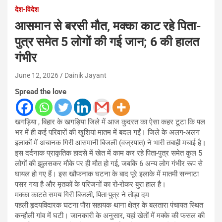
देश-विदेश
आसमान से बरसी मौत, मक्का काट रहे पिता-
पुत्र समेत 5 लोगों की गई जान; 6 की हालत
गंभीर
June 12, 2026
Dainik Jayant
Spread the love
खगड़िया , बिहार के खगड़िया जिले में आज कुदरत का ऐसा कहर टूटा कि पल
भर में ही कई परिवारों की खुशियां मातम में बदल गईं। जिले के अलग-अलग
इलाकों में अचानक गिरी आसमानी बिजली (वज्रपात) ने भारी तबाही मचाई है।
इस दर्दनाक प्राकृतिक हादसे में खेत में काम कर रहे पिता-पुत्र समेत कुल 5
लोगों की झुलसकर मौके पर ही मौत हो गई, जबकि 6 अन्य लोग गंभीर रूप से
घायल हो गए हैं। इस खौफनाक घटना के बाद पूरे इलाके में मातमी सन्नाटा
पसर गया है और मृतकों के परिजनों का रो-रोकर बुरा हाल है।
मक्का काटते समय गिरी बिजली, पिता-पुत्र ने तोड़ा दम
पहली हृदयविदारक घटना पौरा सहायक थाना क्षेत्र के बलतारा पंचायत स्थित
कन्हौली गांव में घटी। जानकारी के अनुसार, यहां खेतों में मक्के की फसल की