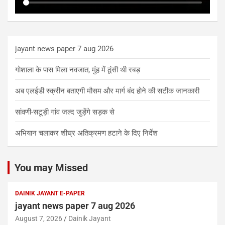
jayant news paper 7 aug 2026
गोशाला के पास मिला नवजात, मुंह में ठूंसी थी रबड़
अब एलईडी स्क्रीन बताएगी मौसम और मार्ग बंद होने की सटीक जानकारी
सांवणी-सटूड़ी गांव जल्द जुड़ेंगे सड़क से
अभियान चलाकर शीघ्र अतिक्रमण हटाने के दिए निर्देश
You may Missed
DAINIK JAYANT E-PAPER
jayant news paper 7 aug 2026
August 7, 2026
Dainik Jayant