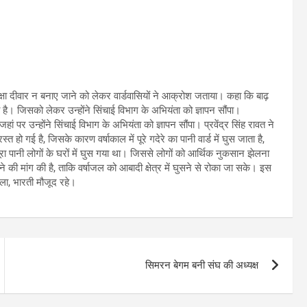
 सुरक्षा दीवार न बनाए जाने को लेकर वार्डवासियों ने आक्रोश जताया। कहा कि बाढ़
सकती है। जिसको लेकर उन्होंने सिंचाई विभाग के अभियंता को ज्ञापन सौंपा।
चे, जहां पर उन्होंने सिंचाई विभाग के अभियंता को ज्ञापन सौंपा। प्रवेंद्र सिंह रावत ने
स्त हो गई है, जिसके कारण वर्षाकाल में पूरे गदेरे का पानी वार्ड में घुस जाता है,
ूरा पानी लोगों के घरों में घुस गया था। जिससे लोगों को आर्थिक नुकसान झेलना
ने की मांग की है, ताकि वर्षाजल को आबादी क्षेत्र में घुसने से रोका जा सके। इस
कमला, भारती मौजूद रहे।
सिमरन बेगम बनी संघ की अध्यक्ष