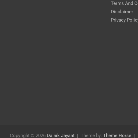
Terms And C
Disclaimer
Privacy Polic
Copyright © 2026
Dainik Jayant
Theme by:
Theme Horse