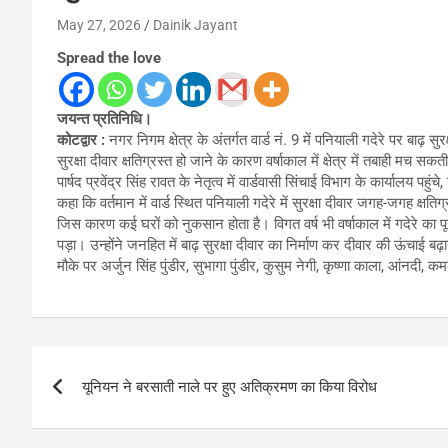
May 27, 2026
Dainik Jayant
Spread the love
जयन्त प्रतिनिधि।
कोटद्वार :
नगर निगम क्षेत्र के अंतर्गत वार्ड नं. 9 में पनियाली गदेरे पर बाढ़
सुरक्षा दीवार क्षतिग्रस्त हो जाने के कारण वर्षाकाल में क्षेत्र में तबाही मच 
पार्षद प्रवेंद्र सिंह रावत के नेतृत्व में वार्डवासी सिंचाई विभाग के कार्यालय पहुं
कहा कि वर्तमान में वार्ड स्थित पनियाली गदेरे में सुरक्षा दीवार जगह-जगह क्षतिग्र
जिस कारण कई घरों को नुकसान होता है। विगत वर्ष भी वर्षाकाल में गदेरे का प
पड़ा। उन्होंने जनहित में बाढ़ सुरक्षा दीवार का निर्माण कर दीवार की ऊंचाई बढ़ा
मौके पर अर्जुन सिंह पुंडीर, सुभागा पुंडीर, कुसुम नेगी, कृष्णा काला, आंनदी, 
Post
यूनियन ने बरसाती नाले पर हुए अतिक्रमण का किया विरोध
navigation