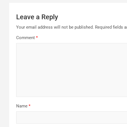
Leave a Reply
Your email address will not be published.
Required fields 
Comment
*
Name
*