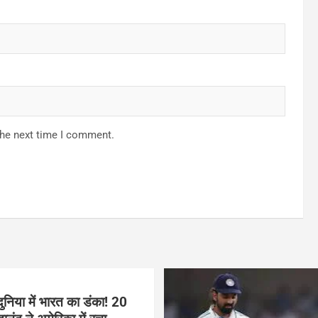
the next time I comment.
ुनिया में भारत का डंका! 20