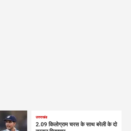
उत्तराखंड
2.09 किलोग्राम चरस के साथ बरेली के दो