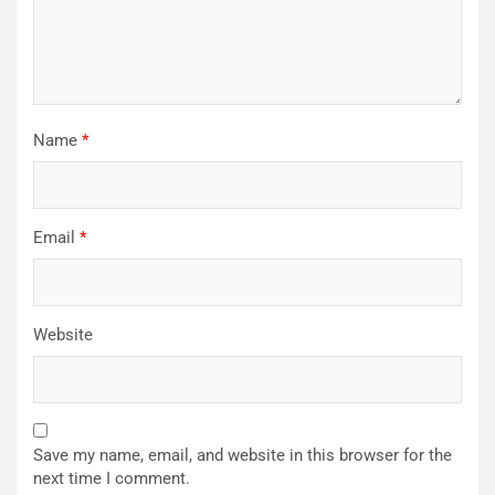
Name
*
Email
*
Website
Save my name, email, and website in this browser for the
next time I comment.