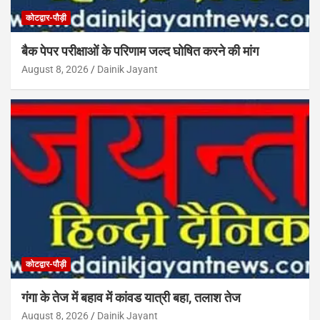
कोटद्वार-पौड़ी
बैक पेपर परीक्षाओं के परिणाम जल्द घोषित करने की मांग
August 8, 2026
Dainik Jayant
कोटद्वार-पौड़ी
गंगा के तेज में बहाव में कांवड यात्री बहा, तलाश तेज
August 8, 2026
Dainik Jayant