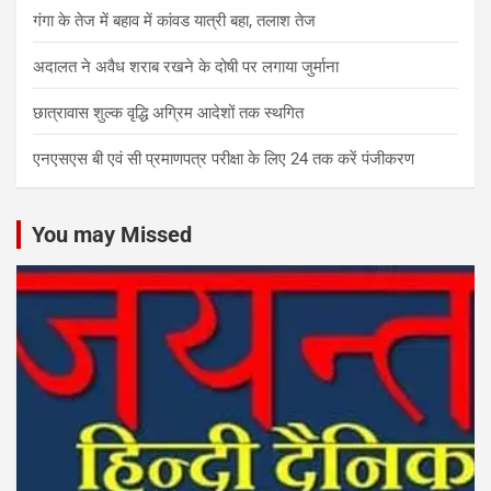
गंगा के तेज में बहाव में कांवड यात्री बहा, तलाश तेज
अदालत ने अवैध शराब रखने के दोषी पर लगाया जुर्माना
छात्रावास शुल्क वृद्धि अग्रिम आदेशों तक स्थगित
एनएसएस बी एवं सी प्रमाणपत्र परीक्षा के लिए 24 तक करें पंजीकरण
You may Missed