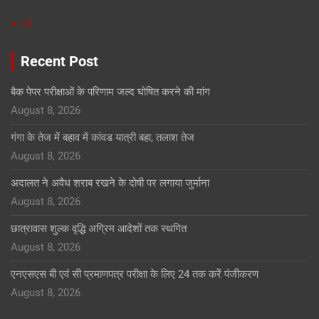
« Jul
Recent Post
बैक पेपर परीक्षाओं के परिणाम जल्द घोषित करने की मांग
August 8, 2026
गंगा के तेज में बहाव में कांवड यात्री बहा, तलाश तेज
August 8, 2026
अदालत ने अवैध शराब रखने के दोषी पर लगाया जुर्माना
August 8, 2026
छात्रावास शुल्क वृद्धि अग्रिम आदेशों तक स्थगित
August 8, 2026
एनएसएस बी एवं सी प्रमाणपत्र परीक्षा के लिए 24 तक करें पंजीकरण
August 8, 2026