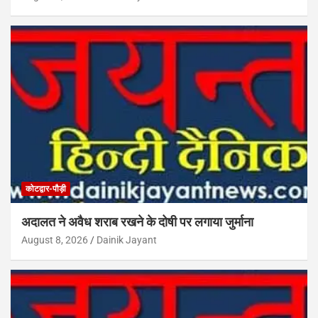
कोटद्वार-पौड़ी
अदालत ने अवैध शराब रखने के दोषी पर लगाया जुर्माना
August 8, 2026
Dainik Jayant