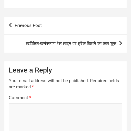
Post
Previous Post
navigation
ऋषिकेश-कर्णप्रयाग रेल लाइन पर ट्रैक बिछाने का काम शुरू
Leave a Reply
Your email address will not be published.
Required fields
are marked
*
Comment
*