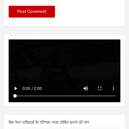
बैक पेपर परीक्षाओं के परिणाम जल्द घोषित करने की मांग