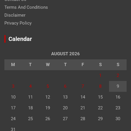
Terms And Conditions
Disclaimer
Privacy Policy
Calendar
AUGUST 2026
M
T
W
T
F
S
S
1
2
3
4
5
6
7
8
9
10
11
12
13
14
15
16
17
18
19
20
21
22
23
24
25
26
27
28
29
30
31