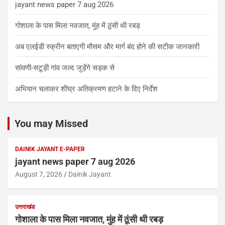
jayant news paper 7 aug 2026
गोशाला के पास मिला नवजात, मुंह में ठूंसी थी रबड़
अब एलईडी स्क्रीन बताएगी मौसम और मार्ग बंद होने की सटीक जानकारी
सांवणी-सटूड़ी गांव जल्द जुड़ेंगे सड़क से
अभियान चलाकर शीघ्र अतिक्रमण हटाने के दिए निर्देश
You may Missed
DAINIK JAYANT E-PAPER
jayant news paper 7 aug 2026
August 7, 2026
Dainik Jayant
उत्तराखंड
गोशाला के पास मिला नवजात, मुंह में ठूंसी थी रबड़