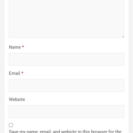
Name
*
Email
*
Website
Save my name, email, and website in this browser for the