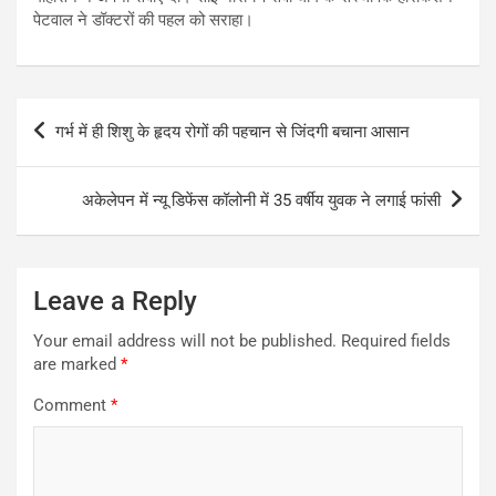
पेटवाल ने डॉक्टरों की पहल को सराहा।
Post
गर्भ में ही शिशु के हृदय रोगों की पहचान से जिंदगी बचाना आसान
navigation
अकेलेपन में न्यू डिफेंस कॉलोनी में 35 वर्षीय युवक ने लगाई फांसी
Leave a Reply
Your email address will not be published.
Required fields
are marked
*
Comment
*