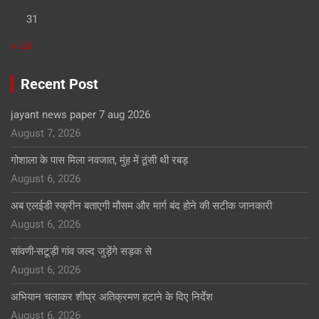
31
« Jul
Recent Post
jayant news paper 7 aug 2026
August 7, 2026
गोशाला के पास मिला नवजात, मुंह में ठूंसी थी रबड़
August 6, 2026
अब एलईडी स्क्रीन बताएगी मौसम और मार्ग बंद होने की सटीक जानकारी
August 6, 2026
सांवणी-सटूड़ी गांव जल्द जुड़ेंगे सड़क से
August 6, 2026
अभियान चलाकर शीघ्र अतिक्रमण हटाने के दिए निर्देश
August 6, 2026