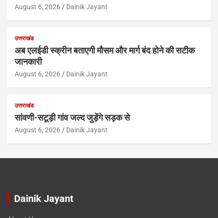
August 6, 2026
Dainik Jayant
उत्तराखंड
अब एलईडी स्क्रीन बताएगी मौसम और मार्ग बंद होने की सटीक
जानकारी
August 6, 2026
Dainik Jayant
उत्तराखंड
सांवणी-सटूड़ी गांव जल्द जुड़ेंगे सड़क से
August 6, 2026
Dainik Jayant
Dainik Jayant