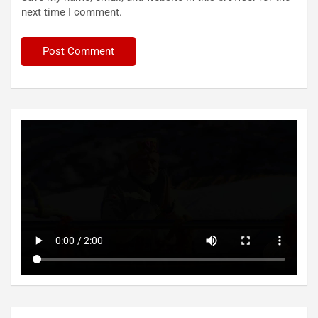
next time I comment.