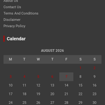
About Us
Contact Us
Terms And Conditions
Disclaimer
Privacy Policy
Calendar
AUGUST 2026
M
T
W
T
F
S
S
1
2
3
4
5
6
7
8
9
10
11
12
13
14
15
16
17
18
19
20
21
22
23
24
25
26
27
28
29
30