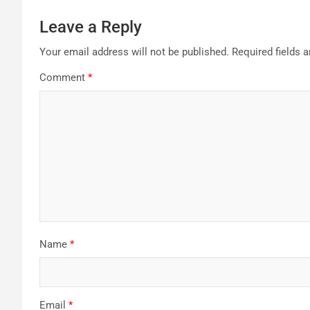
Leave a Reply
Your email address will not be published.
Required fields 
Comment
*
Name
*
Email
*