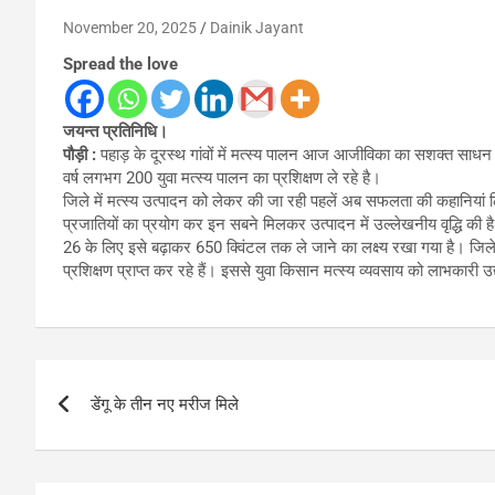
November 20, 2025
Dainik Jayant
Spread the love
जयन्त प्रतिनिधि।
पौड़ी :
पहाड़ के दूरस्थ गांवों में मत्स्य पालन आज आजीविका का सशक्त साधन ब
वर्ष लगभग 200 युवा मत्स्य पालन का प्रशिक्षण ले रहे है।
जिले में मत्स्य उत्पादन को लेकर की जा रही पहलें अब सफलता की कहानियां
प्रजातियों का प्रयोग कर इन सबने मिलकर उत्पादन में उल्लेखनीय वृद्धि की ह
26 के लिए इसे बढ़ाकर 650 क्विंटल तक ले जाने का लक्ष्य रखा गया है। जिले में 
प्रशिक्षण प्राप्त कर रहे हैं। इससे युवा किसान मत्स्य व्यवसाय को लाभकारी उद्
Post
डेंगू के तीन नए मरीज मिले
navigation