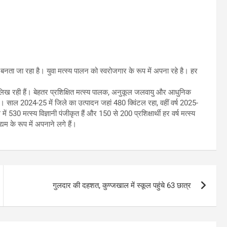
नता जा रहा है। युवा मत्स्य पालन को स्वरोजगार के रूप में अपना रहे है। हर
 लिख रही हैं। बेहतर प्रशिक्षित मत्स्य पालक, अनुकूल जलवायु और आधुनिक
ै। साल 2024-25 में जिले का उत्पादन जहां 480 क्विंटल रहा, वहीं वर्ष 2025-
530 मत्स्य विज्ञानी पंजीकृत हैं और 150 से 200 प्रशिक्षार्थी हर वर्ष मत्स्य
यम के रूप में अपनाने लगे हैं।
गुलदार की दहशत, कुण्जखाल में स्कूल पहुंचे 63 छात्र