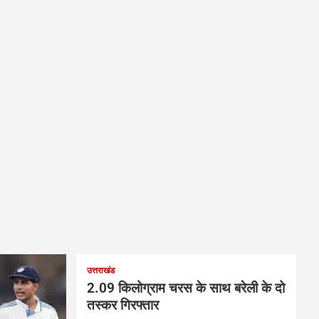
उत्तराखंड
2.09 किलोग्राम चरस के साथ बरेली के दो
तस्कर गिरफ्तार