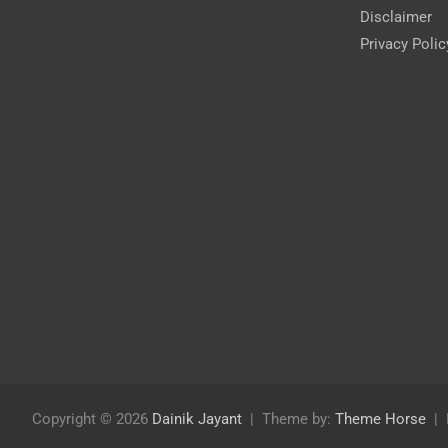
Disclaimer
Privacy Polic
Copyright © 2026
Dainik Jayant
Theme by:
Theme Horse