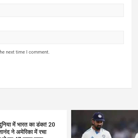
the next time I comment.
ुनिया में भारत का डंका! 20
ञानंद ने अमेरिका में रचा