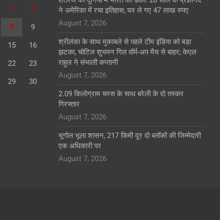
1
2
ने अमेरिका में रचा इतिहास; घर ले गए 47 लाख रुपए
August 7, 2026
8
9
श्रीलंका के साथ मुकाबले से पहले टीम इंडिया को बड़ा
15
16
झटका, चोटिल शुभमन गिल वॉर्म-अप मैच से बाहर; केएल
राहुल ने संभाली कप्तानी
22
23
August 7, 2026
29
30
2.09 किलोग्राम चरस के साथ बरेली के दो तस्कर
गिरफ्तार
August 7, 2026
भूगोल भूला शासन, 217 किमी दूर दो ब्लॉकों की जिम्मेदारी
एक अधिकारी पर
August 7, 2026