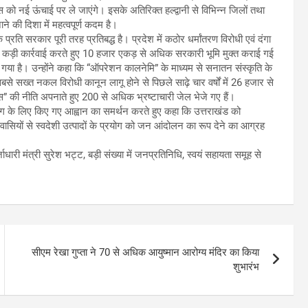
विकास को नई ऊंचाई पर ले जाएंगे। इसके अतिरिक्त हल्द्वानी से विभिन्न जिलों तथा
ने की दिशा में महत्वपूर्ण कदम है।
 प्रति सरकार पूरी तरह प्रतिबद्ध है। प्रदेश में कठोर धर्मांतरण विरोधी एवं दंगा
र कड़ी कार्रवाई करते हुए 10 हजार एकड़ से अधिक सरकारी भूमि मुक्त कराई गई
गया है। उन्होंने कहा कि “ऑपरेशन कालनेमि” के माध्यम से सनातन संस्कृति के
सबसे सख्त नकल विरोधी कानून लागू होने से पिछले साढ़े चार वर्षों में 26 हजार से
ंस” की नीति अपनाते हुए 200 से अधिक भ्रष्टाचारी जेल भेजे गए हैं।
 के उपयोग के लिए किए गए आह्वान का समर्थन करते हुए कहा कि उत्तराखंड को
ेशवासियों से स्वदेशी उत्पादों के प्रयोग को जन आंदोलन का रूप देने का आग्रह
धारी मंत्री सुरेश भट्ट, बड़ी संख्या में जनप्रतिनिधि, स्वयं सहायता समूह से
सीएम रेखा गुप्ता ने 70 से अधिक आयुष्मान आरोग्य मंदिर का किया
शुभारंभ