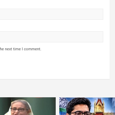
the next time I comment.