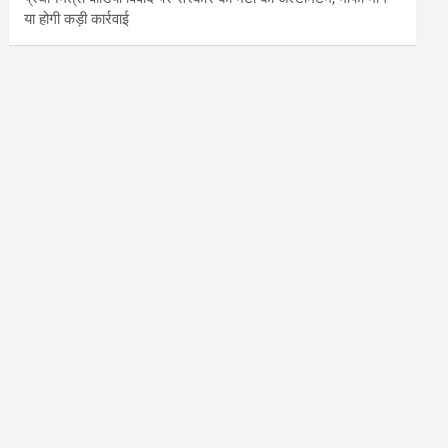
या होगी कड़ी कार्रवाई