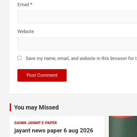
Email
*
Website
Save my name, email, and website in this browser for 
You may Missed
DAINIK JAYANT E-PAPER
jayant news paper 6 aug 2026