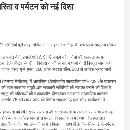
रिता व पर्यटन को नई दिशा
1 समितियाँ पूरी तरह डिजिटल — सहकारिता क्षेत्र में उत्तराखंड राष्ट्रीय मॉडल
 लखपति दीदी हमारी शक्ति’, SHG समूहों को करोड़ों की सहायता प्रदान
 रेल–हेलीकॉप्टर सेवाएँ — विकास कार्यों की सीएम धामी ने दी विस्तृत जानकारी
0 हजार एकड़ भूमि मुक्त, 250 अवैध मदरसे सील, 200 से अधिक भ्रष्टाचारी
नी (जनपद नैनीताल) में आयोजित अंतर्राष्ट्रीय सहकारिता वर्ष–2025 के उपलक्ष्य
ेश की स्वयं सहायता समूहों और सहकारी समितियों को सशक्त बनाने की दिशा में
हायता समूह की महिलाओं को मध्यकालीन दीनदयाल उपाध्याय सहकारिता कल्याण
तर्गत 75.50 लाख रुपये की वित्तीय सहायता प्रदान की। कार्यक्रम में
्ट्रीय सहकारिता वर्ष और राज्य स्थापना की रजत जयंती के अवसर पर आयोजित यह
उन्होंने बताया कि ‘सहकारिता से पर्यटन विकास’ थीम पर आधारित इस सात
 द्वारा तैयार किए गए उत्पादों को मंच मिलेगा। साथ ही ईको-आतिथ्य, ईको-पर्यटन,