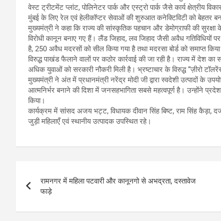
वेस्ट ट्रीटमेंट प्लांट, पोलिनेटर पार्क और एस्ट्रो पार्क जैसे कार्य क्षेत्रीय 
मुंबई के लिए रेल एवं हेलीकॉप्टर सेवाओं की शुरुआत कनेक्टिविटी को बेहतर बना
मुख्यमंत्री ने कहा कि राज्य की सांस्कृतिक पहचान और डेमोग्राफी की सुरक्षा के
विरोधी कानून बनाए गए हैं। लैंड जिहाद, लव जिहाद जैसी अवैध गतिविधियों प
है, 250 अवैध मदरसों को सील किया गया है तथा मदरसा बोर्ड को समाप्त किया 
विरुद्ध पाखंड फैलाने वालों पर कठोर कार्रवाई की जा रही है। राज्य में देश का 
अधिक युवाओं को सरकारी नौकरी मिली है। भ्रष्टाचार के विरुद्ध “ज़ीरो टॉलरे
मुख्यमंत्री ने अंत में प्रधानमंत्री नरेंद्र मोदी जी द्वारा स्वदेशी उत्पादों
आत्मनिर्भर बनाने की दिशा में जनसहभागिता सबसे महत्वपूर्ण है। उन्होंने प्रद
किया।
कार्यक्रम में सांसद अजय भट्ट, विधायक दीवान सिंह बिष्ट, राम सिंह कैड़ा, दर्जा
जुड़ी महिलाएँ एवं स्थानीय उत्पादक उपस्थित रहे।
Post
रामनगर में महिला पटवारी और कानूनगो से अभद्रता, दस्तावेज
navigation
फाड़े