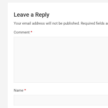
Leave a Reply
Your email address will not be published.
Required fields 
Comment
*
Name
*