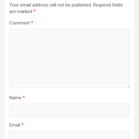
Your email address will not be published.
Required fields
are marked
*
Comment
*
Name
*
Email
*