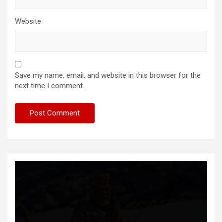
Website
Save my name, email, and website in this browser for the
next time I comment.