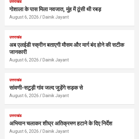
उत्तराखंड
गोशाला के पास मिला नवजात, मुंह में ठूंसी थी रबड़
August 6, 2026
Dainik Jayant
उत्तराखंड
अब एलईडी स्क्रीन बताएगी मौसम और मार्ग बंद होने की सटीक
जानकारी
August 6, 2026
Dainik Jayant
उत्तराखंड
सांवणी-सटूड़ी गांव जल्द जुड़ेंगे सड़क से
August 6, 2026
Dainik Jayant
उत्तराखंड
अभियान चलाकर शीघ्र अतिक्रमण हटाने के दिए निर्देश
August 6, 2026
Dainik Jayant