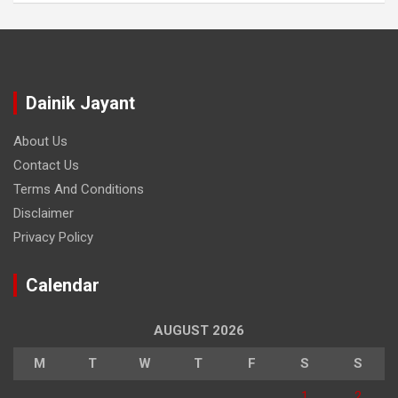
Dainik Jayant
About Us
Contact Us
Terms And Conditions
Disclaimer
Privacy Policy
Calendar
AUGUST 2026
M
T
W
T
F
S
S
1
2