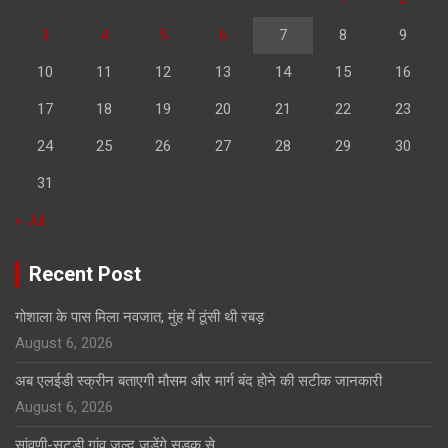
3
4
5
6
7
8
9
10
11
12
13
14
15
16
17
18
19
20
21
22
23
24
25
26
27
28
29
30
31
« Jul
Recent Post
गोशाला के पास मिला नवजात, मुंह में ठूंसी थी रबड़
August 6, 2026
अब एलईडी स्क्रीन बताएगी मौसम और मार्ग बंद होने की सटीक जानकारी
August 6, 2026
सांवणी-सटूड़ी गांव जल्द जुड़ेंगे सड़क से