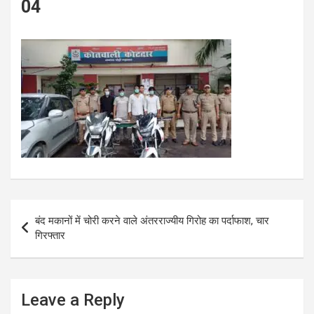
04
Post
बंद मकानों में चोरी करने वाले अंतरराज्यीय गिरोह का पर्दाफाश, चार
navigation
गिरफ्तार
Leave a Reply