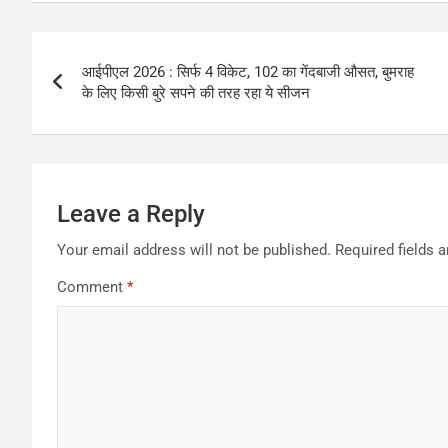
Post
आईपीएल 2026 : सिर्फ 4 विकेट, 102 का गेंदबाजी औसत, बुमराह
navigation
के लिए किसी बुरे सपने की तरह रहा ये सीजन
Leave a Reply
Your email address will not be published.
Required fields 
Comment
*