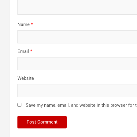
Name
*
Email
*
Website
Save my name, email, and website in this browser for 