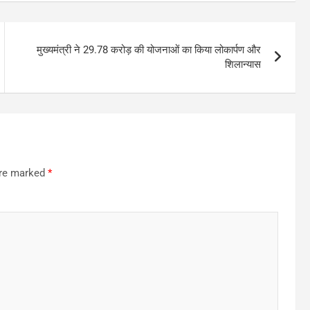
मुख्यमंत्री ने 29.78 करोड़ की योजनाओं का किया लोकार्पण और
शिलान्यास
are marked
*