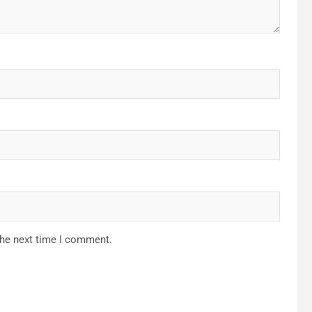
the next time I comment.