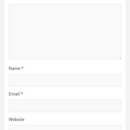
Name
*
Email
*
Website