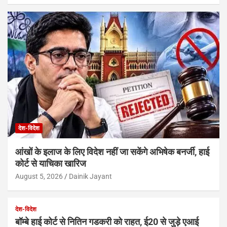
देश-विदेश
आंखों के इलाज के लिए विदेश नहीं जा सकेंगे अभिषेक बनर्जी, हाई
कोर्ट से याचिका खारिज
August 5, 2026
Dainik Jayant
देश-विदेश
बॉम्बे हाई कोर्ट से नितिन गडकरी को राहत, ई20 से जुड़े एआई