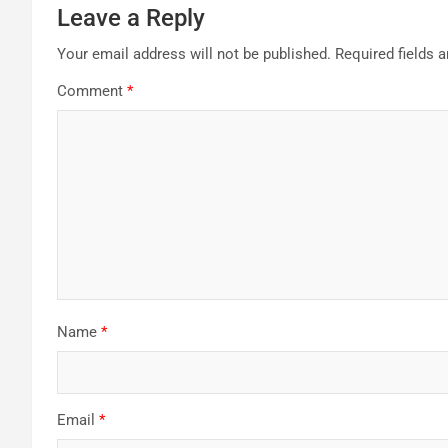
Leave a Reply
Your email address will not be published.
Required fields 
Comment
*
Name
*
Email
*