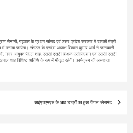
्राम सेनानी, गढ़वाल के प्रथम सांसद एवं उत्तर प्रदेश सरकार में दशकों मंत्री
 में मनाया जायेगा। संगठन के प्रदेश अध्यक्ष विकास कुमार आर्य ने जानकारी
द्र सिंह नेगी, नगर आयुक्त पीएल शाह, एससी एसटी शिक्षक एसोसिएशन एवं एससी एसटी
पाल शाह विशिष्ट अतिथि के रूप में मौजूद रहेगें। कार्यक्रम की अध्यक्षता
आईएचएमएस के आठ छात्रों का हुआ कैंपस प्लेसमेंट