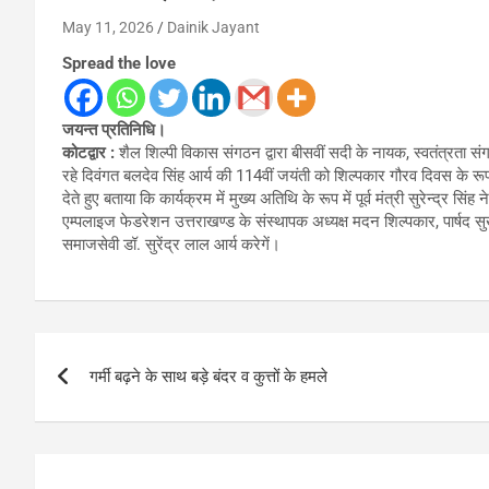
May 11, 2026
Dainik Jayant
Spread the love
जयन्त प्रतिनिधि।
कोटद्वार :
शैल शिल्पी विकास संगठन द्वारा बीसवीं सदी के नायक, स्वतंत्रता संग
रहे दिवंगत बलदेव सिंह आर्य की 114वीं जयंती को शिल्पकार गौरव दिवस के रूप
देते हुए बताया कि कार्यक्रम में मुख्य अतिथि के रूप में पूर्व मंत्री सुरेन्
एम्पलाइज फेडरेशन उत्तराखण्ड के संस्थापक अध्यक्ष मदन शिल्पकार, पार्षद सुख
समाजसेवी डॉ. सुरेंद्र लाल आर्य करेगें।
Post
गर्मी बढ़ने के साथ बड़े बंदर व कुत्तों के हमले
navigation