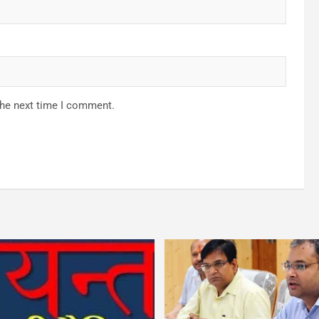
the next time I comment.