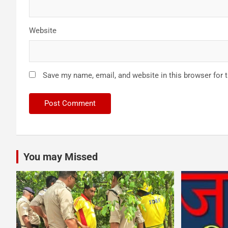
Website
Save my name, email, and website in this browser for 
You may Missed