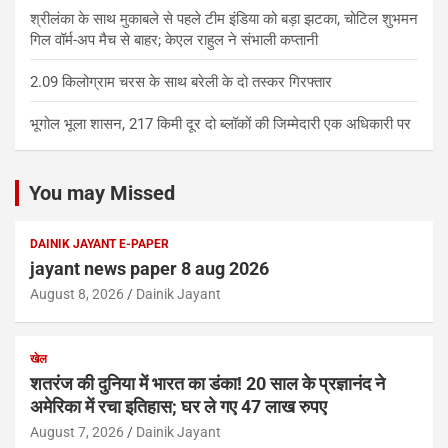
श्रीलंका के साथ मुकाबले से पहले टीम इंडिया को बड़ा झटका, चोटिल शुभमन
गिल वॉर्म-अप मैच से बाहर; केएल राहुल ने संभाली कप्तानी
2.09 किलोग्राम चरस के साथ बरेली के दो तस्कर गिरफ्तार
भूगोल भूला शासन, 217 किमी दूर दो ब्लॉकों की जिम्मेदारी एक अधिकारी पर
You may Missed
DAINIK JAYANT E-PAPER
jayant news paper 8 aug 2026
August 8, 2026
Dainik Jayant
खेल
शतरंज की दुनिया में भारत का डंका! 20 साल के प्रज्ञानंद ने
अमेरिका में रचा इतिहास; घर ले गए 47 लाख रुपए
August 7, 2026
Dainik Jayant