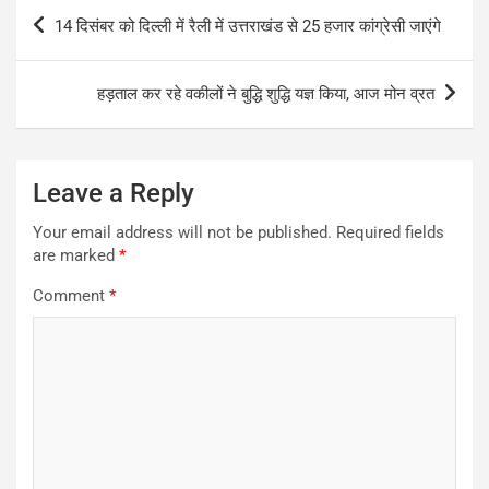
Post
14 दिसंबर को दिल्ली में रैली में उत्तराखंड से 25 हजार कांग्रेसी जाएंगे
navigation
हड़ताल कर रहे वकीलों ने बुद्धि शुद्धि यज्ञ किया, आज मोन व्रत
Leave a Reply
Your email address will not be published.
Required fields
are marked
*
Comment
*