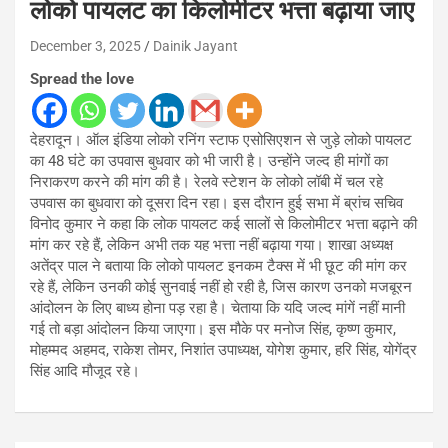
लोको पायलट का किलोमीटर भत्ता बढ़ाया जाए
December 3, 2025
Dainik Jayant
Spread the love
देहरादून। ऑल इंडिया लोको रनिंग स्टाफ एसोसिएशन से जुड़े लोको पायलट
का 48 घंटे का उपवास बुधवार को भी जारी है। उन्होंने जल्द ही मांगों का
निराकरण करने की मांग की है। रेलवे स्टेशन के लोको लॉबी में चल रहे
उपवास का बुधवारा को दूसरा दिन रहा। इस दौरान हुई सभा में ब्रांच सचिव
विनोद कुमार ने कहा कि लोक पायलट कई सालों से किलोमीटर भत्ता बढ़ाने की
मांग कर रहे हैं, लेकिन अभी तक यह भत्ता नहीं बढ़ाया गया। शाखा अध्यक्ष
अतेंद्र पाल ने बताया कि लोको पायलट इनकम टैक्स में भी छूट की मांग कर
रहे हैं, लेकिन उनकी कोई सुनवाई नहीं हो रही है, जिस कारण उनको मजबूरन
आंदोलन के लिए बाध्य होना पड़ रहा है। चेताया कि यदि जल्द मांगें नहीं मानी
गई तो बड़ा आंदोलन किया जाएगा। इस मौके पर मनोज सिंह, कृष्ण कुमार,
मोहम्मद अहमद, राकेश तोमर, निशांत उपाध्यक्ष, योगेश कुमार, हरि सिंह, योगेंद्र
सिंह आदि मौजूद रहे।