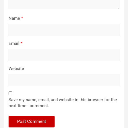
Name
*
Email
*
Website
Save my name, email, and website in this browser for the
next time I comment.