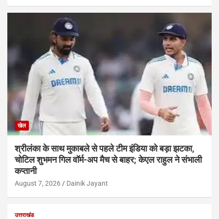
खेल
श्रीलंका के साथ मुकाबले से पहले टीम इंडिया को बड़ा झटका,
चोटिल शुभमन गिल वॉर्म-अप मैच से बाहर; केएल राहुल ने संभाली
कप्तानी
August 7, 2026
Dainik Jayant
उत्तराखंड