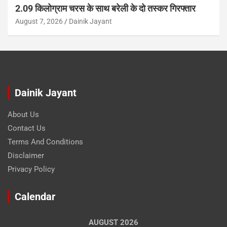
2.09 किलोग्राम चरस के साथ बरेली के दो तस्कर गिरफ्तार
August 7, 2026
Dainik Jayant
Dainik Jayant
About Us
Contact Us
Terms And Conditions
Disclaimer
Privacy Policy
Calendar
AUGUST 2026